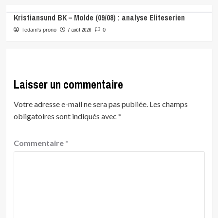
Kristiansund BK – Molde (09/08) : analyse Eliteserien
7 août 2026
Tedam's prono
0
Laisser un commentaire
Votre adresse e-mail ne sera pas publiée.
Les champs
obligatoires sont indiqués avec
*
Commentaire
*