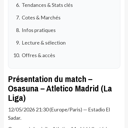
Tendances & Stats clés
Cotes & Marchés
Infos pratiques
Lecture & sélection
Offres & accès
Présentation du match –
Osasuna – Atletico Madrid (La
Liga)
12/05/2026 21:30 (Europe/Paris) — Estadio El
Sadar.