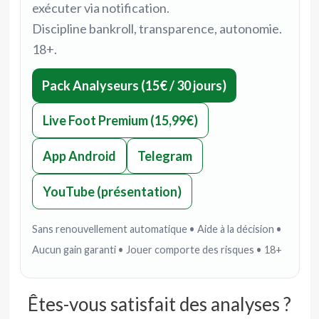
exécuter via notification.
Discipline bankroll, transparence, autonomie.
18+.
Pack Analyseurs (15€ / 30 jours)
Live Foot Premium (15,99€)
App Android
Telegram
YouTube (présentation)
Sans renouvellement automatique • Aide à la décision •
Aucun gain garanti • Jouer comporte des risques • 18+
Êtes-vous satisfait des analyses ?