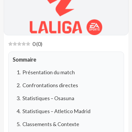
0
(
0
)
Sommaire
Présentation du match
Confrontations directes
Statistiques – Osasuna
Statistiques – Atletico Madrid
Classements & Contexte