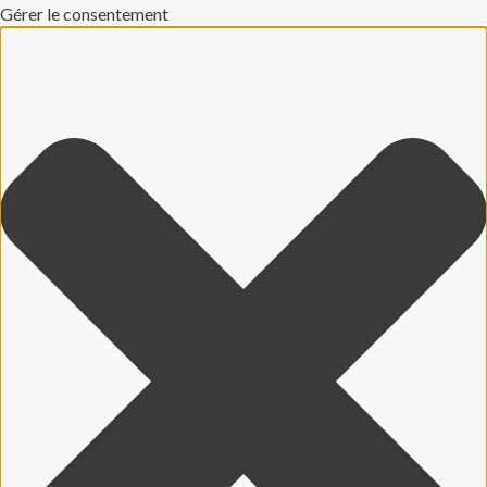
Gérer le consentement