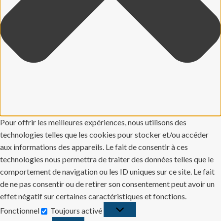
Pour offrir les meilleures expériences, nous utilisons des
technologies telles que les cookies pour stocker et/ou accéder
aux informations des appareils. Le fait de consentir à ces
technologies nous permettra de traiter des données telles que le
comportement de navigation ou les ID uniques sur ce site. Le fait
de ne pas consentir ou de retirer son consentement peut avoir un
effet négatif sur certaines caractéristiques et fonctions.
Fonctionnel
Toujours activé
Fonctionnel