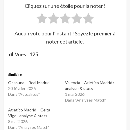
Cliquez sur une étoile pour la noter !
Aucun vote pour l'instant ! Soyez le premier à
noter cet article.
Vues :
125
Similaire
Osasuna – Real Madrid
Valencia – Atletico Madrid :
20 février 2026
analyse & stats
Dans "Actualités"
1 mai 2026
Dans "Analyses Match"
Atletico Madrid – Celta
Vigo : analyse & stats
8 mai 2026
Dans "Analyses Match"