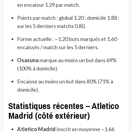
en encaisse 1.29 par match.
Points par match : global 1.20 ; domicile 1.88 ;
sur les 5 derniers matchs 0.80.
Forme actuelle : ~1.20 buts marqués et 1.60
encaissés / match sur les 5 derniers.
Osasuna
marque au moins un but dans 69%
(100% à domicile).
Encaisse au moins un but dans 80% (71% à
domicile).
Statistiques récentes – Atletico
Madrid (côté extérieur)
Atletico Madrid
inscrit en moyenne ~1.66