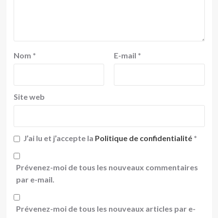
Nom
*
E-mail
*
Site web
J’ai lu et j’accepte la
Politique de confidentialité
*
Prévenez-moi de tous les nouveaux commentaires
par e-mail.
Prévenez-moi de tous les nouveaux articles par e-