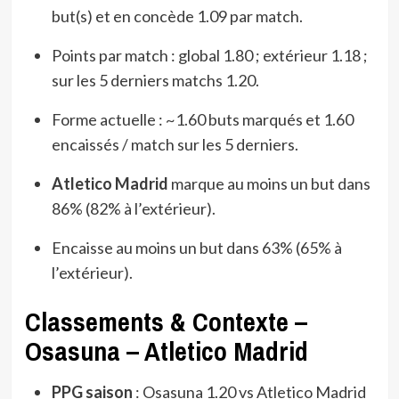
but(s) et en concède 1.09 par match.
Points par match : global 1.80 ; extérieur 1.18 ;
sur les 5 derniers matchs 1.20.
Forme actuelle : ~1.60 buts marqués et 1.60
encaissés / match sur les 5 derniers.
Atletico Madrid
marque au moins un but dans
86% (82% à l’extérieur).
Encaisse au moins un but dans 63% (65% à
l’extérieur).
Classements & Contexte –
Osasuna – Atletico Madrid
PPG saison
: Osasuna 1.20 vs Atletico Madrid