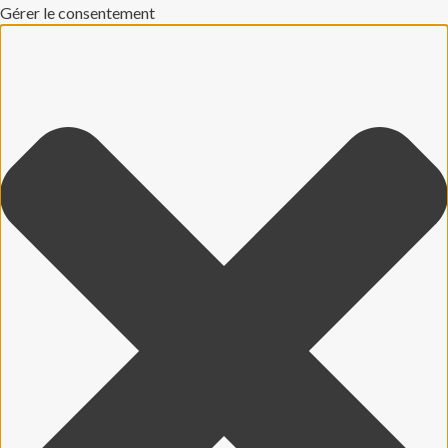
Gérer le consentement