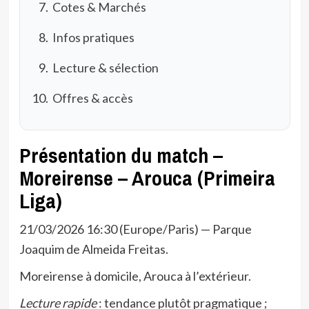
Cotes & Marchés
Infos pratiques
Lecture & sélection
Offres & accès
Présentation du match –
Moreirense – Arouca (Primeira
Liga)
21/03/2026 16:30 (Europe/Paris) — Parque
Joaquim de Almeida Freitas.
Moreirense à domicile, Arouca à l’extérieur.
Lecture rapide
: tendance plutôt pragmatique ;