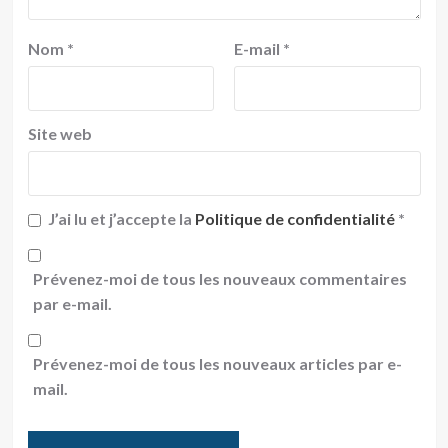
Nom
*
E-mail
*
Site web
J’ai lu et j’accepte la
Politique de confidentialité
*
Prévenez-moi de tous les nouveaux commentaires
par e-mail.
Prévenez-moi de tous les nouveaux articles par e-
mail.