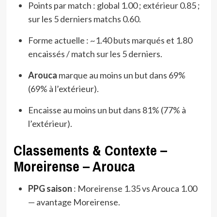
Points par match : global 1.00 ; extérieur 0.85 ;
sur les 5 derniers matchs 0.60.
Forme actuelle : ~1.40 buts marqués et 1.80
encaissés / match sur les 5 derniers.
Arouca
marque au moins un but dans 69%
(69% à l’extérieur).
Encaisse au moins un but dans 81% (77% à
l’extérieur).
Classements & Contexte –
Moreirense – Arouca
PPG saison
: Moreirense 1.35 vs Arouca 1.00
— avantage Moreirense.