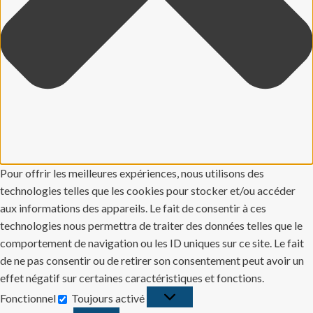
Pour offrir les meilleures expériences, nous utilisons des
technologies telles que les cookies pour stocker et/ou accéder
aux informations des appareils. Le fait de consentir à ces
technologies nous permettra de traiter des données telles que le
comportement de navigation ou les ID uniques sur ce site. Le fait
de ne pas consentir ou de retirer son consentement peut avoir un
effet négatif sur certaines caractéristiques et fonctions.
Fonctionnel
Toujours activé
Fonctionnel