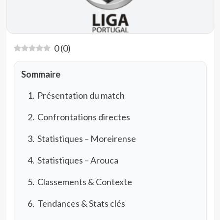
0
(
0
)
Sommaire
Présentation du match
Confrontations directes
Statistiques – Moreirense
Statistiques – Arouca
Classements & Contexte
Tendances & Stats clés