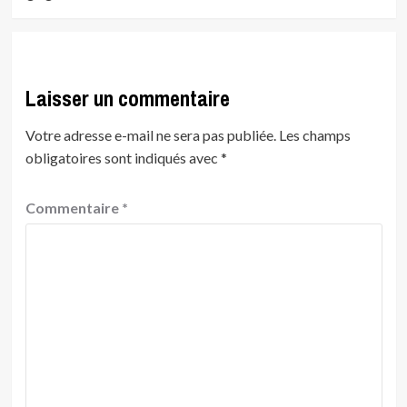
Laisser un commentaire
Votre adresse e-mail ne sera pas publiée.
Les champs
obligatoires sont indiqués avec
*
Commentaire
*