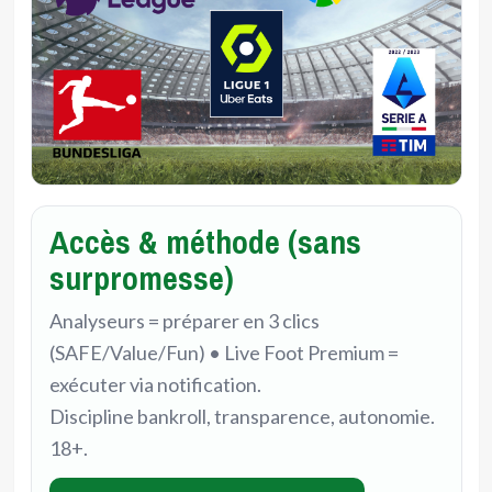
Accès & méthode (sans
surpromesse)
Analyseurs = préparer en 3 clics
(SAFE/Value/Fun) • Live Foot Premium =
exécuter via notification.
Discipline bankroll, transparence, autonomie.
18+.