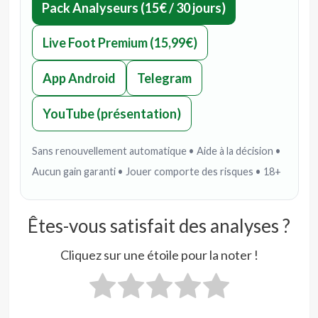
Pack Analyseurs (15€ / 30 jours)
Live Foot Premium (15,99€)
App Android
Telegram
YouTube (présentation)
Sans renouvellement automatique • Aide à la décision •
Aucun gain garanti • Jouer comporte des risques • 18+
Êtes-vous satisfait des analyses ?
Cliquez sur une étoile pour la noter !