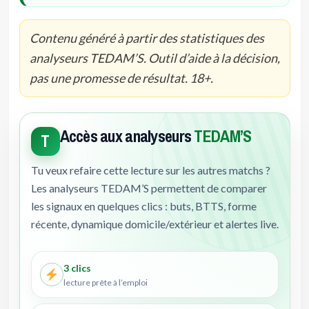
Contenu généré à partir des statistiques des
analyseurs TEDAM’S. Outil d’aide à la décision,
pas une promesse de résultat. 18+.
Accès aux analyseurs
TEDAM’S
T
Tu veux refaire cette lecture sur les autres matchs ?
Les analyseurs TEDAM’S permettent de comparer
les signaux en quelques clics : buts, BTTS, forme
récente, dynamique domicile/extérieur et alertes live.
3 clics
lecture prête à l’emploi