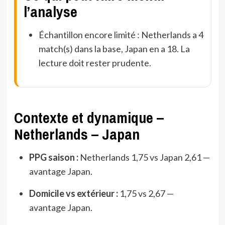
l’analyse
Échantillon encore limité : Netherlands a 4
match(s) dans la base, Japan en a 18. La
lecture doit rester prudente.
Contexte et dynamique –
Netherlands – Japan
PPG saison :
Netherlands 1,75 vs Japan 2,61 —
avantage Japan.
Domicile vs extérieur :
1,75 vs 2,67 —
avantage Japan.