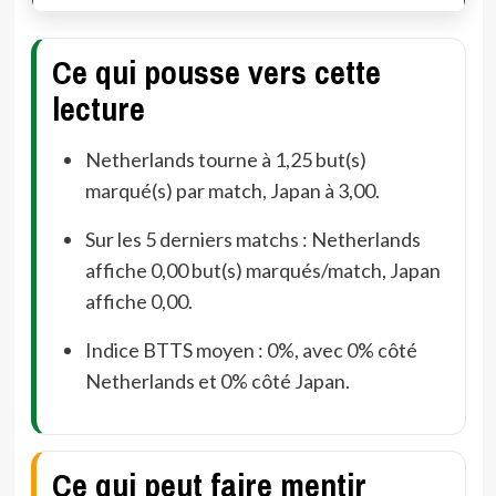
Ce qui pousse vers cette
lecture
Netherlands tourne à 1,25 but(s)
marqué(s) par match, Japan à 3,00.
Sur les 5 derniers matchs : Netherlands
affiche 0,00 but(s) marqués/match, Japan
affiche 0,00.
Indice BTTS moyen : 0%, avec 0% côté
Netherlands et 0% côté Japan.
Ce qui peut faire mentir