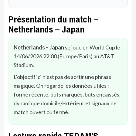
Présentation du match –
Netherlands – Japan
Netherlands – Japan
se joue en World Cup le
14/06/2026 22:00 (Europe/Paris) au AT&T
Stadium.
L’objectif ici n’est pas de sortir une phrase
magique. On regarde les données utiles :
forme récente, buts marqués, buts encaissés,
dynamique domicile/extérieur et signaux de
match ouvert ou fermé.
Lecture rapide TEDAM’S –