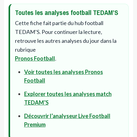
Toutes les analyses football TEDAM’S
Cette fiche fait partie du hub football
TEDAM’S. Pour continuer la lecture,
retrouve les autres analyses du jour dans la
rubrique
Pronos Football
.
Voir toutes les analyses Pronos
Football
Explorer toutes les analyses match
TEDAM’S
Découvrir l’analyseur Live Football
Premium