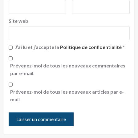
Site web
J’ai lu et j’accepte la
Politique de confidentialité
*
Prévenez-moi de tous les nouveaux commentaires
par e-mail.
Prévenez-moi de tous les nouveaux articles par e-
mail.