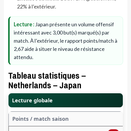
22% à l’extérieur.
Lecture :
Japan présente un volume offensif
intéressant avec 3,00 but(s) marqué(s) par
match. À l’extérieur, le rapport points/match à
2,67 aide à situer le niveau de résistance
attendu.
Tableau statistiques –
Netherlands – Japan
Lecture globale
Points / match saison