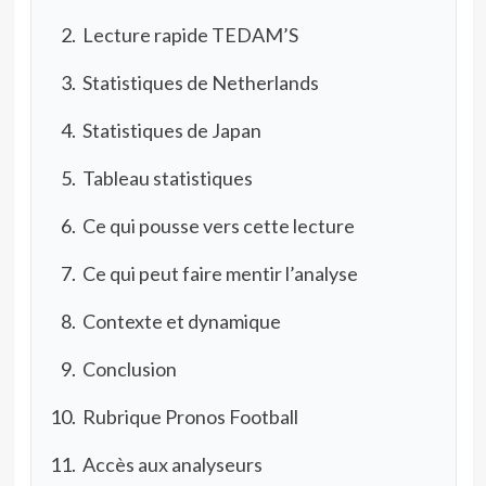
Lecture rapide TEDAM’S
Statistiques de Netherlands
Statistiques de Japan
Tableau statistiques
Ce qui pousse vers cette lecture
Ce qui peut faire mentir l’analyse
Contexte et dynamique
Conclusion
Rubrique Pronos Football
Accès aux analyseurs