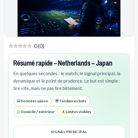
0
(
0
)
Résumé rapide – Netherlands – Japan
En quelques secondes : le match, le signal principal, la
dynamique et le point de prudence. Le but est simple :
lire vite, mais ne pas lire bêtement.
Données saison
Tendances buts
Domicile / extérieur
Limites visibles
SIGNAL PRINCIPAL