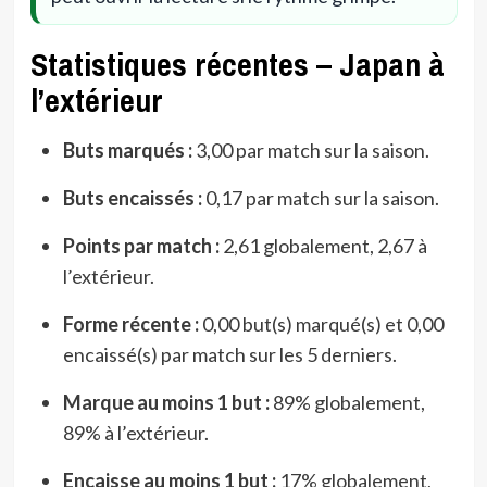
Statistiques récentes – Japan à
l’extérieur
Buts marqués :
3,00 par match sur la saison.
Buts encaissés :
0,17 par match sur la saison.
Points par match :
2,61 globalement, 2,67 à
l’extérieur.
Forme récente :
0,00 but(s) marqué(s) et 0,00
encaissé(s) par match sur les 5 derniers.
Marque au moins 1 but :
89% globalement,
89% à l’extérieur.
Encaisse au moins 1 but :
17% globalement,