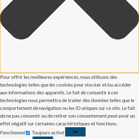
Pour offrir les meilleures expériences, nous utilisons des
technologies telles que les cookies pour stocker et/ou accéder
aux informations des appareils. Le fait de consentir à ces
technologies nous permettra de traiter des données telles que le
comportement de navigation ou les ID uniques sur ce site. Le fait
de ne pas consentir ou de retirer son consentement peut avoir un
effet négatif sur certaines caractéristiques et fonctions.
Fonctionnel
Toujours activé
Fonctionnel