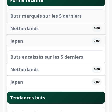
Forme récente
Buts marqués sur les 5 derniers
0,00
0,00
Buts encaissés sur les 5 derniers
0,00
0,00
Tendances buts