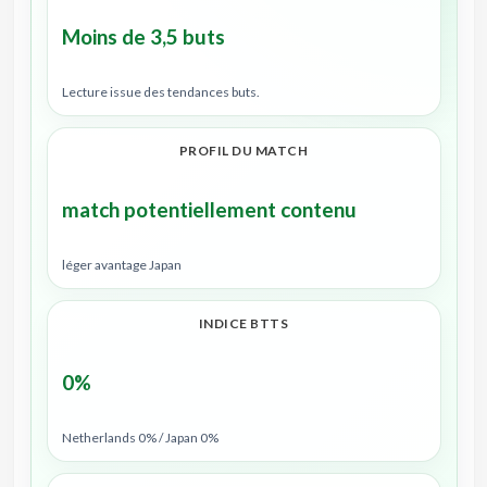
Moins de 3,5 buts
Lecture issue des tendances buts.
PROFIL DU MATCH
match potentiellement contenu
léger avantage Japan
INDICE BTTS
0%
Netherlands 0% / Japan 0%