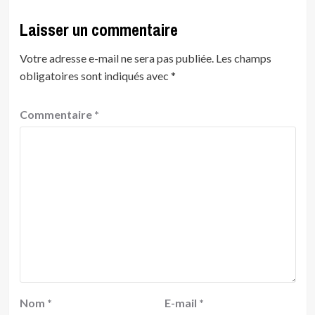
Laisser un commentaire
Votre adresse e-mail ne sera pas publiée.
Les champs
obligatoires sont indiqués avec
*
Commentaire
*
Nom
*
E-mail
*