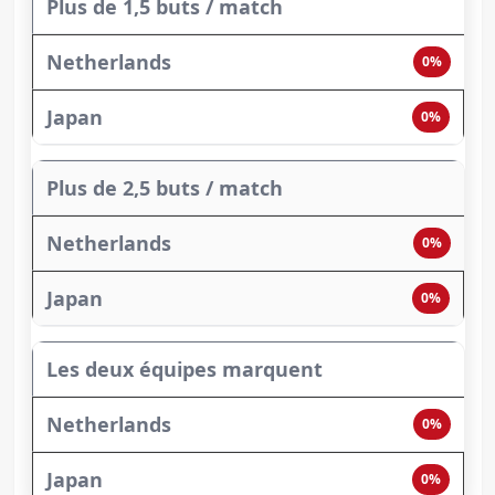
Plus de 1,5 buts / match
0%
0%
Plus de 2,5 buts / match
0%
0%
Les deux équipes marquent
0%
0%