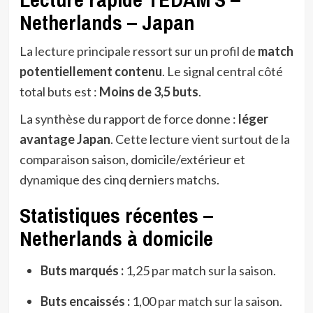
Netherlands – Japan
La lecture principale ressort sur un profil de
match
potentiellement contenu
. Le signal central côté
total buts est :
Moins de 3,5 buts
.
La synthèse du rapport de force donne :
léger
avantage Japan
. Cette lecture vient surtout de la
comparaison saison, domicile/extérieur et
dynamique des cinq derniers matchs.
Statistiques récentes –
Netherlands à domicile
Buts marqués :
1,25 par match sur la saison.
Buts encaissés :
1,00 par match sur la saison.