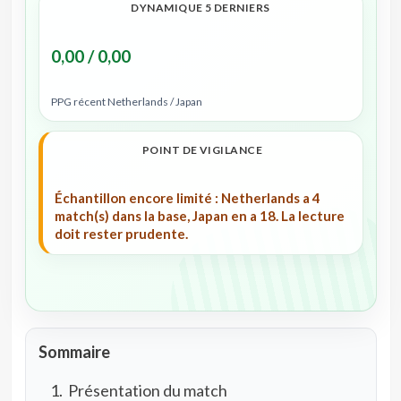
DYNAMIQUE 5 DERNIERS
0,00 / 0,00
PPG récent Netherlands / Japan
POINT DE VIGILANCE
Échantillon encore limité : Netherlands a 4
match(s) dans la base, Japan en a 18. La lecture
doit rester prudente.
Sommaire
Présentation du match