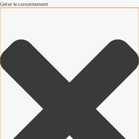
Gérer le consentement