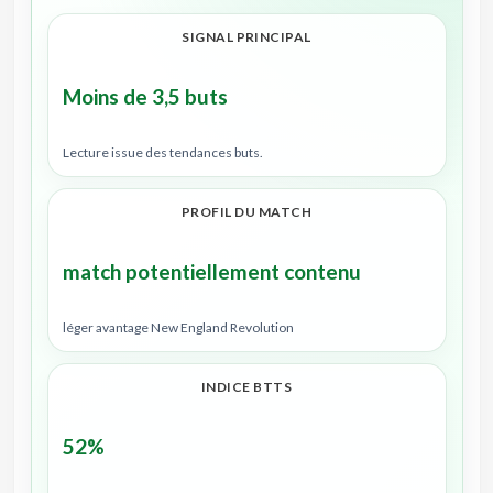
SIGNAL PRINCIPAL
Moins de 3,5 buts
Lecture issue des tendances buts.
PROFIL DU MATCH
match potentiellement contenu
léger avantage New England Revolution
INDICE BTTS
52%