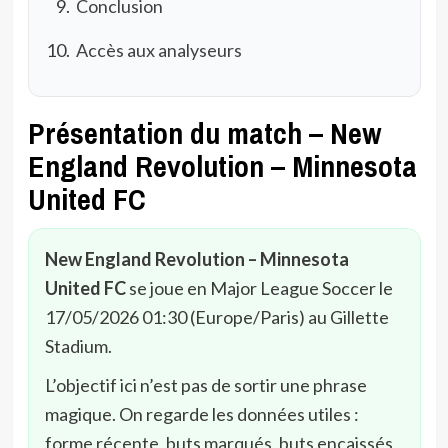
Conclusion
Accès aux analyseurs
Présentation du match – New
England Revolution – Minnesota
United FC
New England Revolution – Minnesota
United FC
se joue en Major League Soccer le
17/05/2026 01:30 (Europe/Paris) au Gillette
Stadium.
L’objectif ici n’est pas de sortir une phrase
magique. On regarde les données utiles :
forme récente, buts marqués, buts encaissés,