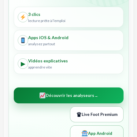
3 clics
lecture prête à l’emploi
Apps iOS & Android
analysez partout
Vidéos explicatives
▶
apprendre vite
Découvrir les analyseurs
→
♛
Live Foot Premium
App Android