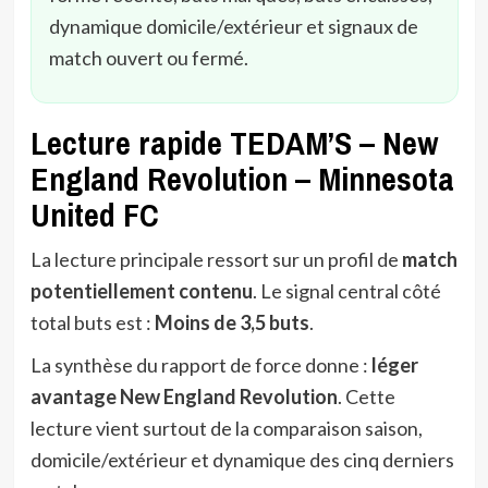
dynamique domicile/extérieur et signaux de
match ouvert ou fermé.
Lecture rapide TEDAM’S – New
England Revolution – Minnesota
United FC
La lecture principale ressort sur un profil de
match
potentiellement contenu
. Le signal central côté
total buts est :
Moins de 3,5 buts
.
La synthèse du rapport de force donne :
léger
avantage New England Revolution
. Cette
lecture vient surtout de la comparaison saison,
domicile/extérieur et dynamique des cinq derniers