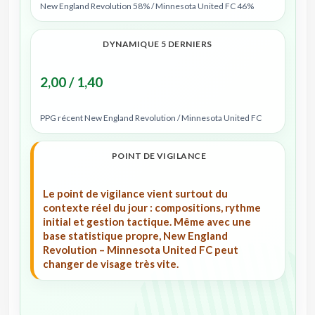
New England Revolution 58% / Minnesota United FC 46%
DYNAMIQUE 5 DERNIERS
2,00 / 1,40
PPG récent New England Revolution / Minnesota United FC
POINT DE VIGILANCE
Le point de vigilance vient surtout du
contexte réel du jour : compositions, rythme
initial et gestion tactique. Même avec une
base statistique propre, New England
Revolution – Minnesota United FC peut
changer de visage très vite.