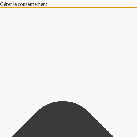
Gérer le consentement