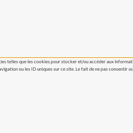
gies telles que les cookies pour stocker et/ou accéder aux informati
gation ou les ID uniques sur ce site. Le fait de ne pas consentir o