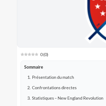
0
(
0
)
Sommaire
Présentation du match
Confrontations directes
Statistiques – New England Revolution