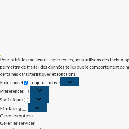
Pour offrir les meilleures expériences, nous utilisons des technolo
permettra de traiter des données telles que le comportement de navi
certaines caractéristiques et fonctions.
Fonctionnel
Toujours activé
Fonctionnel
Préférences
Préférences
Statistiques
Statistiques
Marketing
Marketing
Gérer les options
Gérer les services