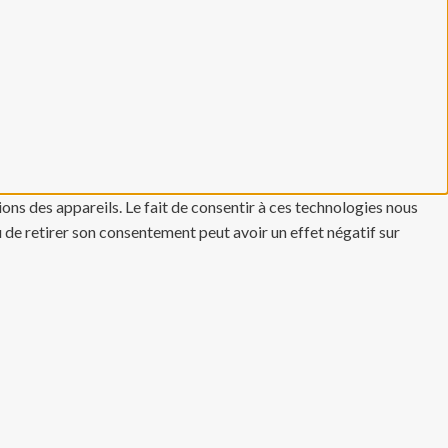
ons des appareils. Le fait de consentir à ces technologies nous
u de retirer son consentement peut avoir un effet négatif sur