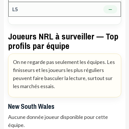
—
Joueurs NRL à surveiller — Top
profils par équipe
On ne regarde pas seulement les équipes. Les
finisseurs et les joueurs les plus réguliers
peuvent faire basculer la lecture, surtout sur
les marchés essais.
New South Wales
Aucune donnée joueur disponible pour cette
équipe.