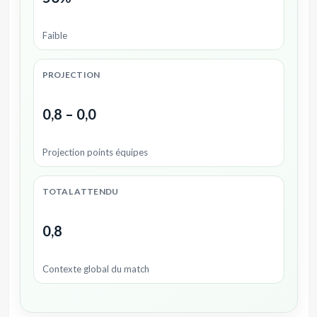
Faible
PROJECTION
0,8 – 0,0
Projection points équipes
TOTAL ATTENDU
0,8
Contexte global du match