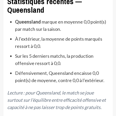
Statistiques récentes —
Queensland
Queensland
marque en moyenne 0,0 point(s)
par match sur la saison.
À l’extérieur, la moyenne de points marqués
ressort à 0,0.
Sur les 5 derniers matchs, la production
offensive ressort à 0,0.
Défensivement, Queensland encaisse 0,0
point(s) de moyenne, contre 0,0 à l’extérieur.
Lecture : pour Queensland, le match se joue
surtout sur l’équilibre entre efficacité offensive et
capacité à ne pas laisser trop de points gratuits.