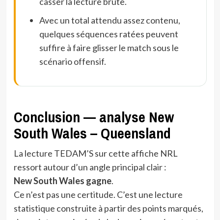
casser la lecture brute.
Avec un total attendu assez contenu,
quelques séquences ratées peuvent
suffire à faire glisser le match sous le
scénario offensif.
Conclusion — analyse New
South Wales – Queensland
La lecture TEDAM’S sur cette affiche NRL
ressort autour d’un angle principal clair :
New South Wales gagne
.
Ce n’est pas une certitude. C’est une lecture
statistique construite à partir des points marqués,