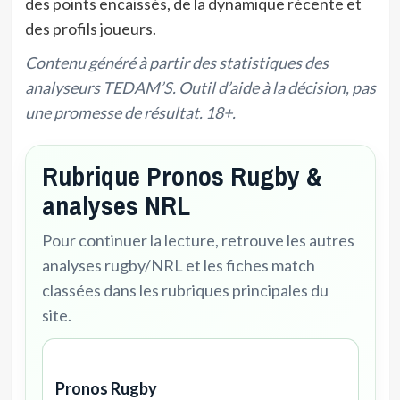
des points encaissés, de la dynamique récente et
des profils joueurs.
Contenu généré à partir des statistiques des
analyseurs TEDAM’S. Outil d’aide à la décision, pas
une promesse de résultat. 18+.
Rubrique Pronos Rugby &
analyses NRL
Pour continuer la lecture, retrouve les autres
analyses rugby/NRL et les fiches match
classées dans les rubriques principales du
site.
Pronos Rugby