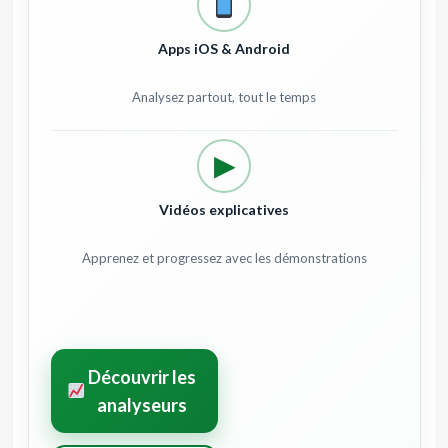
Apps iOS & Android
Analysez partout, tout le temps
▶
Vidéos explicatives
Apprenez et progressez avec les démonstrations
Découvrir les
analyseurs