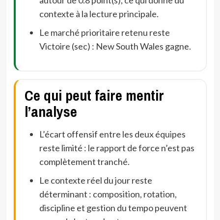
contexte à la lecture principale.
Le marché prioritaire retenu reste
Victoire (sec) : New South Wales gagne.
Ce qui peut faire mentir
l’analyse
L’écart offensif entre les deux équipes
reste limité : le rapport de force n’est pas
complètement tranché.
Le contexte réel du jour reste
déterminant : composition, rotation,
discipline et gestion du tempo peuvent