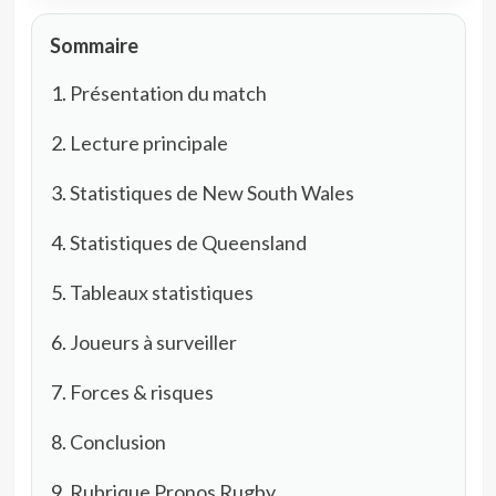
Sommaire
Présentation du match
Lecture principale
Statistiques de New South Wales
Statistiques de Queensland
Tableaux statistiques
Joueurs à surveiller
Forces & risques
Conclusion
Rubrique Pronos Rugby