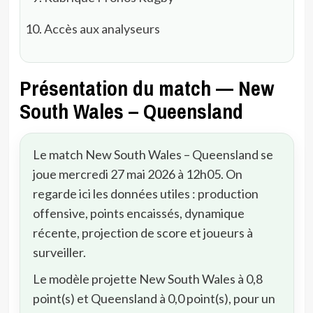
Accès aux analyseurs
Présentation du match — New
South Wales – Queensland
Le match New South Wales – Queensland se
joue mercredi 27 mai 2026 à 12h05. On
regarde ici les données utiles : production
offensive, points encaissés, dynamique
récente, projection de score et joueurs à
surveiller.
Le modèle projette New South Wales à 0,8
point(s) et Queensland à 0,0 point(s), pour un