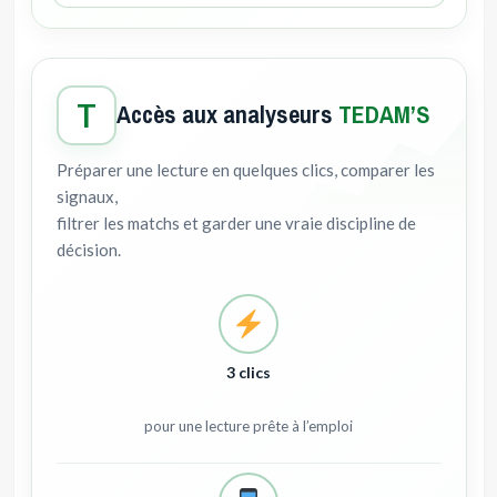
T
Accès aux analyseurs
TEDAM’S
Préparer une lecture en quelques clics, comparer les
signaux,
filtrer les matchs et garder une vraie discipline de
décision.
3 clics
pour une lecture prête à l’emploi