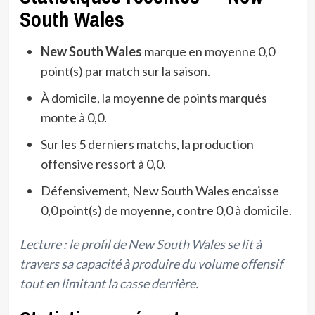
South Wales
New South Wales
marque en moyenne 0,0
point(s) par match sur la saison.
À domicile, la moyenne de points marqués
monte à 0,0.
Sur les 5 derniers matchs, la production
offensive ressort à 0,0.
Défensivement, New South Wales encaisse
0,0 point(s) de moyenne, contre 0,0 à domicile.
Lecture : le profil de New South Wales se lit à
travers sa capacité à produire du volume offensif
tout en limitant la casse derrière.