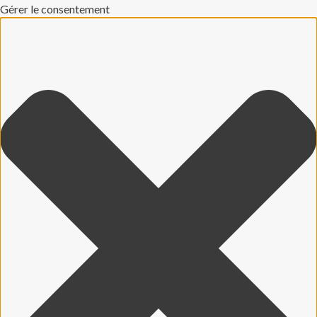
Gérer le consentement