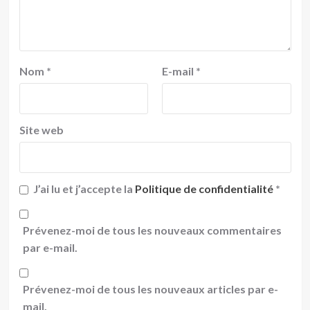
Nom
*
E-mail
*
Site web
J’ai lu et j’accepte la
Politique de confidentialité
*
Prévenez-moi de tous les nouveaux commentaires
par e-mail.
Prévenez-moi de tous les nouveaux articles par e-
mail.