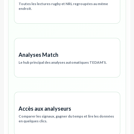
Toutes les lectures rugby et NRL regroupées au même
endroit.
Analyses Match
Le hub principal des analyses automatiques TEDAM’S.
Accès aux analyseurs
Comparer les signaux, gagner du temps et lire les données
en quelques clics.