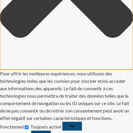
Pour offrir les meilleures expériences, nous utilisons des
technologies telles que les cookies pour stocker et/ou accéder
aux informations des appareils. Le fait de consentir à ces
technologies nous permettra de traiter des données telles que le
comportement de navigation ou les ID uniques sur ce site. Le fait
de ne pas consentir ou de retirer son consentement peut avoir un
effet négatif sur certaines caractéristiques et fonctions.
Fonctionnel
Toujours activé
Fonctionnel