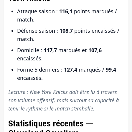
Attaque saison :
116,1
points marqués /
match.
Défense saison :
108,7
points encaissés /
match.
Domicile :
117,7
marqués et
107,6
encaissés.
Forme 5 derniers :
127,4
marqués /
99,4
encaissés.
Lecture : New York Knicks doit être lu à travers
son volume offensif, mais surtout sa capacité à
tenir le rythme si le match s’emballe.
Statistiques récentes —