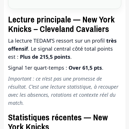
Lecture principale — New York
Knicks – Cleveland Cavaliers
La lecture TEDAM’S ressort sur un profil
très
offensif
. Le signal central côté total points
est :
Plus de 215,5 points
.
Signal 1er quart-temps :
Over 61,5 pts
.
Important : ce n’est pas une promesse de
résultat. C’est une lecture statistique, à recouper
avec les absences, rotations et contexte réel du
match.
Statistiques récentes — New
York Knicks