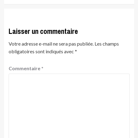
Laisser un commentaire
Votre adresse e-mail ne sera pas publiée.
Les champs
obligatoires sont indiqués avec
*
Commentaire
*