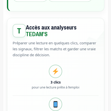
Accès aux analyseurs
T
TEDAM’S
Préparer une lecture en quelques clics, comparer
les signaux, filtrer les matchs et garder une vraie
discipline de décision.
3 clics
pour une lecture prête à l’emploi