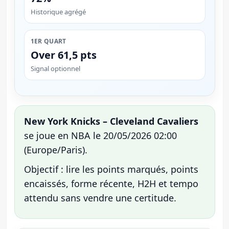
Historique agrégé
1ER QUART
Over 61,5 pts
Signal optionnel
New York Knicks – Cleveland Cavaliers
se joue en NBA le 20/05/2026 02:00
(Europe/Paris).
Objectif : lire les points marqués, points
encaissés, forme récente, H2H et tempo
attendu sans vendre une certitude.