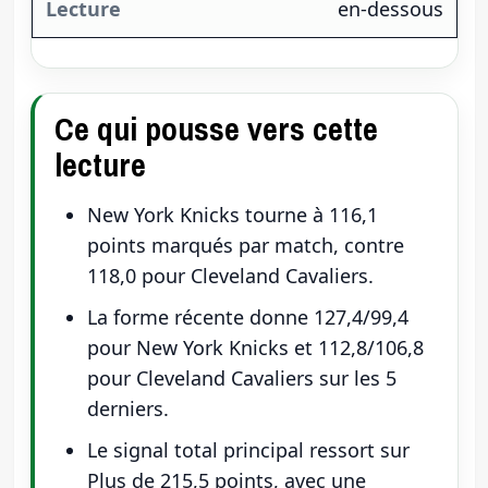
en-dessous
Ce qui pousse vers cette
lecture
New York Knicks tourne à 116,1
points marqués par match, contre
118,0 pour Cleveland Cavaliers.
La forme récente donne 127,4/99,4
pour New York Knicks et 112,8/106,8
pour Cleveland Cavaliers sur les 5
derniers.
Le signal total principal ressort sur
Plus de 215,5 points, avec une