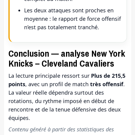
Les deux attaques sont proches en
moyenne : le rapport de force offensif
n’est pas totalement tranché.
Conclusion — analyse New York
Knicks – Cleveland Cavaliers
La lecture principale ressort sur
Plus de 215,5
points
, avec un profil de match
très offensif
.
La valeur réelle dépendra surtout des
rotations, du rythme imposé en début de
rencontre et de la tenue défensive des deux
équipes.
Contenu généré à partir des statistiques des