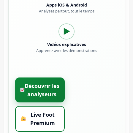
Apps iOS & Android
Analysez partout, tout le temps
▶
Vidéos explicatives
Apprenez avec les démonstrations
Découvrir les
analyseurs
Live Foot
Premium