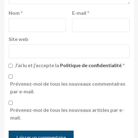
Nom
*
E-mail
*
Site web
J’ai lu et j’accepte la
Politique de confidentialité
*
Prévenez-moi de tous les nouveaux commentaires
par e-mail.
Prévenez-moi de tous les nouveaux articles par e-
mail.