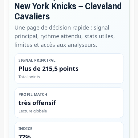
New York Knicks – Cleveland
Cavaliers
Une page de décision rapide : signal
principal, rythme attendu, stats utiles,
limites et accès aux analyseurs.
SIGNAL PRINCIPAL
Plus de 215,5 points
Total points
PROFIL MATCH
très offensif
Lecture globale
INDICE
72%