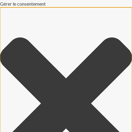
Gérer le consentement