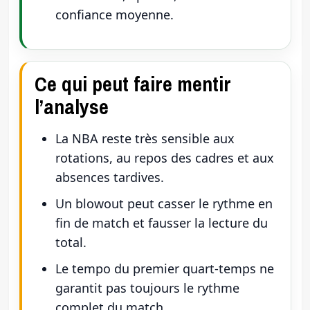
confiance moyenne.
Ce qui peut faire mentir
l’analyse
La NBA reste très sensible aux
rotations, au repos des cadres et aux
absences tardives.
Un blowout peut casser le rythme en
fin de match et fausser la lecture du
total.
Le tempo du premier quart-temps ne
garantit pas toujours le rythme
complet du match.