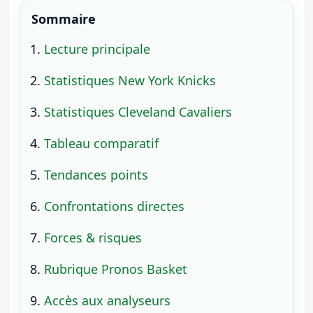
Sommaire
Lecture principale
Statistiques New York Knicks
Statistiques Cleveland Cavaliers
Tableau comparatif
Tendances points
Confrontations directes
Forces & risques
Rubrique Pronos Basket
Accès aux analyseurs