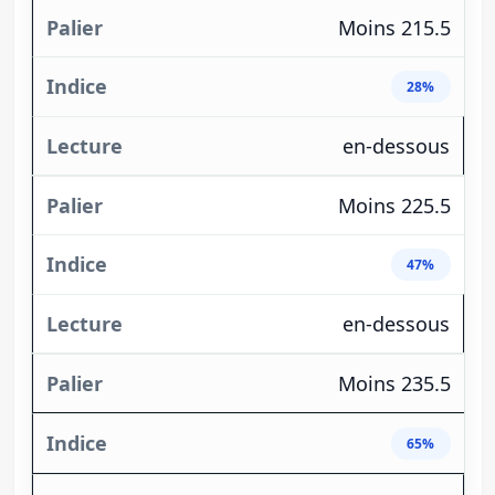
Moins 215.5
28%
en-dessous
Moins 225.5
47%
en-dessous
Moins 235.5
65%