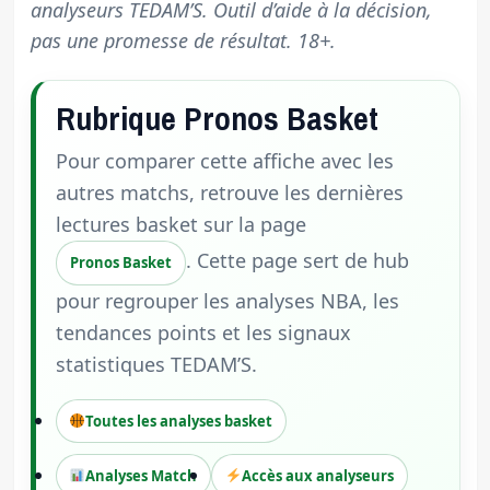
analyseurs TEDAM’S. Outil d’aide à la décision,
pas une promesse de résultat. 18+.
Rubrique Pronos Basket
Pour comparer cette affiche avec les
autres matchs, retrouve les dernières
lectures basket sur la page
. Cette page sert de hub
Pronos Basket
pour regrouper les analyses NBA, les
tendances points et les signaux
statistiques TEDAM’S.
Toutes les analyses basket
Analyses Match
Accès aux analyseurs