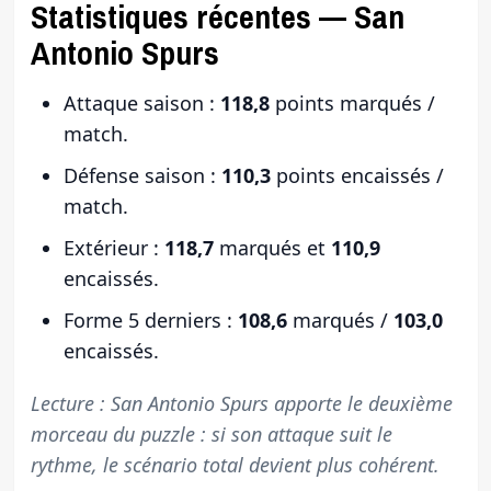
Statistiques récentes — San
Antonio Spurs
Attaque saison :
118,8
points marqués /
match.
Défense saison :
110,3
points encaissés /
match.
Extérieur :
118,7
marqués et
110,9
encaissés.
Forme 5 derniers :
108,6
marqués /
103,0
encaissés.
Lecture : San Antonio Spurs apporte le deuxième
morceau du puzzle : si son attaque suit le
rythme, le scénario total devient plus cohérent.