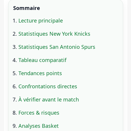
Sommaire
Lecture principale
Statistiques New York Knicks
Statistiques San Antonio Spurs
Tableau comparatif
Tendances points
Confrontations directes
À vérifier avant le match
Forces & risques
Analyses Basket