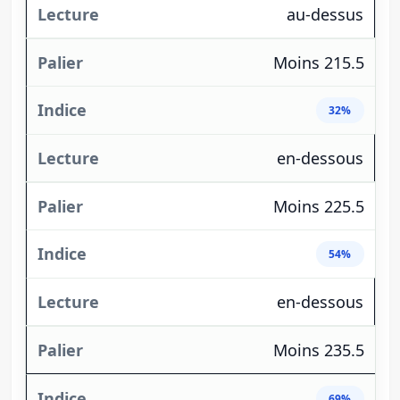
au-dessus
Moins 215.5
32%
en-dessous
Moins 225.5
54%
en-dessous
Moins 235.5
69%