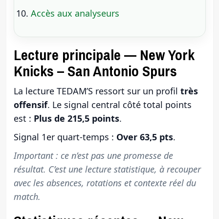
Accès aux analyseurs
Lecture principale — New York
Knicks – San Antonio Spurs
La lecture TEDAM’S ressort sur un profil
très
offensif
. Le signal central côté total points
est :
Plus de 215,5 points
.
Signal 1er quart-temps :
Over 63,5 pts
.
Important : ce n’est pas une promesse de
résultat. C’est une lecture statistique, à recouper
avec les absences, rotations et contexte réel du
match.