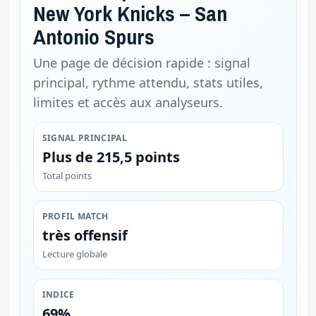
New York Knicks – San
Antonio Spurs
Une page de décision rapide : signal
principal, rythme attendu, stats utiles,
limites et accès aux analyseurs.
SIGNAL PRINCIPAL
Plus de 215,5 points
Total points
PROFIL MATCH
très offensif
Lecture globale
INDICE
69%