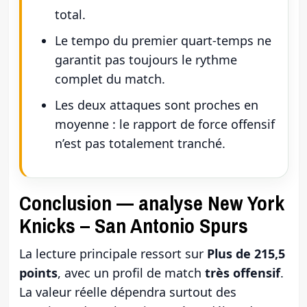
total.
Le tempo du premier quart-temps ne
garantit pas toujours le rythme
complet du match.
Les deux attaques sont proches en
moyenne : le rapport de force offensif
n’est pas totalement tranché.
Conclusion — analyse New York
Knicks – San Antonio Spurs
La lecture principale ressort sur
Plus de 215,5
points
, avec un profil de match
très offensif
.
La valeur réelle dépendra surtout des