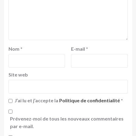
Nom
*
E-mail
*
Site web
J’ai lu et j’accepte la
Politique de confidentialité
*
Prévenez-moi de tous les nouveaux commentaires
par e-mail.