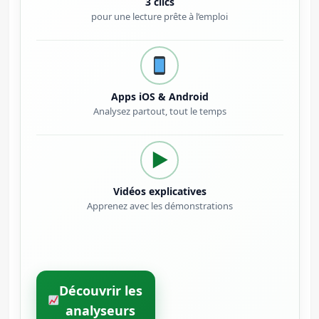
3 clics
pour une lecture prête à l’emploi
Apps iOS & Android
Analysez partout, tout le temps
▶
Vidéos explicatives
Apprenez avec les démonstrations
Découvrir les
analyseurs