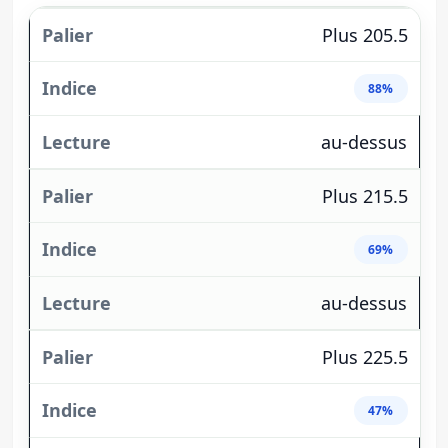
Plus 205.5
88%
au-dessus
Plus 215.5
69%
au-dessus
Plus 225.5
47%