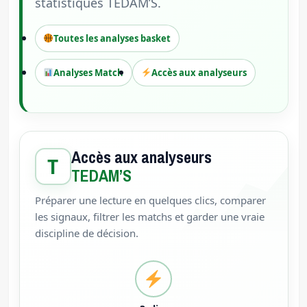
statistiques TEDAM’S.
Toutes les analyses basket
Analyses Match
Accès aux analyseurs
Accès aux analyseurs
T
TEDAM’S
Préparer une lecture en quelques clics, comparer
les signaux, filtrer les matchs et garder une vraie
discipline de décision.