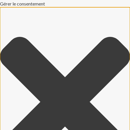
Gérer le consentement