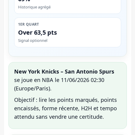
Historique agrégé
1ER QUART
Over 63,5 pts
Signal optionnel
New York Knicks – San Antonio Spurs
se joue en NBA le 11/06/2026 02:30
(Europe/Paris).
Objectif : lire les points marqués, points
encaissés, forme récente, H2H et tempo
attendu sans vendre une certitude.