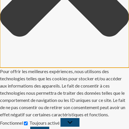
Pour offrir les meilleures expériences, nous utilisons des
technologies telles que les cookies pour stocker et/ou accéder
aux informations des appareils. Le fait de consentir à ces
technologies nous permettra de traiter des données telles que le
comportement de navigation ou les ID uniques sur ce site. Le fait
de ne pas consentir ou de retirer son consentement peut avoir un
effet négatif sur certaines caractéristiques et fonctions.
Fonctionnel
Toujours activé
Fonctionnel