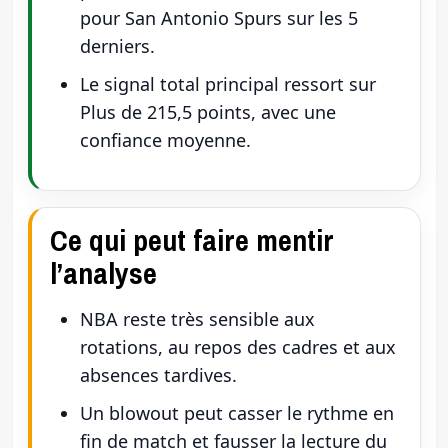
pour San Antonio Spurs sur les 5
derniers.
Le signal total principal ressort sur
Plus de 215,5 points, avec une
confiance moyenne.
Ce qui peut faire mentir
l’analyse
NBA reste très sensible aux
rotations, au repos des cadres et aux
absences tardives.
Un blowout peut casser le rythme en
fin de match et fausser la lecture du