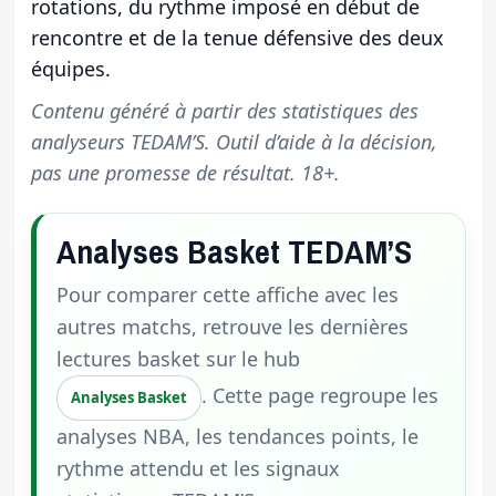
rotations, du rythme imposé en début de
rencontre et de la tenue défensive des deux
équipes.
Contenu généré à partir des statistiques des
analyseurs TEDAM’S. Outil d’aide à la décision,
pas une promesse de résultat. 18+.
Analyses Basket TEDAM’S
Pour comparer cette affiche avec les
autres matchs, retrouve les dernières
lectures basket sur le hub
. Cette page regroupe les
Analyses Basket
analyses NBA, les tendances points, le
rythme attendu et les signaux