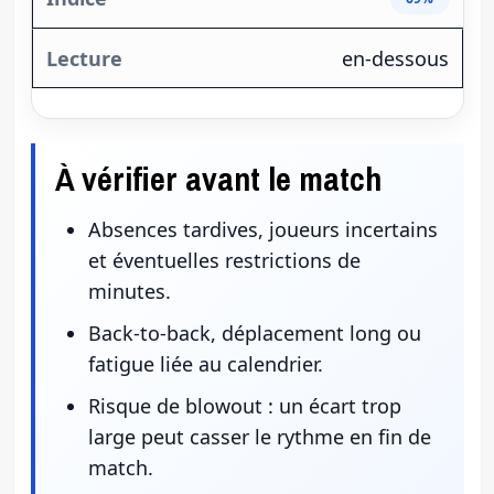
en-dessous
À vérifier avant le match
Absences tardives, joueurs incertains
et éventuelles restrictions de
minutes.
Back-to-back, déplacement long ou
fatigue liée au calendrier.
Risque de blowout : un écart trop
large peut casser le rythme en fin de
match.