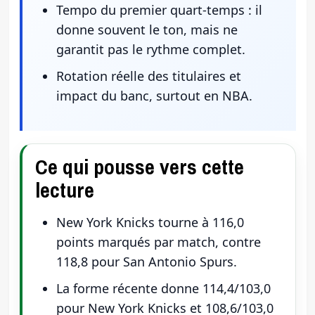
Tempo du premier quart-temps : il
donne souvent le ton, mais ne
garantit pas le rythme complet.
Rotation réelle des titulaires et
impact du banc, surtout en NBA.
Ce qui pousse vers cette
lecture
New York Knicks tourne à 116,0
points marqués par match, contre
118,8 pour San Antonio Spurs.
La forme récente donne 114,4/103,0
pour New York Knicks et 108,6/103,0