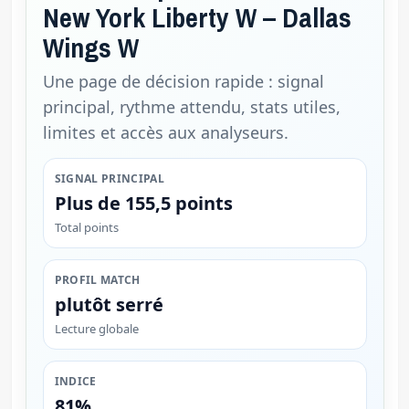
New York Liberty W – Dallas
Wings W
Une page de décision rapide : signal
principal, rythme attendu, stats utiles,
limites et accès aux analyseurs.
SIGNAL PRINCIPAL
Plus de 155,5 points
Total points
PROFIL MATCH
plutôt serré
Lecture globale
INDICE
81%