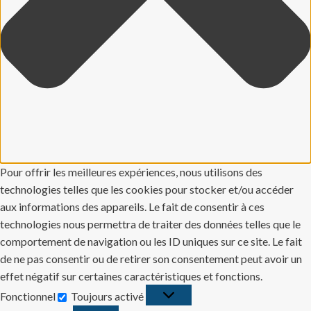
Pour offrir les meilleures expériences, nous utilisons des
technologies telles que les cookies pour stocker et/ou accéder
aux informations des appareils. Le fait de consentir à ces
technologies nous permettra de traiter des données telles que le
comportement de navigation ou les ID uniques sur ce site. Le fait
de ne pas consentir ou de retirer son consentement peut avoir un
effet négatif sur certaines caractéristiques et fonctions.
Fonctionnel
Toujours activé
Fonctionnel