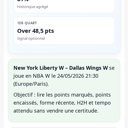
Historique agrégé
1ER QUART
Over 48,5 pts
Signal optionnel
New York Liberty W – Dallas Wings W
se
joue en NBA W le 24/05/2026 21:30
(Europe/Paris).
Objectif : lire les points marqués, points
encaissés, forme récente, H2H et tempo
attendu sans vendre une certitude.