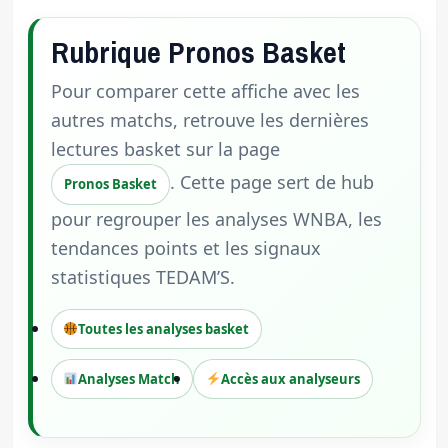
Rubrique Pronos Basket
Pour comparer cette affiche avec les
autres matchs, retrouve les dernières
lectures basket sur la page
. Cette page sert de hub
Pronos Basket
pour regrouper les analyses WNBA, les
tendances points et les signaux
statistiques TEDAM’S.
Toutes les analyses basket
Analyses Match
Accès aux analyseurs