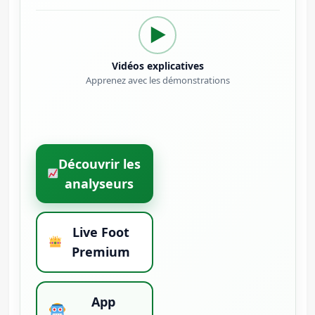
▶
Vidéos explicatives
Apprenez avec les démonstrations
Découvrir les
analyseurs
Live Foot
Premium
App