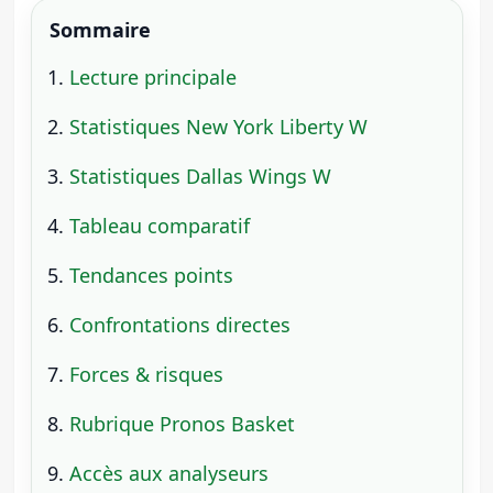
Sommaire
Lecture principale
Statistiques New York Liberty W
Statistiques Dallas Wings W
Tableau comparatif
Tendances points
Confrontations directes
Forces & risques
Rubrique Pronos Basket
Accès aux analyseurs