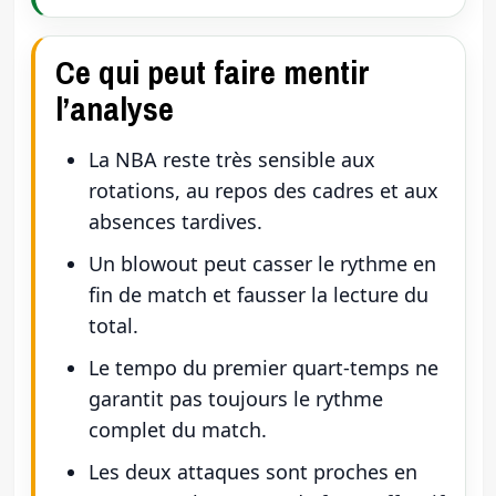
Ce qui peut faire mentir
l’analyse
La NBA reste très sensible aux
rotations, au repos des cadres et aux
absences tardives.
Un blowout peut casser le rythme en
fin de match et fausser la lecture du
total.
Le tempo du premier quart-temps ne
garantit pas toujours le rythme
complet du match.
Les deux attaques sont proches en