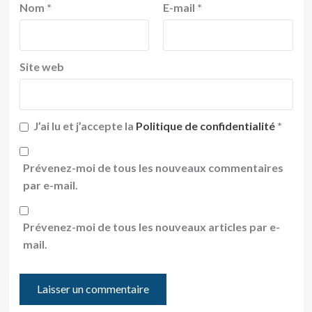
Nom
*
E-mail
*
Site web
J’ai lu et j’accepte la
Politique de confidentialité
*
Prévenez-moi de tous les nouveaux commentaires
par e-mail.
Prévenez-moi de tous les nouveaux articles par e-
mail.