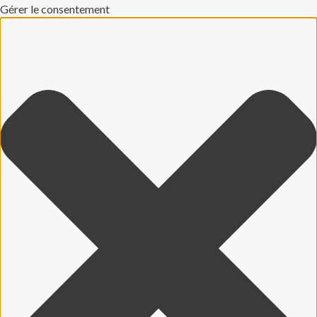
Gérer le consentement