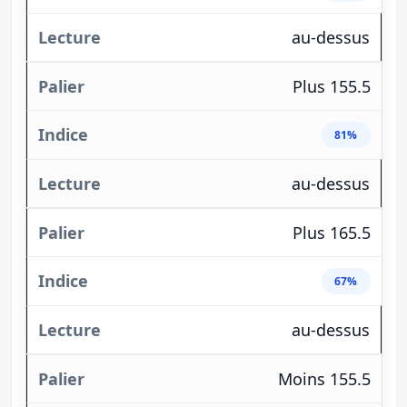
au-dessus
Plus 155.5
81%
au-dessus
Plus 165.5
67%
au-dessus
Moins 155.5