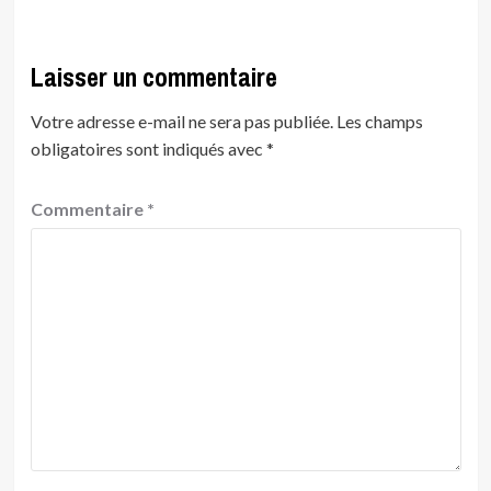
Laisser un commentaire
Votre adresse e-mail ne sera pas publiée.
Les champs
obligatoires sont indiqués avec
*
Commentaire
*