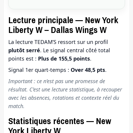
Lecture principale — New York
Liberty W – Dallas Wings W
La lecture TEDAM’S ressort sur un profil
plutôt serré
. Le signal central côté total
points est :
Plus de 155,5 points
.
Signal 1er quart-temps :
Over 48,5 pts
.
Important : ce n’est pas une promesse de
résultat. C’est une lecture statistique, à recouper
avec les absences, rotations et contexte réel du
match.
Statistiques récentes — New
York Liberty W