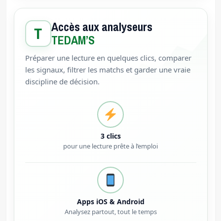
Accès aux analyseurs
T
TEDAM’S
Préparer une lecture en quelques clics, comparer
les signaux, filtrer les matchs et garder une vraie
discipline de décision.
3 clics
pour une lecture prête à l’emploi
Apps iOS & Android
Analysez partout, tout le temps