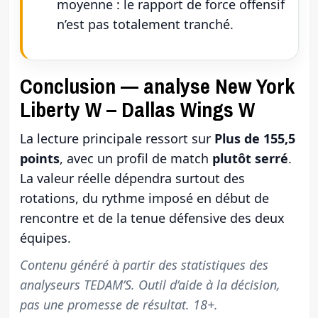
moyenne : le rapport de force offensif
n’est pas totalement tranché.
Conclusion — analyse New York
Liberty W – Dallas Wings W
La lecture principale ressort sur
Plus de 155,5
points
, avec un profil de match
plutôt serré
.
La valeur réelle dépendra surtout des
rotations, du rythme imposé en début de
rencontre et de la tenue défensive des deux
équipes.
Contenu généré à partir des statistiques des
analyseurs TEDAM’S. Outil d’aide à la décision,
pas une promesse de résultat. 18+.