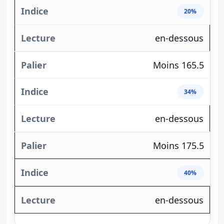
20%
en-dessous
Moins 165.5
34%
en-dessous
Moins 175.5
40%
en-dessous