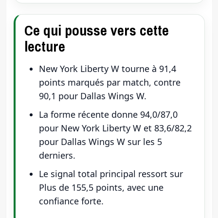
Ce qui pousse vers cette
lecture
New York Liberty W tourne à 91,4
points marqués par match, contre
90,1 pour Dallas Wings W.
La forme récente donne 94,0/87,0
pour New York Liberty W et 83,6/82,2
pour Dallas Wings W sur les 5
derniers.
Le signal total principal ressort sur
Plus de 155,5 points, avec une
confiance forte.