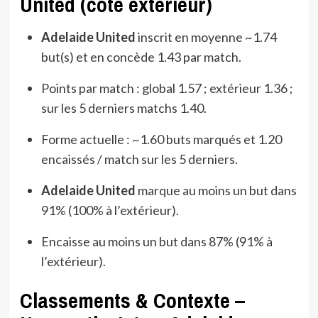
United (côté extérieur)
Adelaide United
inscrit en moyenne ~1.74
but(s) et en concède 1.43 par match.
Points par match : global 1.57 ; extérieur 1.36 ;
sur les 5 derniers matchs 1.40.
Forme actuelle : ~1.60 buts marqués et 1.20
encaissés / match sur les 5 derniers.
Adelaide United
marque au moins un but dans
91% (100% à l’extérieur).
Encaisse au moins un but dans 87% (91% à
l’extérieur).
Classements & Contexte –