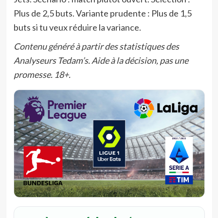
Plus de 2,5 buts. Variante prudente : Plus de 1,5
buts si tu veux réduire la variance.
Contenu généré à partir des statistiques des
Analyseurs Tedam’s. Aide à la décision, pas une
promesse. 18+.