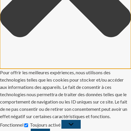
Pour offrir les meilleures expériences, nous utilisons des
technologies telles que les cookies pour stocker et/ou accéder
aux informations des appareils. Le fait de consentir à ces
technologies nous permettra de traiter des données telles que le
comportement de navigation ou les ID uniques sur ce site. Le fait
de ne pas consentir ou de retirer son consentement peut avoir un
effet négatif sur certaines caractéristiques et fonctions.
Fonctionnel
Toujours activé
Fonctionnel