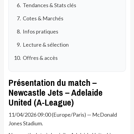
Tendances & Stats clés
Cotes & Marchés
Infos pratiques
Lecture & sélection
Offres & accès
Présentation du match –
Newcastle Jets – Adelaide
United (A-League)
11/04/2026 09:00 (Europe/Paris) — McDonald
Jones Stadium.