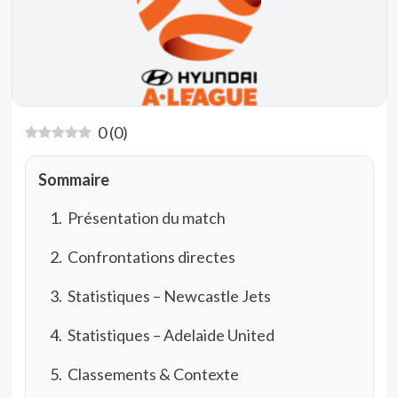
0
(
0
)
Sommaire
Présentation du match
Confrontations directes
Statistiques – Newcastle Jets
Statistiques – Adelaide United
Classements & Contexte