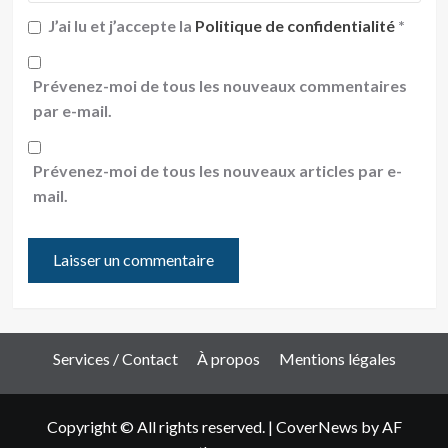
J’ai lu et j’accepte la
Politique de confidentialité
*
Prévenez-moi de tous les nouveaux commentaires
par e-mail.
Prévenez-moi de tous les nouveaux articles par e-
mail.
Services / Contact
À propos
Mentions légales
Copyright © All rights reserved.
|
CoverNews
by AF