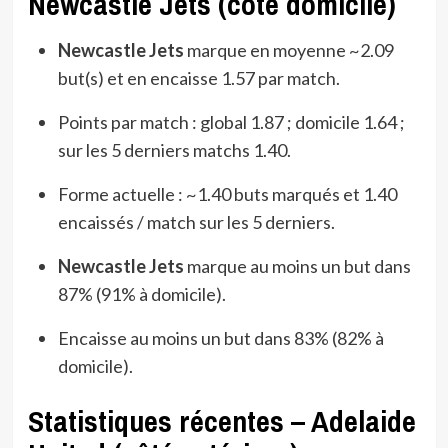
Newcastle Jets (côté domicile)
Newcastle Jets
marque en moyenne ~2.09
but(s) et en encaisse 1.57 par match.
Points par match : global 1.87 ; domicile 1.64 ;
sur les 5 derniers matchs 1.40.
Forme actuelle : ~1.40 buts marqués et 1.40
encaissés / match sur les 5 derniers.
Newcastle Jets
marque au moins un but dans
87% (91% à domicile).
Encaisse au moins un but dans 83% (82% à
domicile).
Statistiques récentes – Adelaide