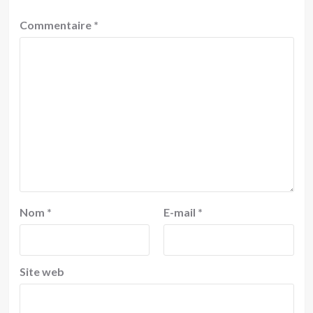
Commentaire
*
Nom
*
E-mail
*
Site web