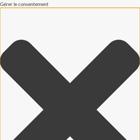
Gérer le consentement