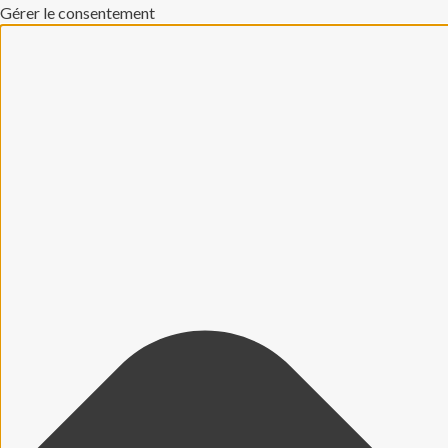
Gérer le consentement