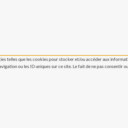
gies telles que les cookies pour stocker et/ou accéder aux informati
gation ou les ID uniques sur ce site. Le fait de ne pas consentir o