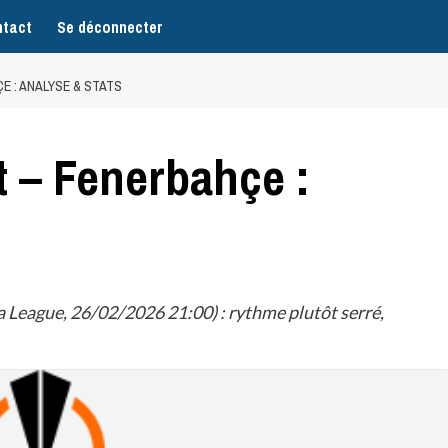
tact
Se déconnecter
 : ANALYSE & STATS
 – Fenerbahçe :
League, 26/02/2026 21:00) : rythme plutôt serré,