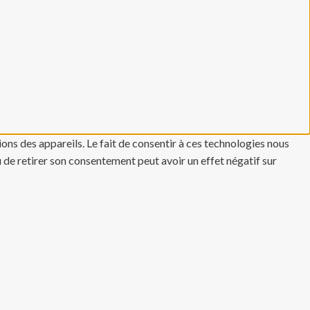
ons des appareils. Le fait de consentir à ces technologies nous
u de retirer son consentement peut avoir un effet négatif sur