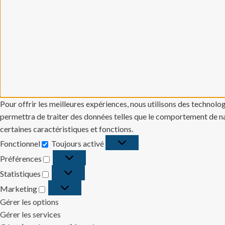
Pour offrir les meilleures expériences, nous utilisons des technolo
permettra de traiter des données telles que le comportement de navi
certaines caractéristiques et fonctions.
Fonctionnel
Toujours activé
Fonctionnel
Préférences
Préférences
Statistiques
Statistiques
Marketing
Marketing
Gérer les options
Gérer les services