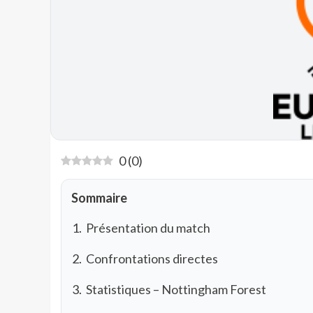
0
(
0
)
Sommaire
Présentation du match
Confrontations directes
Statistiques – Nottingham Forest