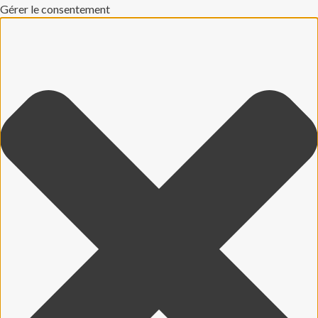
Gérer le consentement