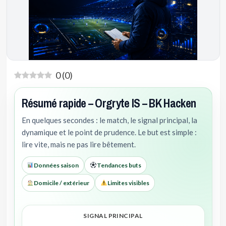
0
(
0
)
Résumé rapide – Orgryte IS – BK Hacken
En quelques secondes : le match, le signal principal, la
dynamique et le point de prudence. Le but est simple :
lire vite, mais ne pas lire bêtement.
Données saison
Tendances buts
Domicile / extérieur
Limites visibles
SIGNAL PRINCIPAL