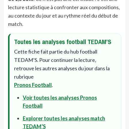
lecture statistique à confronter aux compositions,
au contexte du jour et au rythme réel du début de
match.
Toutes les analyses football TEDAM’S
Cette fiche fait partie du hub football
TEDAM’S. Pour continuer la lecture,
retrouve les autres analyses du jour dans la
rubrique
Pronos Football
.
Voir toutes les analyses Pronos
Football
Explorer toutes les analyses match
TEDAM’S