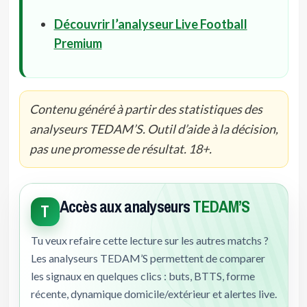
Découvrir l’analyseur Live Football
Premium
Contenu généré à partir des statistiques des
analyseurs TEDAM’S. Outil d’aide à la décision,
pas une promesse de résultat. 18+.
Accès aux analyseurs
TEDAM’S
T
Tu veux refaire cette lecture sur les autres matchs ?
Les analyseurs TEDAM’S permettent de comparer
les signaux en quelques clics : buts, BTTS, forme
récente, dynamique domicile/extérieur et alertes live.