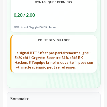
DYNAMIQUE 5 DERNIERS
0,20 / 2,00
PPG récent Orgryte IS / BK Hacken
POINT DE VIGILANCE
Le signal BTTS n’est pas parfaitement aligné :
54% côté Orgryte IS contre 81% côté BK
Hacken. Si l’équipe la moins ouverte impose son
rythme, le scénario peut se refermer.
Sommaire