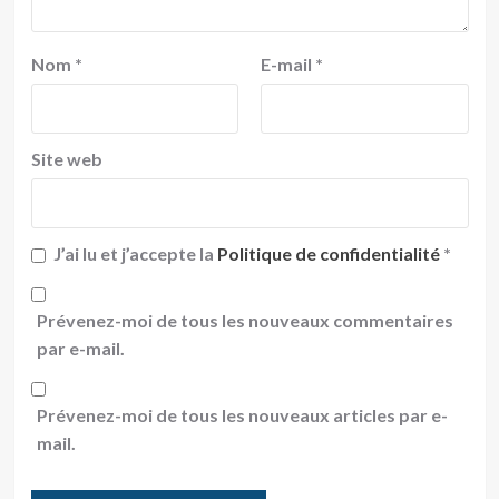
Nom
*
E-mail
*
Site web
J’ai lu et j’accepte la
Politique de confidentialité
*
Prévenez-moi de tous les nouveaux commentaires
par e-mail.
Prévenez-moi de tous les nouveaux articles par e-
mail.