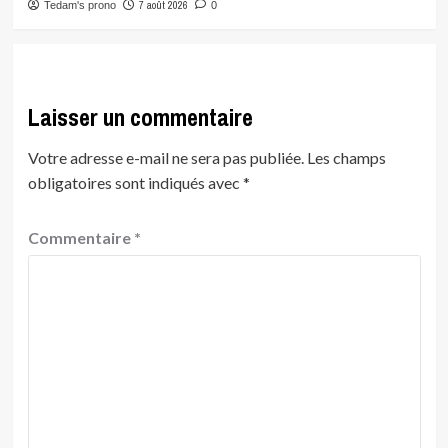
7 août 2026
Tedam's prono
0
Laisser un commentaire
Votre adresse e-mail ne sera pas publiée.
Les champs
obligatoires sont indiqués avec
*
Commentaire
*