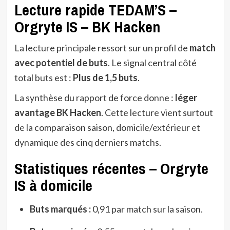
Lecture rapide TEDAM’S –
Orgryte IS – BK Hacken
La lecture principale ressort sur un profil de
match
avec potentiel de buts
. Le signal central côté
total buts est :
Plus de 1,5 buts
.
La synthèse du rapport de force donne :
léger
avantage BK Hacken
. Cette lecture vient surtout
de la comparaison saison, domicile/extérieur et
dynamique des cinq derniers matchs.
Statistiques récentes – Orgryte
IS à domicile
Buts marqués :
0,91 par match sur la saison.