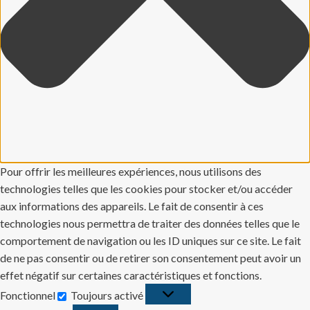
Pour offrir les meilleures expériences, nous utilisons des
technologies telles que les cookies pour stocker et/ou accéder
aux informations des appareils. Le fait de consentir à ces
technologies nous permettra de traiter des données telles que le
comportement de navigation ou les ID uniques sur ce site. Le fait
de ne pas consentir ou de retirer son consentement peut avoir un
effet négatif sur certaines caractéristiques et fonctions.
Fonctionnel
Toujours activé
Fonctionnel