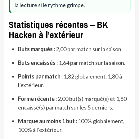
la lecture si le rythme grimpe.
Statistiques récentes – BK
Hacken à l’extérieur
Buts marqués :
2,00 par match sur la saison.
Buts encaissés :
1,64 par match sur la saison.
Points par match :
1,82 globalement, 1,80 à
l’extérieur.
Forme récente :
2,00 but(s) marqué(s) et 1,80
encaissé(s) par match sur les 5 derniers.
Marque au moins 1 but :
100% globalement,
100% à l’extérieur.