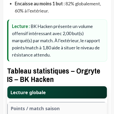
Encaisse au moins 1 but :
82% globalement,
60% à l’extérieur.
Lecture :
BK Hacken présente un volume
offensif intéressant avec 2,00 but(s)
marqué(s) par match. À l’extérieur, le rapport
points/match à 1,80 aide à situer le niveau de
résistance attendu.
Tableau statistiques – Orgryte
IS – BK Hacken
Lecture globale
Points / match saison