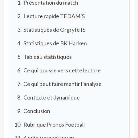
Présentation du match
Lecture rapide TEDAM’S
Statistiques de Orgryte IS
Statistiques de BK Hacken
Tableau statistiques
Ce qui pousse vers cette lecture
Ce qui peut faire mentir l’analyse
Contexte et dynamique
Conclusion
Rubrique Pronos Football
Accès aux analyseurs