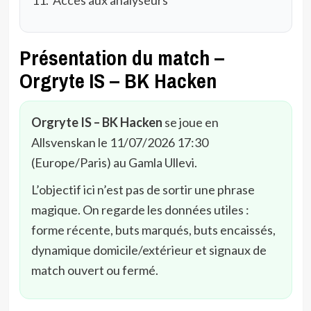
Présentation du match –
Orgryte IS – BK Hacken
Orgryte IS – BK Hacken
se joue en
Allsvenskan le 11/07/2026 17:30
(Europe/Paris) au Gamla Ullevi.
L’objectif ici n’est pas de sortir une phrase
magique. On regarde les données utiles :
forme récente, buts marqués, buts encaissés,
dynamique domicile/extérieur et signaux de
match ouvert ou fermé.