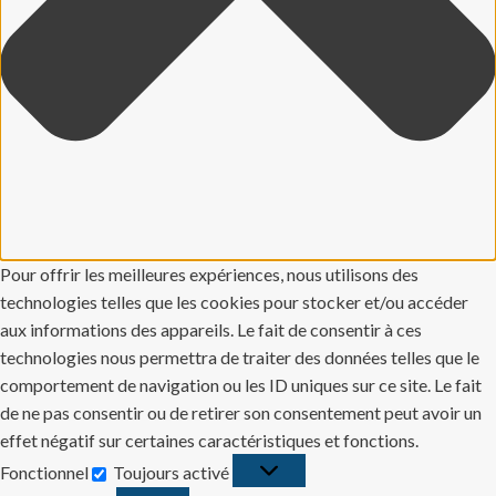
Pour offrir les meilleures expériences, nous utilisons des
technologies telles que les cookies pour stocker et/ou accéder
aux informations des appareils. Le fait de consentir à ces
technologies nous permettra de traiter des données telles que le
comportement de navigation ou les ID uniques sur ce site. Le fait
de ne pas consentir ou de retirer son consentement peut avoir un
effet négatif sur certaines caractéristiques et fonctions.
Fonctionnel
Toujours activé
Fonctionnel