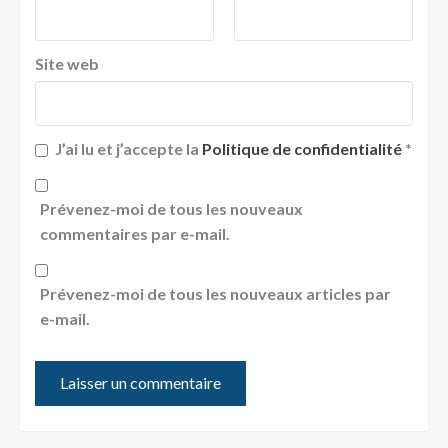
Site web
J’ai lu et j’accepte la
Politique de confidentialité
*
Prévenez-moi de tous les nouveaux
commentaires par e-mail.
Prévenez-moi de tous les nouveaux articles par
e-mail.