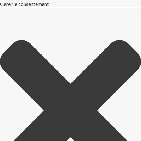
Gérer le consentement