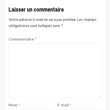
Laisser un commentaire
Votre adresse e-mail ne sera pas publiée.
Les champs
obligatoires sont indiqués avec
*
Commentaire
*
Nom
*
E-mail
*