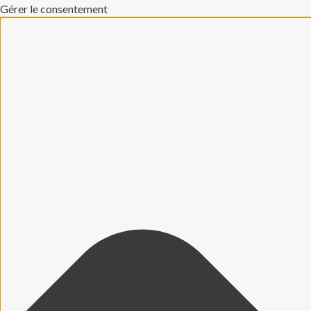
Gérer le consentement