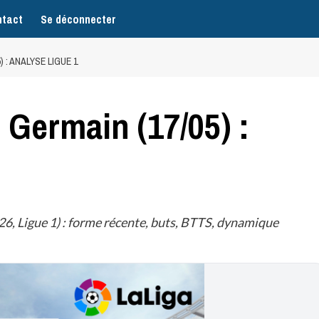
tact
Se déconnecter
) : ANALYSE LIGUE 1
t Germain (17/05) :
6, Ligue 1) : forme récente, buts, BTTS, dynamique