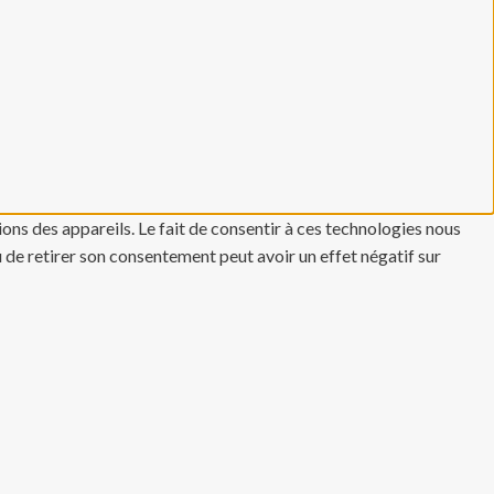
ons des appareils. Le fait de consentir à ces technologies nous
u de retirer son consentement peut avoir un effet négatif sur