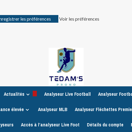
nregistrer les préférences
Voir les préférences
Actualités
Analyseur Live Football
Analyseur Footba
iance élevée
Analyseur MLB
Analyseur Fléchettes Premi
lyseurs
Accès à l’analyseur Live Foot
Détails du compte