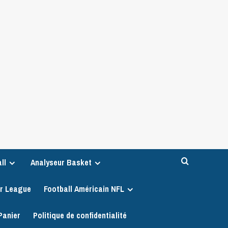
ll
Analyseur Basket
er League
Football Américain NFL
Panier
Politique de confidentialité