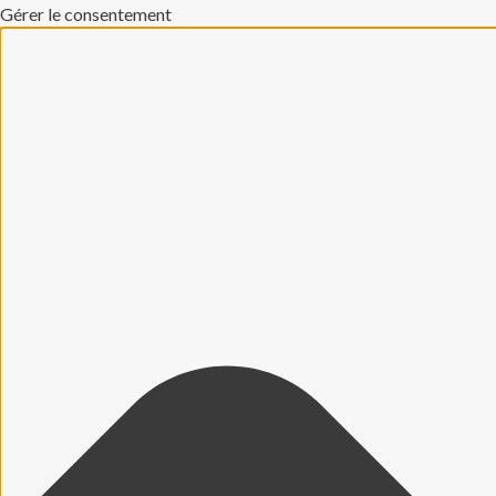
Gérer le consentement