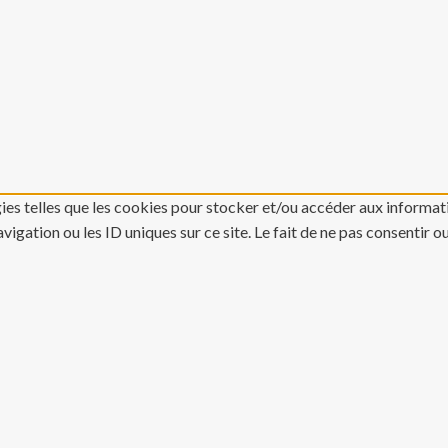
gies telles que les cookies pour stocker et/ou accéder aux informati
gation ou les ID uniques sur ce site. Le fait de ne pas consentir o