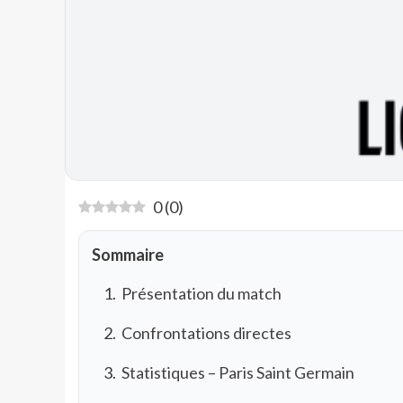
0
(
0
)
Sommaire
Présentation du match
Confrontations directes
Statistiques – Paris Saint Germain