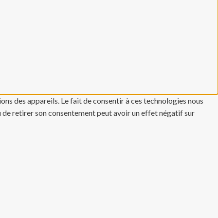
ons des appareils. Le fait de consentir à ces technologies nous
u de retirer son consentement peut avoir un effet négatif sur