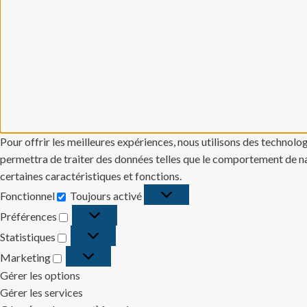
Pour offrir les meilleures expériences, nous utilisons des technolo
permettra de traiter des données telles que le comportement de navi
certaines caractéristiques et fonctions.
Fonctionnel
Toujours activé
Fonctionnel
Préférences
Préférences
Statistiques
Statistiques
Marketing
Marketing
Gérer les options
Gérer les services