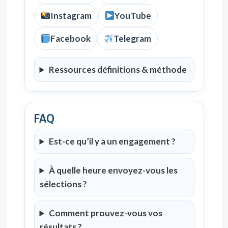
Instagram
YouTube
Facebook
Telegram
Ressources définitions & méthode
FAQ
Est-ce qu’il y a un engagement ?
À quelle heure envoyez-vous les
sélections ?
Comment prouvez-vous vos
résultats ?