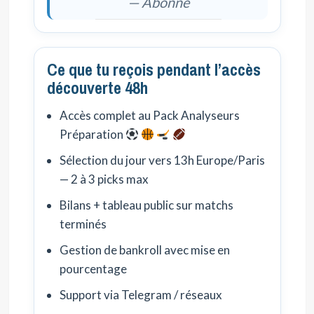
— Abonné
Ce que tu reçois pendant l’accès
découverte 48h
Accès complet au Pack Analyseurs
Préparation
Sélection du jour vers 13h Europe/Paris
— 2 à 3 picks max
Bilans + tableau public sur matchs
terminés
Gestion de bankroll avec mise en
pourcentage
Support via Telegram / réseaux