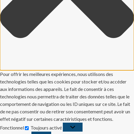
Pour offrir les meilleures expériences, nous utilisons des
technologies telles que les cookies pour stocker et/ou accéder
aux informations des appareils. Le fait de consentir à ces
technologies nous permettra de traiter des données telles que le
comportement de navigation ou les ID uniques sur ce site. Le fait
de ne pas consentir ou de retirer son consentement peut avoir un
effet négatif sur certaines caractéristiques et fonctions.
Fonctionnel
Toujours activé
Fonctionnel