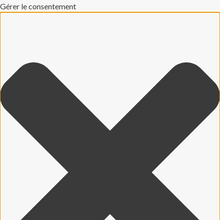
Gérer le consentement