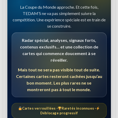
La Coupe du Monde approche. Et cette fois,
TEDAM’S ne va pas simplement suivre la
compétition. Une expérience spéciale est en train de
se construire.
Radar spécial, analyses, signaux forts,
contenus exclusifs… et une collection de
cartes qui commence doucement à se
réveiller.
Mais tout ne sera pas visible tout de suite.
Certaines cartes resteront cachées jusqu’au
bon moment. Les plus rares ne se
montreront pas à tout le monde.
Cartes verrouillées ·
Raretés inconnues ·
Déblocage progressif