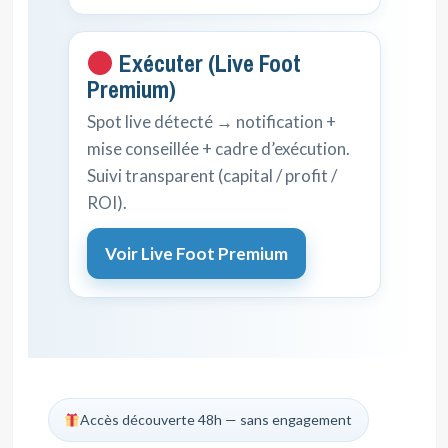
Exécuter (Live Foot
Premium)
Spot live détecté → notification +
mise conseillée + cadre d’exécution.
Suivi transparent (capital / profit /
ROI).
Voir Live Foot Premium
Accès découverte 48h — sans engagement