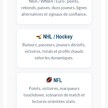
NBA / WNBA / Euro : points,
rebonds, passes, duos joueurs, lignes
alternatives et signaux de confiance.
NHL / Hockey
Buteurs, passeurs, joueurs décisifs,
victoires, totals et profils chauds
selon les dynamiques.
NFL
Points, victoires, marqueurs
touchdown, scénarios de match et
lectures orientées stats.