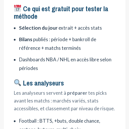
Ce qui est gratuit pour tester la
méthode
Sélection du jour
extrait + accès stats
Bilans
publiés : période + bankroll de
référence + matchs terminés
Dashboards NBA / NHL en accès libre selon
périodes
Les analyseurs
Les analyseurs servent à
préparer
tes picks
avant les matchs : marchés variés, stats
accessibles, et classement par niveau de risque.
Football : BTTS, +buts, double chance,