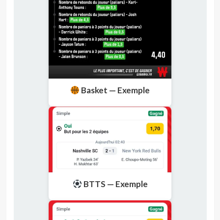
Basket — Exemple
BTTS — Exemple