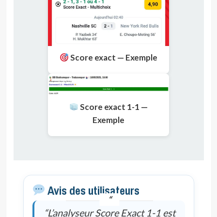
Score exact — Exemple
Score exact 1-1 —
Exemple
Avis des utilisateurs
“L’analyseur Score Exact 1-1 est