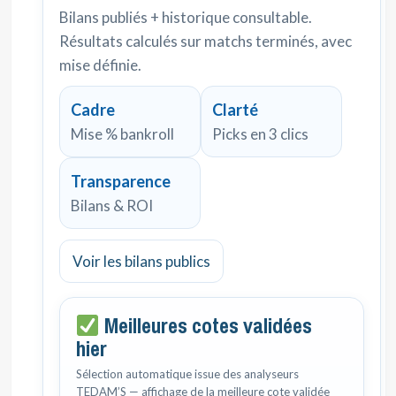
Bilans publiés + historique consultable.
Résultats calculés sur matchs terminés, avec
mise définie.
Cadre
Clarté
Mise % bankroll
Picks en 3 clics
Transparence
Bilans & ROI
Voir les bilans publics
Meilleures cotes validées
hier
Sélection automatique issue des analyseurs
TEDAM’S — affichage de la meilleure cote validée