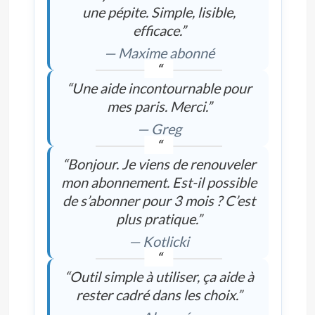
une pépite. Simple, lisible,
efficace.”
— Maxime abonné
“Une aide incontournable pour
mes paris. Merci.”
— Greg
“Bonjour. Je viens de renouveler
mon abonnement. Est-il possible
de s’abonner pour 3 mois ? C’est
plus pratique.”
— Kotlicki
“Outil simple à utiliser, ça aide à
rester cadré dans les choix.”