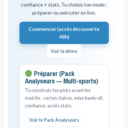
confiance + stats. Tu choisis ton mode :
préparer ou exécuter en live.
Commencer (accès découverte
48h)
Voir la démo
Préparer (Pack
Analyseurs — Multi-sports)
Tu construis tes picks avant les
matchs : cartes claires, mise bankroll,
confiance, accès stats.
Voir le Pack Analyseurs