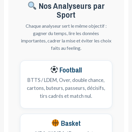
Nos Analyseurs par
Sport
Chaque analyseur sert le même objectif :
gagner du temps, lire les données
importantes, cadrer la mise et éviter les choix
faits au feeling.
Football
BTTS / LDEM, Over, double chance,
cartons, buteurs, passeurs, décisifs,
tirs cadrés et match nul.
Basket