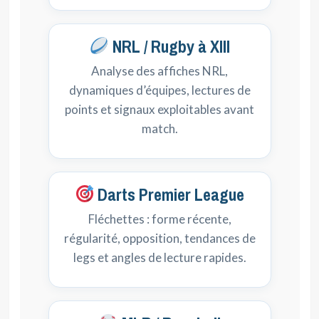
NRL / Rugby à XIII
Analyse des affiches NRL,
dynamiques d’équipes, lectures de
points et signaux exploitables avant
match.
Darts Premier League
Fléchettes : forme récente,
régularité, opposition, tendances de
legs et angles de lecture rapides.