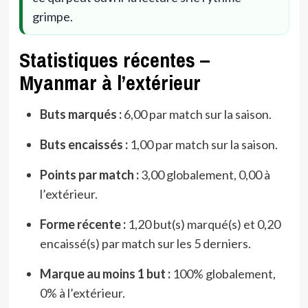
grimpe.
Statistiques récentes –
Myanmar à l’extérieur
Buts marqués :
6,00 par match sur la saison.
Buts encaissés :
1,00 par match sur la saison.
Points par match :
3,00 globalement, 0,00 à
l’extérieur.
Forme récente :
1,20 but(s) marqué(s) et 0,20
encaissé(s) par match sur les 5 derniers.
Marque au moins 1 but :
100% globalement,
0% à l’extérieur.