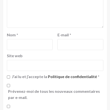
Nom
*
E-mail
*
Site web
J’ai lu et j’accepte la
Politique de confidentialité
*
Prévenez-moi de tous les nouveaux commentaires
par e-mail.