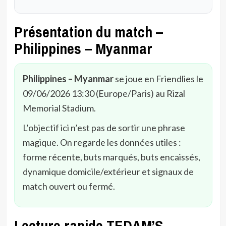
Présentation du match –
Philippines – Myanmar
Philippines – Myanmar
se joue en Friendlies le
09/06/2026 13:30 (Europe/Paris) au Rizal
Memorial Stadium.
L’objectif ici n’est pas de sortir une phrase
magique. On regarde les données utiles :
forme récente, buts marqués, buts encaissés,
dynamique domicile/extérieur et signaux de
match ouvert ou fermé.
Lecture rapide TEDAM’S –