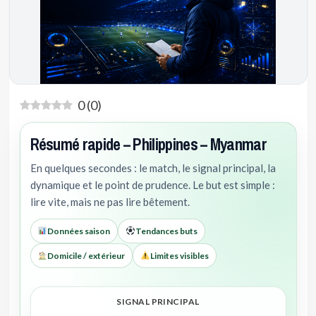
0
(
0
)
Résumé rapide – Philippines – Myanmar
En quelques secondes : le match, le signal principal, la
dynamique et le point de prudence. Le but est simple :
lire vite, mais ne pas lire bêtement.
Données saison
Tendances buts
Domicile / extérieur
Limites visibles
SIGNAL PRINCIPAL