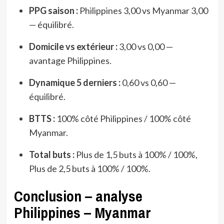
PPG saison :
Philippines 3,00 vs Myanmar 3,00
— équilibré.
Domicile vs extérieur :
3,00 vs 0,00 —
avantage Philippines.
Dynamique 5 derniers :
0,60 vs 0,60 —
équilibré.
BTTS :
100% côté Philippines / 100% côté
Myanmar.
Total buts :
Plus de 1,5 buts à 100% / 100%,
Plus de 2,5 buts à 100% / 100%.
Conclusion – analyse
Philippines – Myanmar