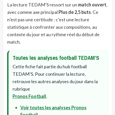
La lecture TEDAM’S ressort sur un
match ouvert
,
avec comme axe principal
Plus de 2,5 buts
. Ce
n’est pas une certitude : c’est une lecture
statistique à confronter aux compositions, au
contexte du jour et au rythme réel du début de
match.
Toutes les analyses football TEDAM’S
Cette fiche fait partie du hub football
TEDAM’S. Pour continuer la lecture,
retrouve les autres analyses du jour dans la
rubrique
Pronos Football
.
Voir toutes les analyses Pronos
Football