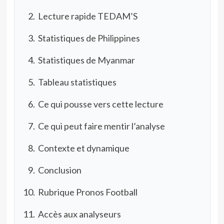
Lecture rapide TEDAM’S
Statistiques de Philippines
Statistiques de Myanmar
Tableau statistiques
Ce qui pousse vers cette lecture
Ce qui peut faire mentir l’analyse
Contexte et dynamique
Conclusion
Rubrique Pronos Football
Accès aux analyseurs