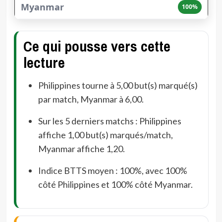
100%
Ce qui pousse vers cette
lecture
Philippines tourne à 5,00 but(s) marqué(s)
par match, Myanmar à 6,00.
Sur les 5 derniers matchs : Philippines
affiche 1,00 but(s) marqués/match,
Myanmar affiche 1,20.
Indice BTTS moyen : 100%, avec 100%
côté Philippines et 100% côté Myanmar.