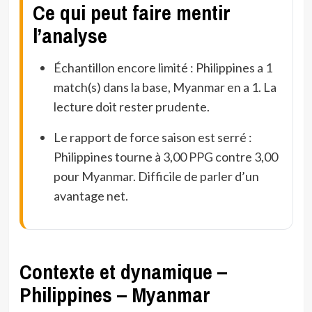
Ce qui peut faire mentir
l’analyse
Échantillon encore limité : Philippines a 1
match(s) dans la base, Myanmar en a 1. La
lecture doit rester prudente.
Le rapport de force saison est serré :
Philippines tourne à 3,00 PPG contre 3,00
pour Myanmar. Difficile de parler d’un
avantage net.
Contexte et dynamique –
Philippines – Myanmar