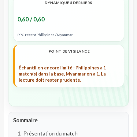
DYNAMIQUE 5 DERNIERS
0,60 / 0,60
PPG récent Philippines / Myanmar
POINT DE VIGILANCE
Échantillon encore limité : Philippines a 1
match(s) dans la base, Myanmar en a 1. La
lecture doit rester prudente.
Sommaire
Présentation du match