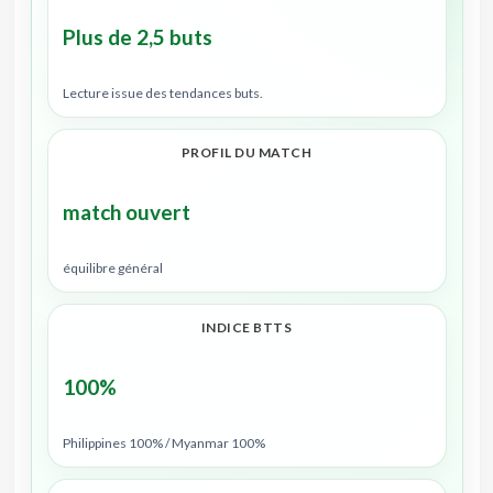
Plus de 2,5 buts
Lecture issue des tendances buts.
PROFIL DU MATCH
match ouvert
équilibre général
INDICE BTTS
100%
Philippines 100% / Myanmar 100%