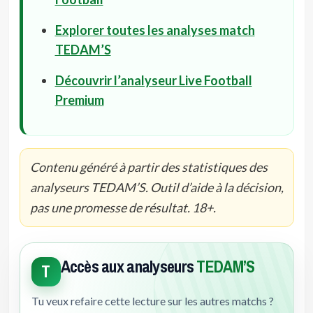
Explorer toutes les analyses match
TEDAM’S
Découvrir l’analyseur Live Football
Premium
Contenu généré à partir des statistiques des
analyseurs TEDAM’S. Outil d’aide à la décision,
pas une promesse de résultat. 18+.
Accès aux analyseurs
TEDAM’S
T
Tu veux refaire cette lecture sur les autres matchs ?