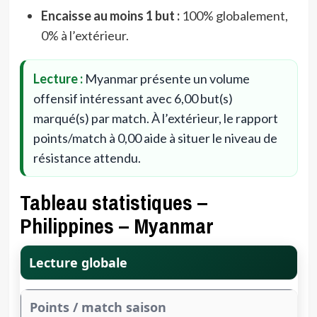
Encaisse au moins 1 but :
100% globalement,
0% à l’extérieur.
Lecture :
Myanmar présente un volume
offensif intéressant avec 6,00 but(s)
marqué(s) par match. À l’extérieur, le rapport
points/match à 0,00 aide à situer le niveau de
résistance attendu.
Tableau statistiques –
Philippines – Myanmar
Lecture globale
Points / match saison