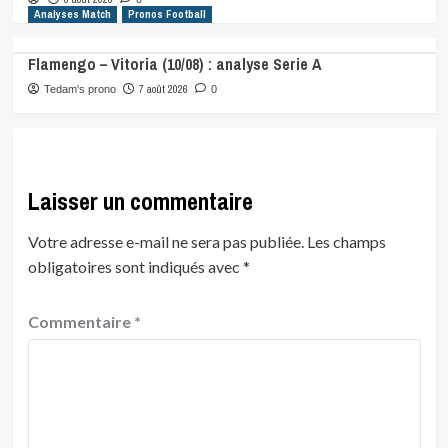
Analyses Match
Pronos Football
Flamengo – Vitoria (10/08) : analyse Serie A
7 août 2026
Tedam's prono
0
Laisser un commentaire
Votre adresse e-mail ne sera pas publiée.
Les champs
obligatoires sont indiqués avec
*
Commentaire
*