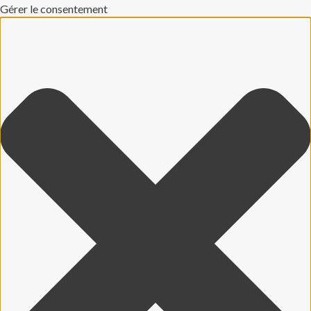
Gérer le consentement