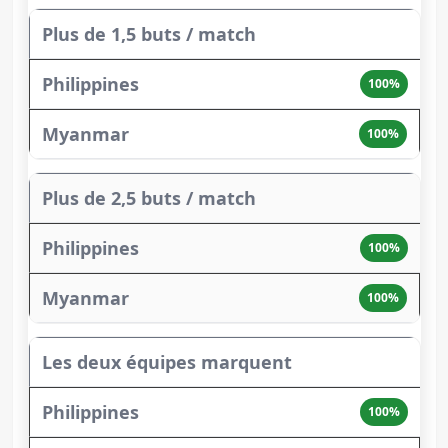
Plus de 1,5 buts / match
100%
100%
Plus de 2,5 buts / match
100%
100%
Les deux équipes marquent
100%