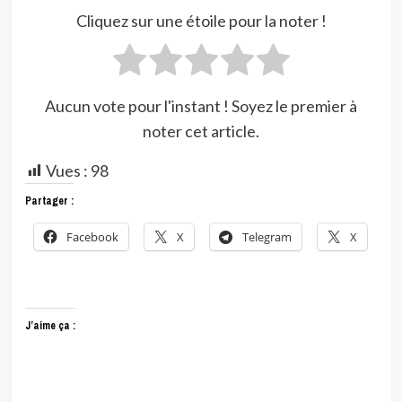
Cliquez sur une étoile pour la noter !
Aucun vote pour l'instant ! Soyez le premier à
noter cet article.
Vues :
98
Partager :
Facebook
X
Telegram
X
J’aime ça :