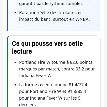
garantit pas le rythme complet.
Rotation réelle des titulaires et
impact du banc, surtout en WNBA.
Ce qui pousse vers cette
lecture
Portland Fire W tourne à 82,6 points
marqués par match, contre 93,2 pour
Indiana Fever W.
La forme récente donne 81,4/77,4
pour Portland Fire W et 91,8/85,4
pour Indiana Fever W sur les 5
derniers.