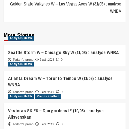
Golden State Valkyries W – Las Vegas Aces W (31/05) : analyse
WNBA
More Stories
Analyses Match
Seattle Storm W – Chicago Sky W (11/08) : analyse WNBA
9 août 2026
Tedam's prono
0
Analyses Match
Atlanta Dream W – Toronto Tempo W (11/08) : analyse
WNBA
9 août 2026
Tedam's prono
0
Analyses Match
Pronos Football
Vasteras SK FK – Djurgardens IF (10/08) : analyse
Allsvenskan
8 août 2026
Tedam's prono
0