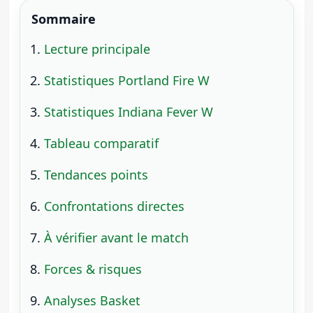
Sommaire
Lecture principale
Statistiques Portland Fire W
Statistiques Indiana Fever W
Tableau comparatif
Tendances points
Confrontations directes
À vérifier avant le match
Forces & risques
Analyses Basket