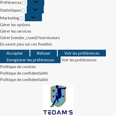
Préférences
Préférences
Statistiques
Statistiques
Marketing
Marketing
Gérer les options
Gérer les services
Gérer {vendor_count} fournisseurs
En savoir plus sur ces finalités
Accepter
Refuser
Voir les préférences
Enregistrer les préférences
Voir les préférences
Politique de cookies
Politique de confidentialité
Politique de confidentialité
Skip
to
content