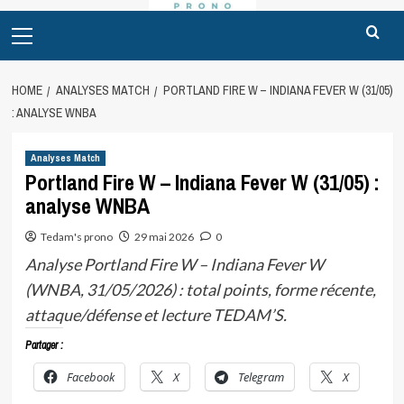
Primary
Menu
HOME
ANALYSES MATCH
PORTLAND FIRE W – INDIANA FEVER W (31/05)
: ANALYSE WNBA
Analyses Match
Portland Fire W – Indiana Fever W (31/05) :
analyse WNBA
Tedam's prono
29 mai 2026
0
Analyse Portland Fire W – Indiana Fever W
(WNBA, 31/05/2026) : total points, forme récente,
attaque/défense et lecture TEDAM’S.
Partager :
Facebook
X
Telegram
X