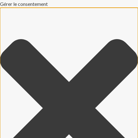
Gérer le consentement