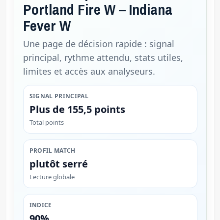
Portland Fire W – Indiana
Fever W
Une page de décision rapide : signal
principal, rythme attendu, stats utiles,
limites et accès aux analyseurs.
SIGNAL PRINCIPAL
Plus de 155,5 points
Total points
PROFIL MATCH
plutôt serré
Lecture globale
INDICE
90%