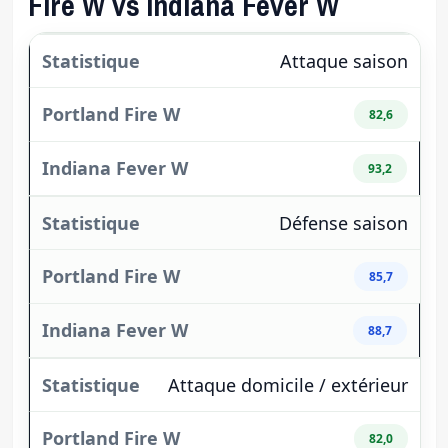
Fire W vs Indiana Fever W
Attaque saison
82,6
93,2
Défense saison
85,7
88,7
Attaque domicile / extérieur
82,0