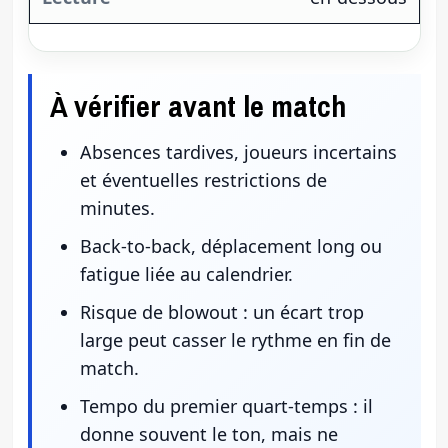
À vérifier avant le match
Absences tardives, joueurs incertains
et éventuelles restrictions de
minutes.
Back-to-back, déplacement long ou
fatigue liée au calendrier.
Risque de blowout : un écart trop
large peut casser le rythme en fin de
match.
Tempo du premier quart-temps : il
donne souvent le ton, mais ne