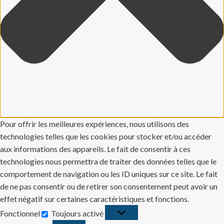
Pour offrir les meilleures expériences, nous utilisons des
technologies telles que les cookies pour stocker et/ou accéder
aux informations des appareils. Le fait de consentir à ces
technologies nous permettra de traiter des données telles que le
comportement de navigation ou les ID uniques sur ce site. Le fait
de ne pas consentir ou de retirer son consentement peut avoir un
effet négatif sur certaines caractéristiques et fonctions.
Fonctionnel
Toujours activé
Fonctionnel