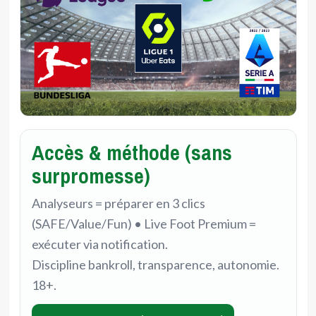
Accès & méthode (sans
surpromesse)
Analyseurs = préparer en 3 clics
(SAFE/Value/Fun) • Live Foot Premium =
exécuter via notification.
Discipline bankroll, transparence, autonomie.
18+.