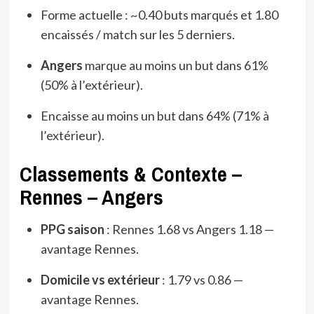
Forme actuelle : ~0.40 buts marqués et 1.80
encaissés / match sur les 5 derniers.
Angers
marque au moins un but dans 61%
(50% à l’extérieur).
Encaisse au moins un but dans 64% (71% à
l’extérieur).
Classements & Contexte –
Rennes – Angers
PPG saison
: Rennes 1.68 vs Angers 1.18 —
avantage Rennes.
Domicile vs extérieur
: 1.79 vs 0.86 —
avantage Rennes.