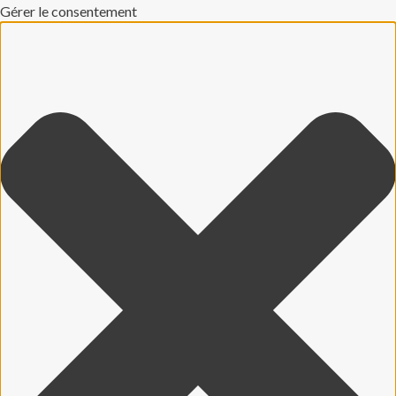
Gérer le consentement