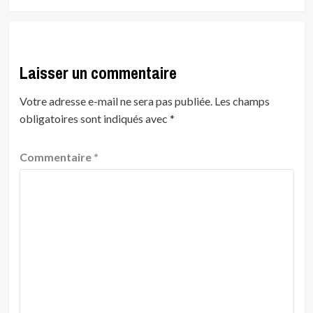
Laisser un commentaire
Votre adresse e-mail ne sera pas publiée.
Les champs
obligatoires sont indiqués avec
*
Commentaire
*