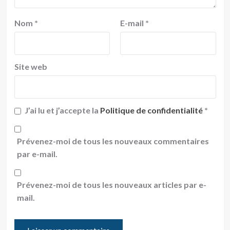
Nom
*
E-mail
*
Site web
J’ai lu et j’accepte la
Politique de confidentialité
*
Prévenez-moi de tous les nouveaux commentaires
par e-mail.
Prévenez-moi de tous les nouveaux articles par e-
mail.