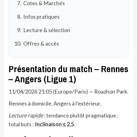
Cotes & Marchés
Infos pratiques
Lecture & sélection
Offres & accès
Présentation du match – Rennes
– Angers (Ligue 1)
11/04/2026 21:05 (Europe/Paris) — Roazhon Park.
Rennes à domicile, Angers à l’extérieur.
Lecture rapide
: tendance plutôt pragmatique ;
total buts :
Inclinaison ≤ 2,5
.