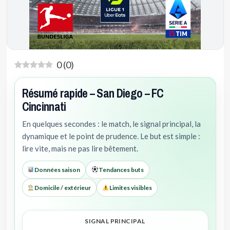
0
(
0
)
Résumé rapide – San Diego – FC
Cincinnati
En quelques secondes : le match, le signal principal, la
dynamique et le point de prudence. Le but est simple :
lire vite, mais ne pas lire bêtement.
Données saison
Tendances buts
Domicile / extérieur
Limites visibles
SIGNAL PRINCIPAL