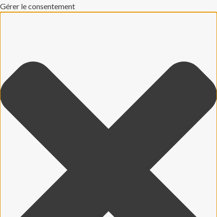
Gérer le consentement