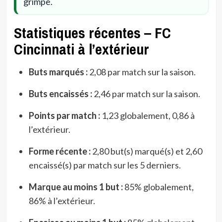
grimpe.
Statistiques récentes – FC
Cincinnati à l’extérieur
Buts marqués :
2,08 par match sur la saison.
Buts encaissés :
2,46 par match sur la saison.
Points par match :
1,23 globalement, 0,86 à
l’extérieur.
Forme récente :
2,80 but(s) marqué(s) et 2,60
encaissé(s) par match sur les 5 derniers.
Marque au moins 1 but :
85% globalement,
86% à l’extérieur.