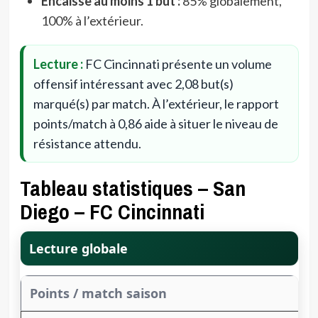
Encaisse au moins 1 but :
85% globalement,
100% à l’extérieur.
Lecture :
FC Cincinnati présente un volume
offensif intéressant avec 2,08 but(s)
marqué(s) par match. À l’extérieur, le rapport
points/match à 0,86 aide à situer le niveau de
résistance attendu.
Tableau statistiques – San
Diego – FC Cincinnati
Lecture globale
Points / match saison