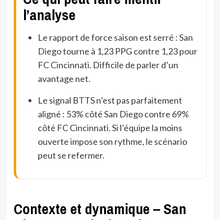
l’analyse
Le rapport de force saison est serré : San
Diego tourne à 1,23 PPG contre 1,23 pour
FC Cincinnati. Difficile de parler d’un
avantage net.
Le signal BTTS n’est pas parfaitement
aligné : 53% côté San Diego contre 69%
côté FC Cincinnati. Si l’équipe la moins
ouverte impose son rythme, le scénario
peut se refermer.
Contexte et dynamique – San