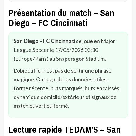
Présentation du match – San
Diego – FC Cincinnati
San Diego – FC Cincinnati
se joue en Major
League Soccer le 17/05/2026 03:30
(Europe/Paris) au Snapdragon Stadium.
L’objectif ici n’est pas de sortir une phrase
magique. On regarde les données utiles :
forme récente, buts marqués, buts encaissés,
dynamique domicile/extérieur et signaux de
match ouvert ou fermé.
Lecture rapide TEDAM’S – San