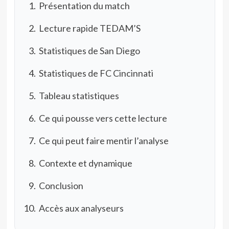
Présentation du match
Lecture rapide TEDAM’S
Statistiques de San Diego
Statistiques de FC Cincinnati
Tableau statistiques
Ce qui pousse vers cette lecture
Ce qui peut faire mentir l’analyse
Contexte et dynamique
Conclusion
Accès aux analyseurs