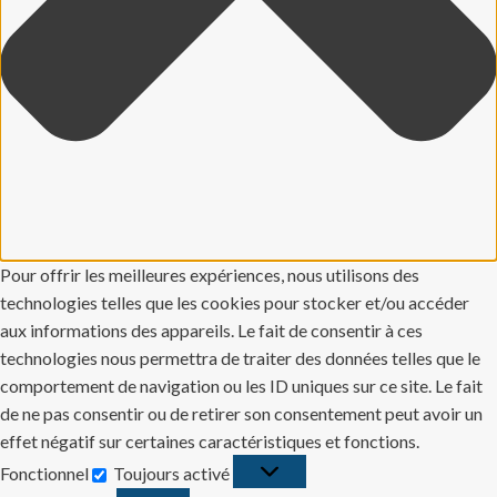
Pour offrir les meilleures expériences, nous utilisons des
technologies telles que les cookies pour stocker et/ou accéder
aux informations des appareils. Le fait de consentir à ces
technologies nous permettra de traiter des données telles que le
comportement de navigation ou les ID uniques sur ce site. Le fait
de ne pas consentir ou de retirer son consentement peut avoir un
effet négatif sur certaines caractéristiques et fonctions.
Fonctionnel
Toujours activé
Fonctionnel