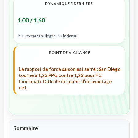
DYNAMIQUE 5 DERNIERS
1,00 / 1,60
PPG récent San Diego / FC Cincinnati
POINT DE VIGILANCE
Le rapport de force saison est serré : San Diego
tourne à 1,23 PPG contre 1,23 pour FC
Cincinnati. Difficile de parler d’un avantage
net.
Sommaire