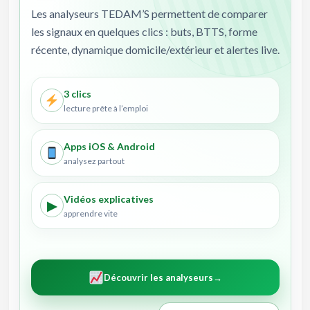
Les analyseurs TEDAM’S permettent de comparer
les signaux en quelques clics : buts, BTTS, forme
récente, dynamique domicile/extérieur et alertes live.
3 clics
lecture prête à l’emploi
Apps iOS & Android
analysez partout
Vidéos explicatives
▶
apprendre vite
Découvrir les analyseurs
→