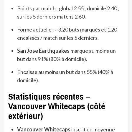
Points par match : global 2.55 ; domicile 2.40 ;
sur les 5 derniers matchs 2.60.
Forme actuelle : ~3.20 buts marqués et 1.20
encaissés / match sur les 5 derniers.
San Jose Earthquakes
marque au moins un
but dans 91% (80% à domicile).
Encaisse au moins un but dans 55% (40% à
domicile).
Statistiques récentes –
Vancouver Whitecaps (côté
extérieur)
Vancouver Whitecaps
inscrit en moyenne