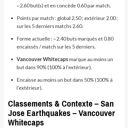
~2.60 but(s) et en concède 0.60 par match.
Points par match : global 2.50 ; extérieur 2.00 ;
sur les 5 derniers matchs 2.60.
Forme actuelle : ~2.40 buts marqués et 0.80
encaissés / match sur les 5 derniers.
Vancouver Whitecaps
marque au moins un
but dans 90% (100% à l’extérieur).
Encaisse au moins un but dans 50% (100% à
l’extérieur).
Classements & Contexte – San
Jose Earthquakes – Vancouver
Whitecaps