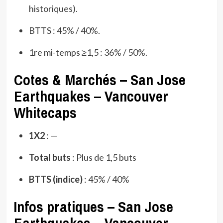
historiques).
BTTS : 45% / 40%.
1re mi-temps ≥1,5 : 36% / 50%.
Cotes & Marchés – San Jose
Earthquakes – Vancouver
Whitecaps
1X2
: —
Total buts
: Plus de 1,5 buts
BTTS (indice)
: 45% / 40%
Infos pratiques – San Jose