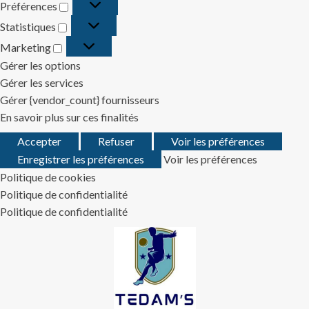
Préférences
Préférences
Statistiques
Statistiques
Marketing
Marketing
Gérer les options
Gérer les services
Gérer {vendor_count} fournisseurs
En savoir plus sur ces finalités
Accepter
Refuser
Voir les préférences
Enregistrer les préférences
Voir les préférences
Politique de cookies
Politique de confidentialité
Politique de confidentialité
Skip
to
content