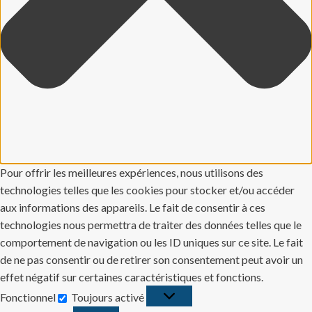
Pour offrir les meilleures expériences, nous utilisons des
technologies telles que les cookies pour stocker et/ou accéder
aux informations des appareils. Le fait de consentir à ces
technologies nous permettra de traiter des données telles que le
comportement de navigation ou les ID uniques sur ce site. Le fait
de ne pas consentir ou de retirer son consentement peut avoir un
effet négatif sur certaines caractéristiques et fonctions.
Fonctionnel
Toujours activé
Fonctionnel