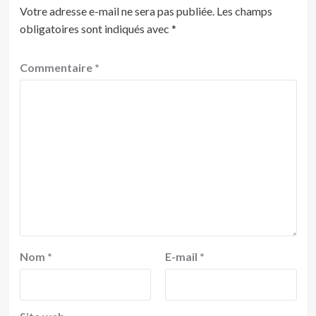
Votre adresse e-mail ne sera pas publiée.
Les champs
obligatoires sont indiqués avec
*
Commentaire
*
Nom
*
E-mail
*