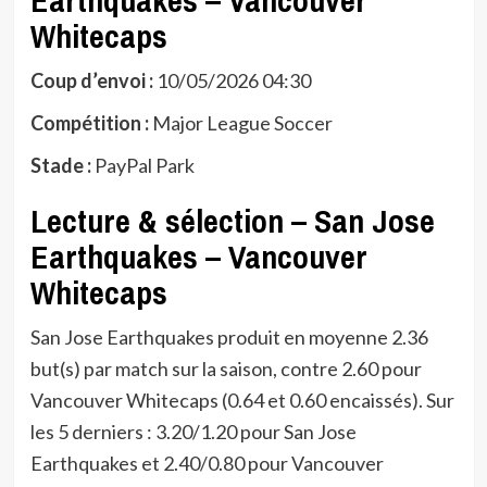
Earthquakes – Vancouver
Whitecaps
Coup d’envoi :
10/05/2026 04:30
Compétition :
Major League Soccer
Stade :
PayPal Park
Lecture & sélection – San Jose
Earthquakes – Vancouver
Whitecaps
San Jose Earthquakes produit en moyenne 2.36
but(s) par match sur la saison, contre 2.60 pour
Vancouver Whitecaps (0.64 et 0.60 encaissés). Sur
les 5 derniers : 3.20/1.20 pour San Jose
Earthquakes et 2.40/0.80 pour Vancouver