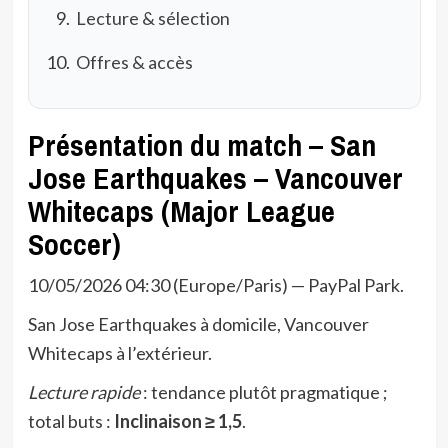
Lecture & sélection
Offres & accès
Présentation du match – San
Jose Earthquakes – Vancouver
Whitecaps (Major League
Soccer)
10/05/2026 04:30 (Europe/Paris) — PayPal Park.
San Jose Earthquakes à domicile, Vancouver
Whitecaps à l’extérieur.
Lecture rapide
: tendance plutôt pragmatique ;
total buts :
Inclinaison ≥ 1,5
.