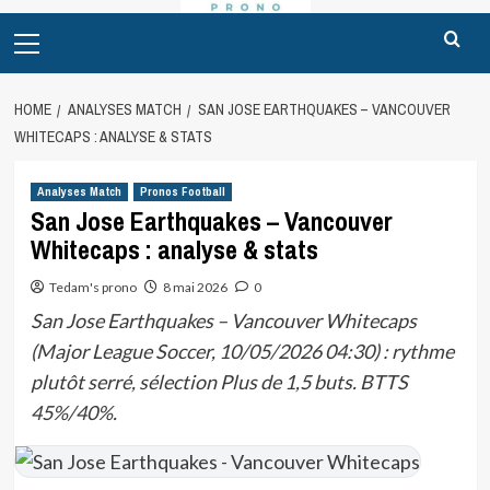
Primary
Menu
HOME
ANALYSES MATCH
SAN JOSE EARTHQUAKES – VANCOUVER
WHITECAPS : ANALYSE & STATS
Analyses Match
Pronos Football
San Jose Earthquakes – Vancouver
Whitecaps : analyse & stats
Tedam's prono
8 mai 2026
0
San Jose Earthquakes – Vancouver Whitecaps
(Major League Soccer, 10/05/2026 04:30) : rythme
plutôt serré, sélection Plus de 1,5 buts. BTTS
45%/40%.