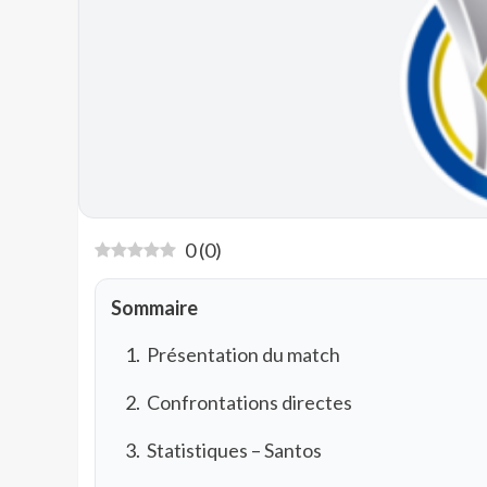
0
(
0
)
Sommaire
Présentation du match
Confrontations directes
Statistiques – Santos