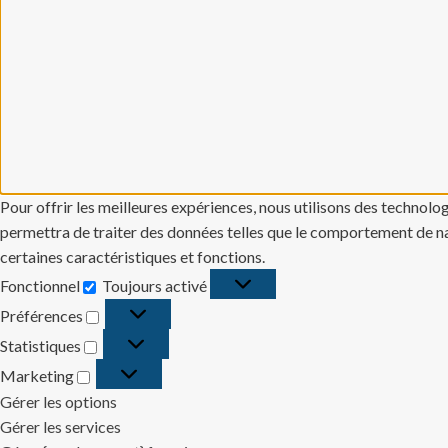
Pour offrir les meilleures expériences, nous utilisons des technolo
permettra de traiter des données telles que le comportement de navi
certaines caractéristiques et fonctions.
Fonctionnel
Toujours activé
Fonctionnel
Préférences
Préférences
Statistiques
Statistiques
Marketing
Marketing
Gérer les options
Gérer les services