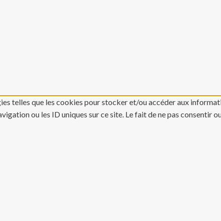
gies telles que les cookies pour stocker et/ou accéder aux informati
gation ou les ID uniques sur ce site. Le fait de ne pas consentir o