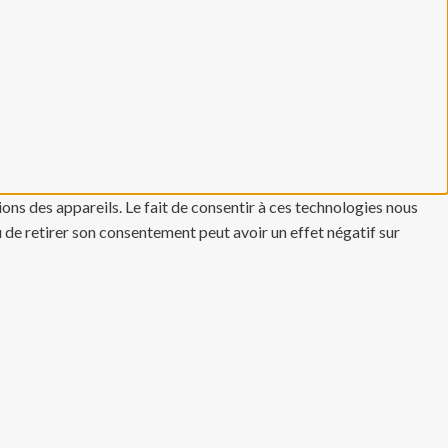
ons des appareils. Le fait de consentir à ces technologies nous
u de retirer son consentement peut avoir un effet négatif sur