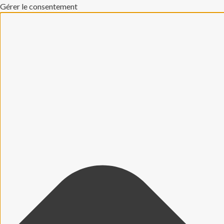
Gérer le consentement