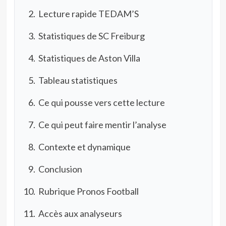
Lecture rapide TEDAM’S
Statistiques de SC Freiburg
Statistiques de Aston Villa
Tableau statistiques
Ce qui pousse vers cette lecture
Ce qui peut faire mentir l’analyse
Contexte et dynamique
Conclusion
Rubrique Pronos Football
Accès aux analyseurs