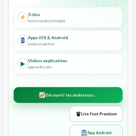
3 clics
lecture prête à l’emploi
Apps iOS & Android
analysez partout
Vidéos explicatives
▶
apprendre vite
Découvrir les analyseurs
→
♛
Live Foot Premium
App Android