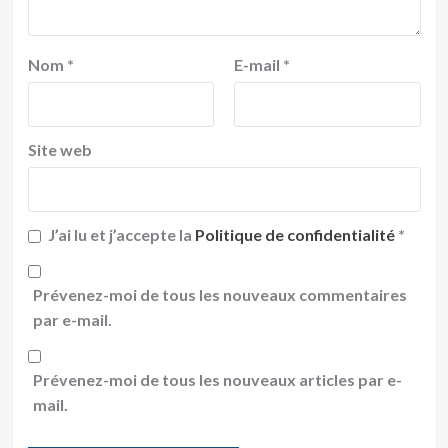
Nom
*
E-mail
*
Site web
J’ai lu et j’accepte la
Politique de confidentialité
*
Prévenez-moi de tous les nouveaux commentaires
par e-mail.
Prévenez-moi de tous les nouveaux articles par e-
mail.