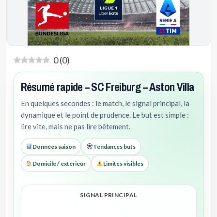
0
(
0
)
Résumé rapide – SC Freiburg – Aston Villa
En quelques secondes : le match, le signal principal, la
dynamique et le point de prudence. Le but est simple :
lire vite, mais ne pas lire bêtement.
Données saison
Tendances buts
Domicile / extérieur
Limites visibles
SIGNAL PRINCIPAL