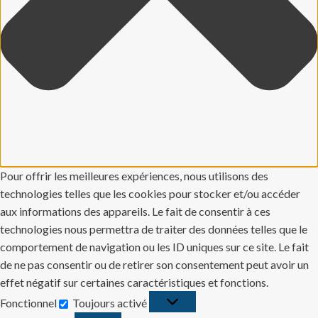
Pour offrir les meilleures expériences, nous utilisons des
technologies telles que les cookies pour stocker et/ou accéder
aux informations des appareils. Le fait de consentir à ces
technologies nous permettra de traiter des données telles que le
comportement de navigation ou les ID uniques sur ce site. Le fait
de ne pas consentir ou de retirer son consentement peut avoir un
effet négatif sur certaines caractéristiques et fonctions.
Fonctionnel
Toujours activé
Fonctionnel