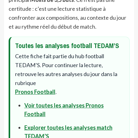
certitude : c’est une lecture statistique à
confronter aux compositions, au contexte du jour
et au rythme réel du début de match.
Toutes les analyses football TEDAM’S
Cette fiche fait partie du hub football
TEDAM’S. Pour continuer la lecture,
retrouve les autres analyses du jour dans la
rubrique
Pronos Football
.
Voir toutes les analyses Pronos
Football
Explorer toutes les analyses match
TEDAM’S