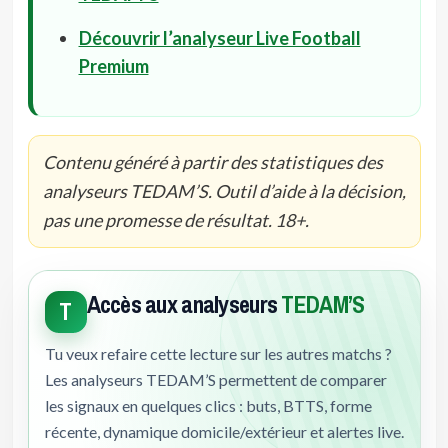
Découvrir l’analyseur Live Football
Premium
Contenu généré à partir des statistiques des
analyseurs TEDAM’S. Outil d’aide à la décision,
pas une promesse de résultat. 18+.
Accès aux analyseurs
TEDAM’S
T
Tu veux refaire cette lecture sur les autres matchs ?
Les analyseurs TEDAM’S permettent de comparer
les signaux en quelques clics : buts, BTTS, forme
récente, dynamique domicile/extérieur et alertes live.