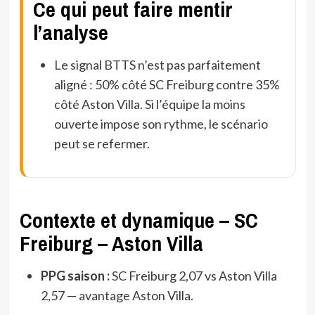
Ce qui peut faire mentir
l’analyse
Le signal BTTS n’est pas parfaitement
aligné : 50% côté SC Freiburg contre 35%
côté Aston Villa. Si l’équipe la moins
ouverte impose son rythme, le scénario
peut se refermer.
Contexte et dynamique – SC
Freiburg – Aston Villa
PPG saison :
SC Freiburg 2,07 vs Aston Villa
2,57 — avantage Aston Villa.