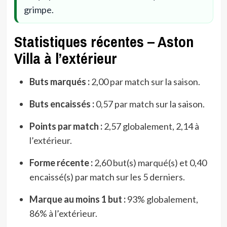
grimpe.
Statistiques récentes – Aston
Villa à l’extérieur
Buts marqués :
2,00 par match sur la saison.
Buts encaissés :
0,57 par match sur la saison.
Points par match :
2,57 globalement, 2,14 à
l’extérieur.
Forme récente :
2,60 but(s) marqué(s) et 0,40
encaissé(s) par match sur les 5 derniers.
Marque au moins 1 but :
93% globalement,
86% à l’extérieur.