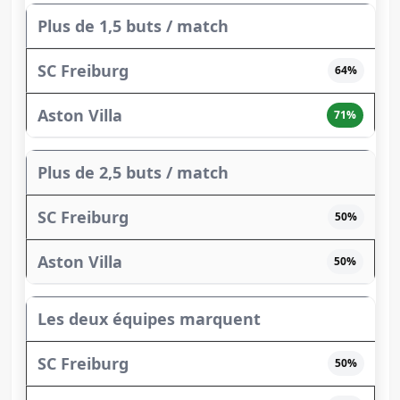
Plus de 1,5 buts / match
64%
71%
Plus de 2,5 buts / match
50%
50%
Les deux équipes marquent
50%