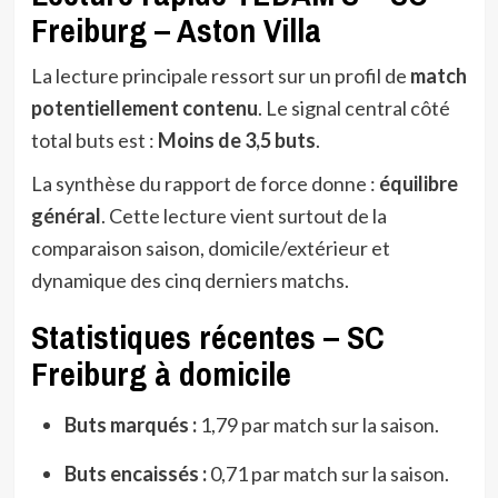
Freiburg – Aston Villa
La lecture principale ressort sur un profil de
match
potentiellement contenu
. Le signal central côté
total buts est :
Moins de 3,5 buts
.
La synthèse du rapport de force donne :
équilibre
général
. Cette lecture vient surtout de la
comparaison saison, domicile/extérieur et
dynamique des cinq derniers matchs.
Statistiques récentes – SC
Freiburg à domicile
Buts marqués :
1,79 par match sur la saison.
Buts encaissés :
0,71 par match sur la saison.