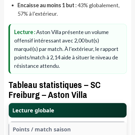
Encaisse au moins 1 but :
43% globalement,
57% à l’extérieur.
Lecture :
Aston Villa présente un volume
offensif intéressant avec 2,00 but(s)
marqué(s) par match. À l’extérieur, le rapport
points/match à 2,14 aide à situer le niveau de
résistance attendu.
Tableau statistiques – SC
Freiburg – Aston Villa
Lecture globale
Points / match saison