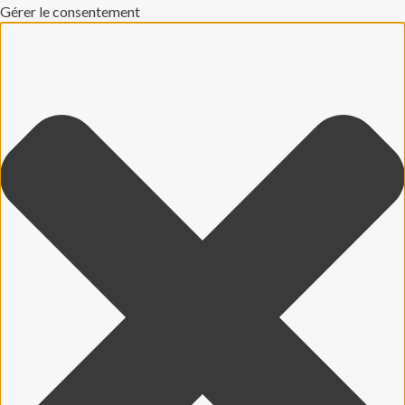
Gérer le consentement