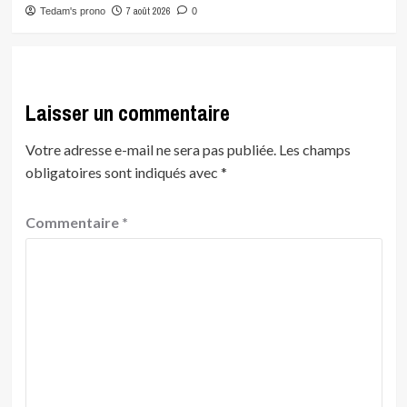
7 août 2026
Tedam's prono
0
Laisser un commentaire
Votre adresse e-mail ne sera pas publiée.
Les champs
obligatoires sont indiqués avec
*
Commentaire
*