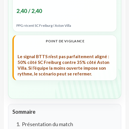
2,40 / 2,40
PPG récent SC Freiburg / Aston Villa
POINT DE VIGILANCE
Le signal BTTS n’est pas parfaitement aligné :
50% côté SC Freiburg contre 35% côté Aston
Villa. Si l’équipe la moins ouverte impose son
rythme, le scénario peut se refermer.
Sommaire
Présentation du match