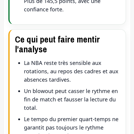
Plus de 145,5 points, avec une
confiance forte.
Ce qui peut faire mentir
l’analyse
La NBA reste très sensible aux
rotations, au repos des cadres et aux
absences tardives.
Un blowout peut casser le rythme en
fin de match et fausser la lecture du
total.
Le tempo du premier quart-temps ne
garantit pas toujours le rythme