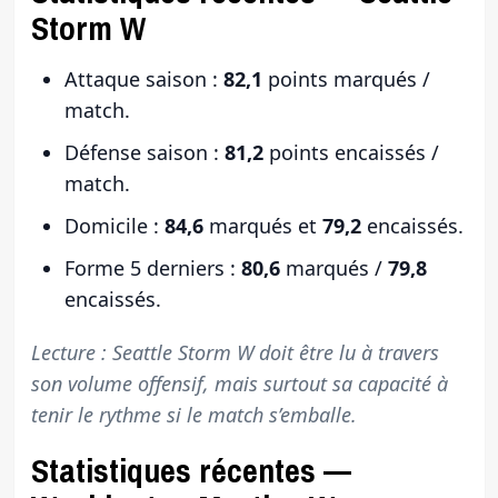
Storm W
Attaque saison :
82,1
points marqués /
match.
Défense saison :
81,2
points encaissés /
match.
Domicile :
84,6
marqués et
79,2
encaissés.
Forme 5 derniers :
80,6
marqués /
79,8
encaissés.
Lecture : Seattle Storm W doit être lu à travers
son volume offensif, mais surtout sa capacité à
tenir le rythme si le match s’emballe.
Statistiques récentes —