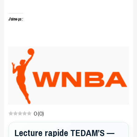
J’aime ça :
0
(
0
)
Lecture rapide TEDAM’S —