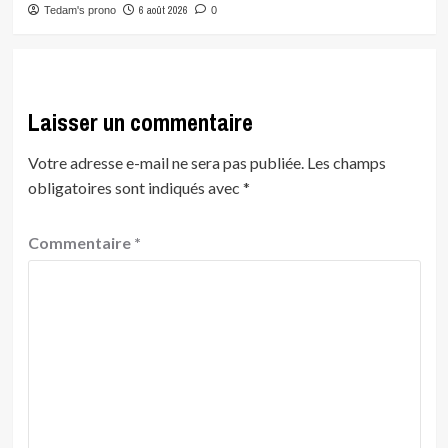
6 août 2026
Tedam's prono
0
Laisser un commentaire
Votre adresse e-mail ne sera pas publiée.
Les champs
obligatoires sont indiqués avec
*
Commentaire
*