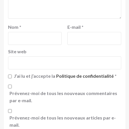
Nom
*
E-mail
*
Site web
J’ai lu et j’accepte la
Politique de confidentialité
*
Prévenez-moi de tous les nouveaux commentaires
par e-mail.
Prévenez-moi de tous les nouveaux articles par e-
mail.