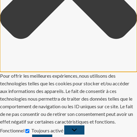
Pour offrir les meilleures expériences, nous utilisons des
technologies telles que les cookies pour stocker et/ou accéder
aux informations des appareils. Le fait de consentir à ces
technologies nous permettra de traiter des données telles que le
comportement de navigation ou les ID uniques sur ce site. Le fait
de ne pas consentir ou de retirer son consentement peut avoir un
effet négatif sur certaines caractéristiques et fonctions.
Fonctionnel
Toujours activé
Fonctionnel