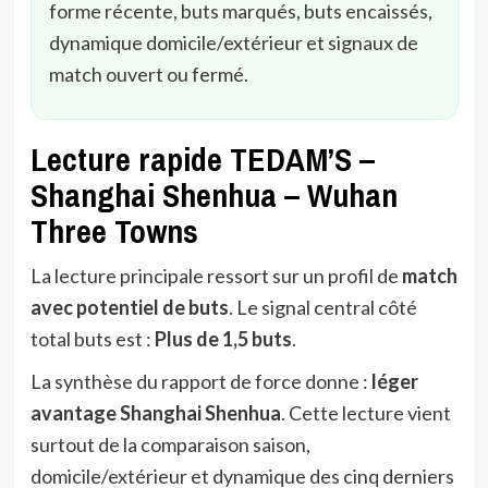
forme récente, buts marqués, buts encaissés,
dynamique domicile/extérieur et signaux de
match ouvert ou fermé.
Lecture rapide TEDAM’S –
Shanghai Shenhua – Wuhan
Three Towns
La lecture principale ressort sur un profil de
match
avec potentiel de buts
. Le signal central côté
total buts est :
Plus de 1,5 buts
.
La synthèse du rapport de force donne :
léger
avantage Shanghai Shenhua
. Cette lecture vient
surtout de la comparaison saison,
domicile/extérieur et dynamique des cinq derniers