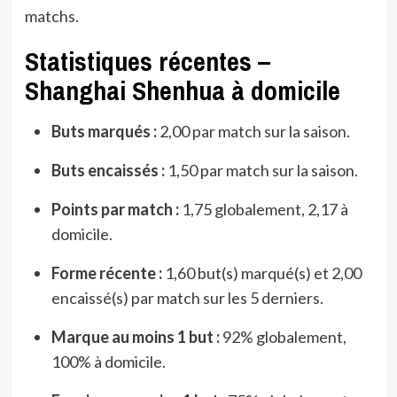
matchs.
Statistiques récentes –
Shanghai Shenhua à domicile
Buts marqués :
2,00 par match sur la saison.
Buts encaissés :
1,50 par match sur la saison.
Points par match :
1,75 globalement, 2,17 à
domicile.
Forme récente :
1,60 but(s) marqué(s) et 2,00
encaissé(s) par match sur les 5 derniers.
Marque au moins 1 but :
92% globalement,
100% à domicile.