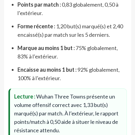
Points par match :
0,83 globalement, 0,50 à
l’extérieur.
Forme récente :
1,20 but(s) marqué(s) et 2,40
encaissé(s) par match sur les 5 derniers.
Marque au moins 1 but :
75% globalement,
83% à l’extérieur.
Encaisse au moins 1 but :
92% globalement,
100% à l’extérieur.
Lecture :
Wuhan Three Towns présente un
volume offensif correct avec 1,33 but(s)
marqué(s) par match. À l’extérieur, le rapport
points/match à 0,50 aide à situer le niveau de
résistance attendu.