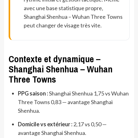
avec une base statistique propre,
Shanghai Shenhua – Wuhan Three Towns
peut changer de visage très vite.
Contexte et dynamique –
Shanghai Shenhua – Wuhan
Three Towns
PPG saison :
Shanghai Shenhua 1,75 vs Wuhan
Three Towns 0,83 — avantage Shanghai
Shenhua.
Domicile vs extérieur :
2,17 vs 0,50 —
avantage Shanghai Shenhua.