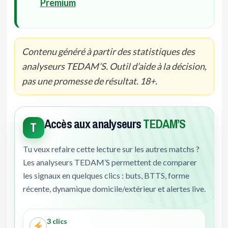
Premium
Contenu généré à partir des statistiques des
analyseurs TEDAM’S. Outil d’aide à la décision,
pas une promesse de résultat. 18+.
Accès aux analyseurs
TEDAM’S
T
Tu veux refaire cette lecture sur les autres matchs ?
Les analyseurs TEDAM’S permettent de comparer
les signaux en quelques clics : buts, BTTS, forme
récente, dynamique domicile/extérieur et alertes live.
3 clics