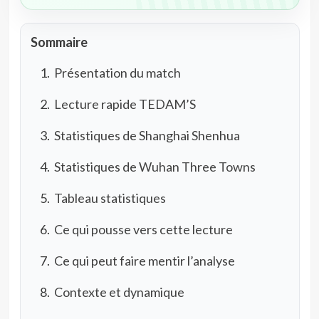
Sommaire
Présentation du match
Lecture rapide TEDAM’S
Statistiques de Shanghai Shenhua
Statistiques de Wuhan Three Towns
Tableau statistiques
Ce qui pousse vers cette lecture
Ce qui peut faire mentir l’analyse
Contexte et dynamique