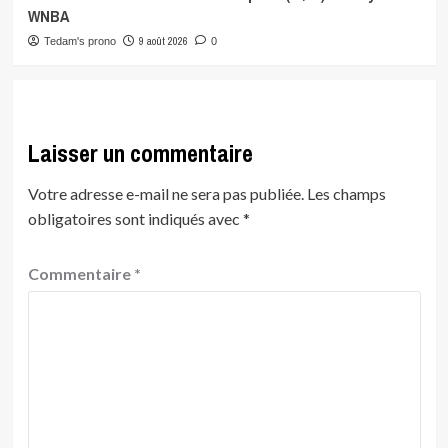
WNBA
9 août 2026
Tedam's prono
0
Laisser un commentaire
Votre adresse e-mail ne sera pas publiée.
Les champs
obligatoires sont indiqués avec
*
Commentaire
*