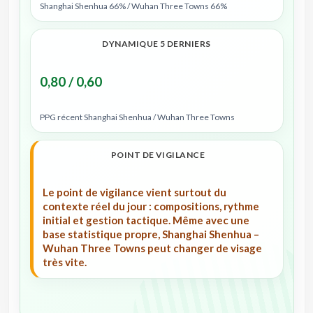
Shanghai Shenhua 66% / Wuhan Three Towns 66%
DYNAMIQUE 5 DERNIERS
0,80 / 0,60
PPG récent Shanghai Shenhua / Wuhan Three Towns
POINT DE VIGILANCE
Le point de vigilance vient surtout du
contexte réel du jour : compositions, rythme
initial et gestion tactique. Même avec une
base statistique propre, Shanghai Shenhua –
Wuhan Three Towns peut changer de visage
très vite.