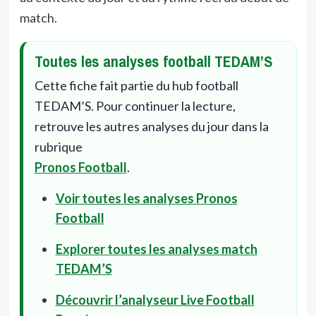
match.
Toutes les analyses football TEDAM’S
Cette fiche fait partie du hub football
TEDAM’S. Pour continuer la lecture,
retrouve les autres analyses du jour dans la
rubrique
Pronos Football
.
Voir toutes les analyses Pronos
Football
Explorer toutes les analyses match
TEDAM’S
Découvrir l’analyseur Live Football