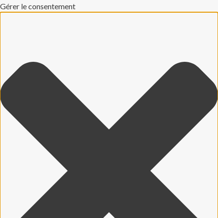
Gérer le consentement