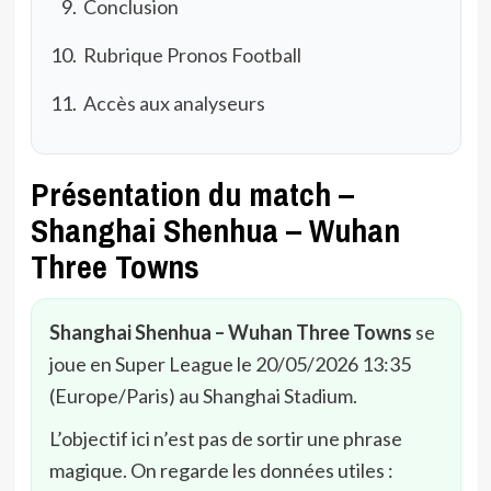
Conclusion
Rubrique Pronos Football
Accès aux analyseurs
Présentation du match –
Shanghai Shenhua – Wuhan
Three Towns
Shanghai Shenhua – Wuhan Three Towns
se
joue en Super League le 20/05/2026 13:35
(Europe/Paris) au Shanghai Stadium.
L’objectif ici n’est pas de sortir une phrase
magique. On regarde les données utiles :