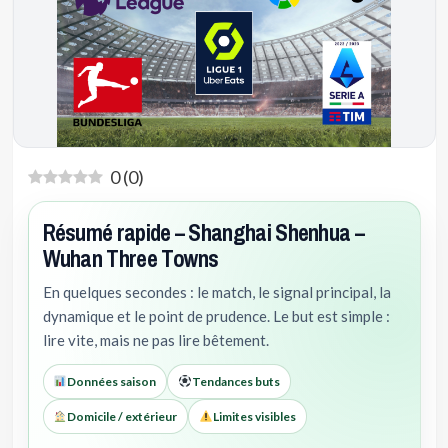
0
(
0
)
Résumé rapide – Shanghai Shenhua –
Wuhan Three Towns
En quelques secondes : le match, le signal principal, la
dynamique et le point de prudence. Le but est simple :
lire vite, mais ne pas lire bêtement.
Données saison
Tendances buts
Domicile / extérieur
Limites visibles