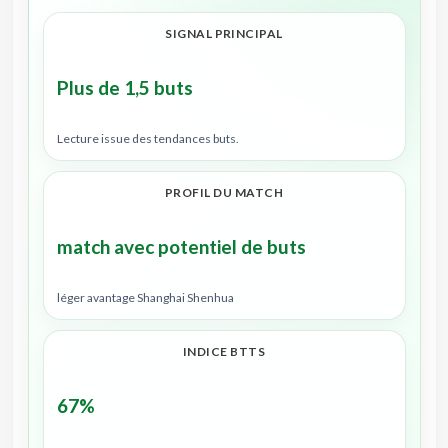
SIGNAL PRINCIPAL
Plus de 1,5 buts
Lecture issue des tendances buts.
PROFIL DU MATCH
match avec potentiel de buts
léger avantage Shanghai Shenhua
INDICE BTTS
67%