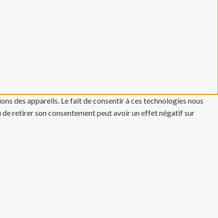
ons des appareils. Le fait de consentir à ces technologies nous
u de retirer son consentement peut avoir un effet négatif sur