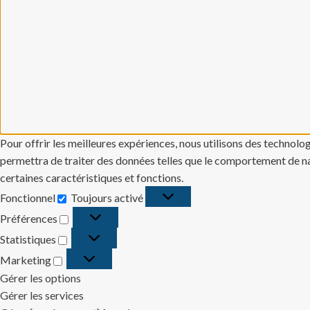
Pour offrir les meilleures expériences, nous utilisons des technolo
permettra de traiter des données telles que le comportement de navi
certaines caractéristiques et fonctions.
Fonctionnel
Toujours activé
Fonctionnel
Préférences
Préférences
Statistiques
Statistiques
Marketing
Marketing
Gérer les options
Gérer les services