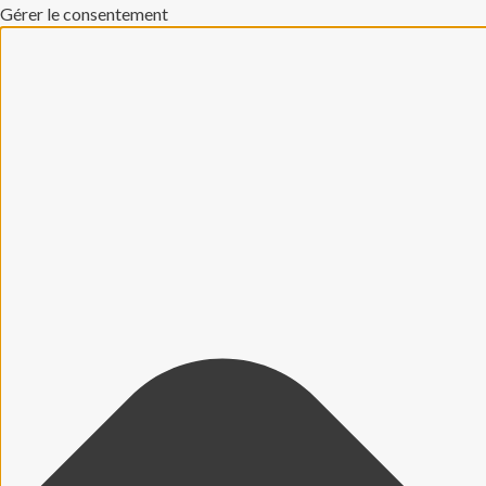
Gérer le consentement