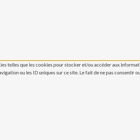
gies telles que les cookies pour stocker et/ou accéder aux informati
gation ou les ID uniques sur ce site. Le fait de ne pas consentir o