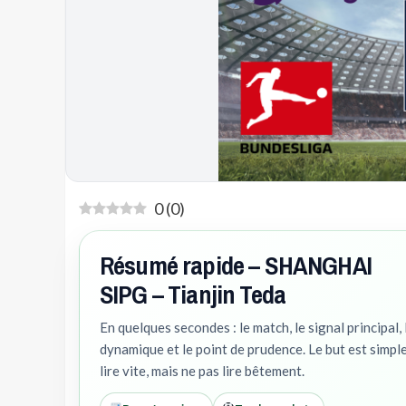
0
(
0
)
Résumé rapide – SHANGHAI
SIPG – Tianjin Teda
En quelques secondes : le match, le signal principal, 
dynamique et le point de prudence. Le but est simple
lire vite, mais ne pas lire bêtement.