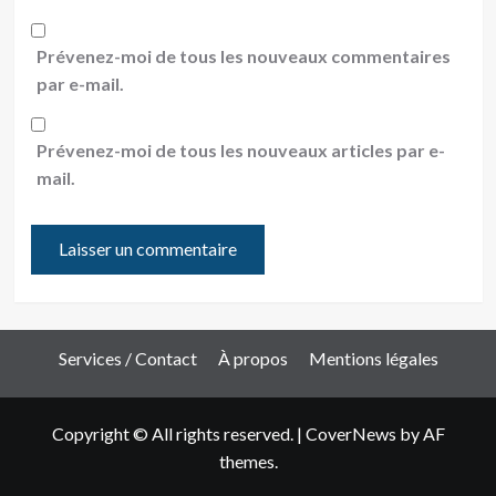
Prévenez-moi de tous les nouveaux commentaires
par e-mail.
Prévenez-moi de tous les nouveaux articles par e-
mail.
Services / Contact
À propos
Mentions légales
Copyright © All rights reserved.
|
CoverNews
by AF
themes.