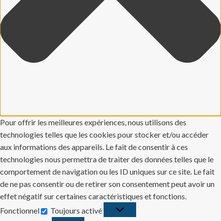
Pour offrir les meilleures expériences, nous utilisons des
technologies telles que les cookies pour stocker et/ou accéder
aux informations des appareils. Le fait de consentir à ces
technologies nous permettra de traiter des données telles que le
comportement de navigation ou les ID uniques sur ce site. Le fait
de ne pas consentir ou de retirer son consentement peut avoir un
effet négatif sur certaines caractéristiques et fonctions.
Fonctionnel
Toujours activé
Fonctionnel