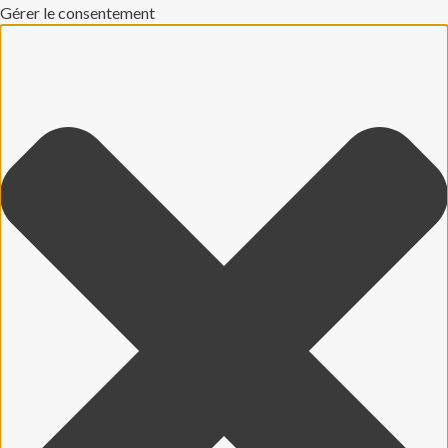
Gérer le consentement