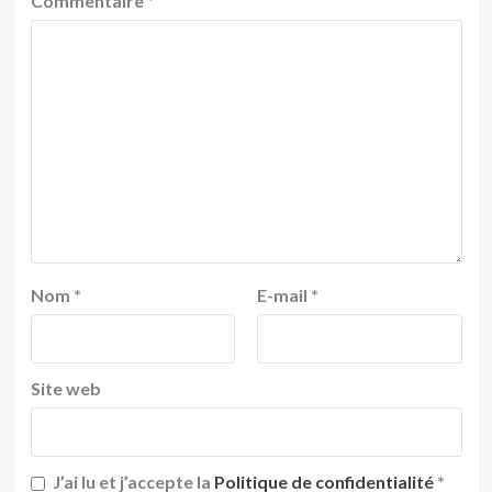
Commentaire
*
Nom
*
E-mail
*
Site web
J’ai lu et j’accepte la
Politique de confidentialité
*