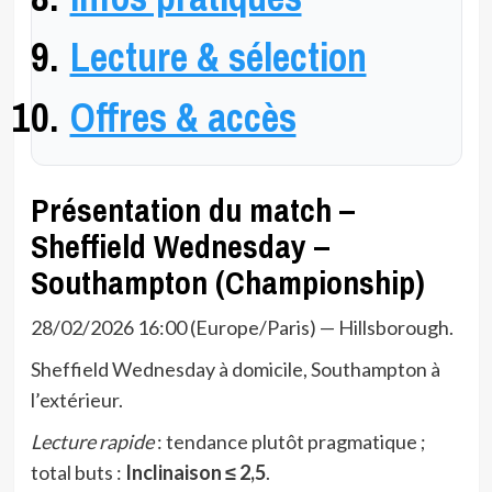
Lecture & sélection
Offres & accès
Présentation du match –
Sheffield Wednesday –
Southampton (Championship)
28/02/2026 16:00 (Europe/Paris) — Hillsborough.
Sheffield Wednesday à domicile, Southampton à
l’extérieur.
Lecture rapide
: tendance plutôt pragmatique ;
total buts :
Inclinaison ≤ 2,5
.