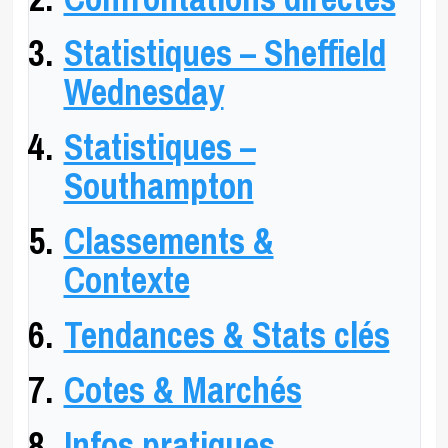
Statistiques – Sheffield
Wednesday
Statistiques –
Southampton
Classements &
Contexte
Tendances & Stats clés
Cotes & Marchés
Infos pratiques