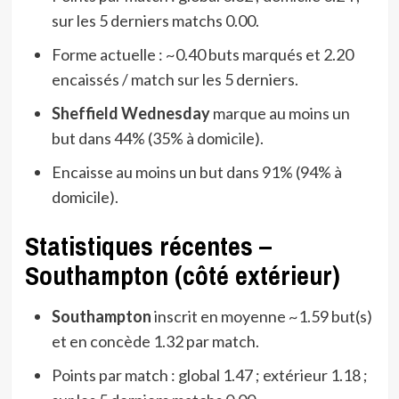
sur les 5 derniers matchs 0.00.
Forme actuelle : ~0.40 buts marqués et 2.20
encaissés / match sur les 5 derniers.
Sheffield Wednesday
marque au moins un
but dans 44% (35% à domicile).
Encaisse au moins un but dans 91% (94% à
domicile).
Statistiques récentes –
Southampton (côté extérieur)
Southampton
inscrit en moyenne ~1.59 but(s)
et en concède 1.32 par match.
Points par match : global 1.47 ; extérieur 1.18 ;