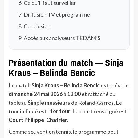
Ce qu’il faut surveiller
Diffusion TV et programme
Conclusion
Accès aux analyseurs TEDAM’S
Présentation du match — Sinja
Kraus – Belinda Bencic
Le match
Sinja Kraus – Belinda Bencic
est prévu le
dimanche 24 mai 2026
à
12:00
et rattaché au
tableau
Simple messieurs
de Roland-Garros. Le
tour indiqué est :
1er tour
. Le court renseigné est :
Court Philippe-Chatrier
.
Comme souvent en tennis, le programme peut