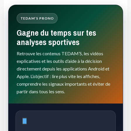
TEDAM’S PRONO
Gagne du temps sur tes
analyses sportives
Retrouve les contenus TEDAM’S, les vidéos
explicatives et les outils d’aide à la décision
directement depuis les applications Android et
Apple. L’objectif : lire plus vite les affiches,
comprendre les signaux importants et éviter de
partir dans tous les sens.