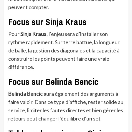
peuvent compter.
Focus sur Sinja Kraus
Pour
Sinja Kraus
, l’enjeu sera d’installer son
rythme rapidement. Sur terre battue, la longueur
de balle, la gestion des diagonales et la capacité à
construire les points peuvent faire une vraie
différence.
Focus sur Belinda Bencic
Belinda Bencic
aura également des arguments à
faire valoir. Dans ce type d’affiche, rester solide au
service, limiter les fautes directes et bien gérer les
retours peut changer l’équilibre d’un set.