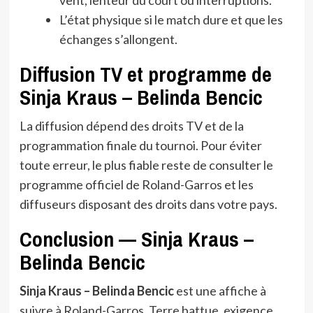
L’état physique si le match dure et que les
échanges s’allongent.
Diffusion TV et programme de
Sinja Kraus – Belinda Bencic
La diffusion dépend des droits TV et de la
programmation finale du tournoi. Pour éviter
toute erreur, le plus fiable reste de consulter le
programme officiel de Roland-Garros et les
diffuseurs disposant des droits dans votre pays.
Conclusion — Sinja Kraus –
Belinda Bencic
Sinja Kraus – Belinda Bencic
est une affiche à
suivre à Roland-Garros. Terre battue, exigence