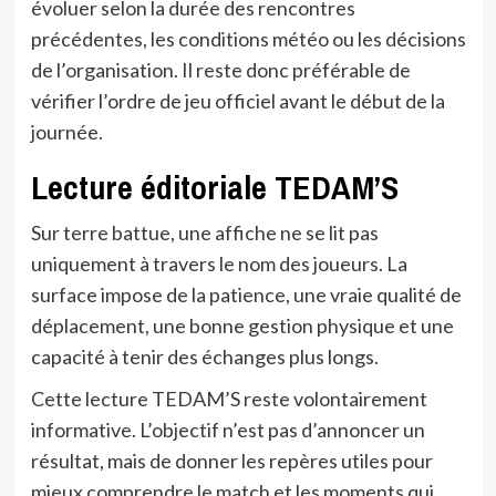
évoluer selon la durée des rencontres
précédentes, les conditions météo ou les décisions
de l’organisation. Il reste donc préférable de
vérifier l’ordre de jeu officiel avant le début de la
journée.
Lecture éditoriale TEDAM’S
Sur terre battue, une affiche ne se lit pas
uniquement à travers le nom des joueurs. La
surface impose de la patience, une vraie qualité de
déplacement, une bonne gestion physique et une
capacité à tenir des échanges plus longs.
Cette lecture TEDAM’S reste volontairement
informative. L’objectif n’est pas d’annoncer un
résultat, mais de donner les repères utiles pour
mieux comprendre le match et les moments qui