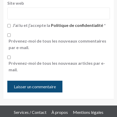
Site web
J’ai lu et j’accepte la
Politique de confidentialité
*
Prévenez-moi de tous les nouveaux commentaires
par e-mail.
Prévenez-moi de tous les nouveaux articles par e-
mail.
Services / Contact
À propos
Mentions légales