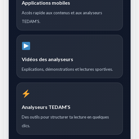
Applications mobiles
Accès rapide aux contenus et aux analyseurs
TEDAM’S.
Vidéos des analyseurs
Explications, démonstrations et lectures sportives.
Analyseurs TEDAM’S
Des outils pour structurer ta lecture en quelques
clics.