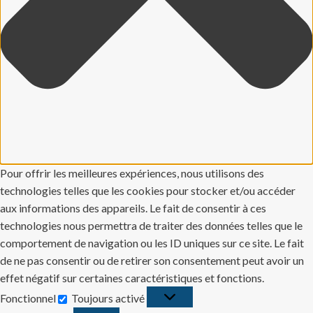
Pour offrir les meilleures expériences, nous utilisons des
technologies telles que les cookies pour stocker et/ou accéder
aux informations des appareils. Le fait de consentir à ces
technologies nous permettra de traiter des données telles que le
comportement de navigation ou les ID uniques sur ce site. Le fait
de ne pas consentir ou de retirer son consentement peut avoir un
effet négatif sur certaines caractéristiques et fonctions.
Fonctionnel
Toujours activé
Fonctionnel