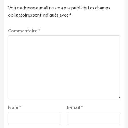
Votre adresse e-mail ne sera pas publiée.
Les champs
obligatoires sont indiqués avec
*
Commentaire
*
Nom
*
E-mail
*