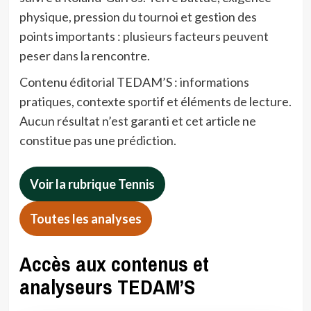
physique, pression du tournoi et gestion des
points importants : plusieurs facteurs peuvent
peser dans la rencontre.
Contenu éditorial TEDAM’S : informations
pratiques, contexte sportif et éléments de lecture.
Aucun résultat n’est garanti et cet article ne
constitue pas une prédiction.
Voir la rubrique Tennis
Toutes les analyses
Accès aux contenus et
analyseurs TEDAM’S