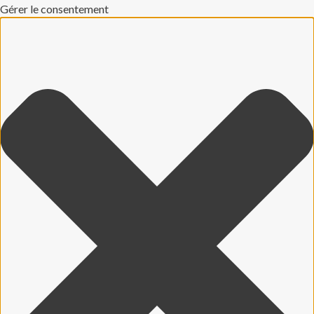
Gérer le consentement