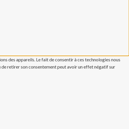
ons des appareils. Le fait de consentir à ces technologies nous
u de retirer son consentement peut avoir un effet négatif sur