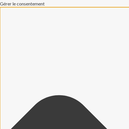
Gérer le consentement