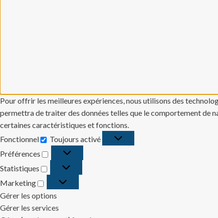
Pour offrir les meilleures expériences, nous utilisons des technolo
permettra de traiter des données telles que le comportement de navi
certaines caractéristiques et fonctions.
Fonctionnel
Toujours activé
Fonctionnel
Préférences
Préférences
Statistiques
Statistiques
Marketing
Marketing
Gérer les options
Gérer les services