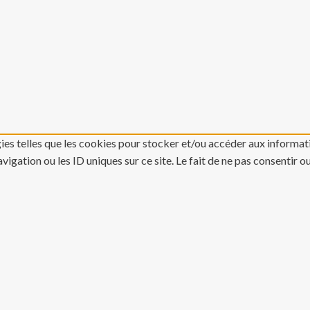
gies telles que les cookies pour stocker et/ou accéder aux informati
gation ou les ID uniques sur ce site. Le fait de ne pas consentir o