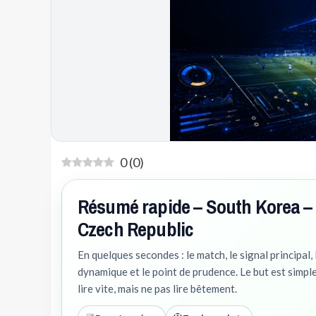
0
(
0
)
Résumé rapide – South Korea –
Czech Republic
En quelques secondes : le match, le signal principal, 
dynamique et le point de prudence. Le but est simple
lire vite, mais ne pas lire bêtement.