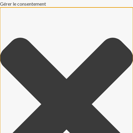
Gérer le consentement