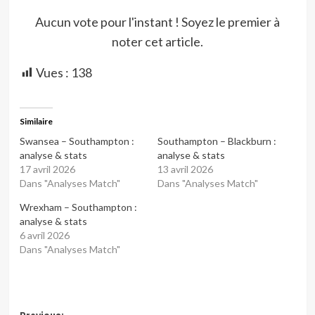
Aucun vote pour l'instant ! Soyez le premier à
noter cet article.
Vues :
138
Similaire
Swansea – Southampton :
Southampton – Blackburn :
analyse & stats
analyse & stats
17 avril 2026
13 avril 2026
Dans "Analyses Match"
Dans "Analyses Match"
Wrexham – Southampton :
analyse & stats
6 avril 2026
Dans "Analyses Match"