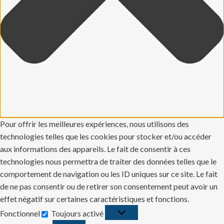
Pour offrir les meilleures expériences, nous utilisons des
technologies telles que les cookies pour stocker et/ou accéder
aux informations des appareils. Le fait de consentir à ces
technologies nous permettra de traiter des données telles que le
comportement de navigation ou les ID uniques sur ce site. Le fait
de ne pas consentir ou de retirer son consentement peut avoir un
effet négatif sur certaines caractéristiques et fonctions.
Fonctionnel
Toujours activé
Fonctionnel