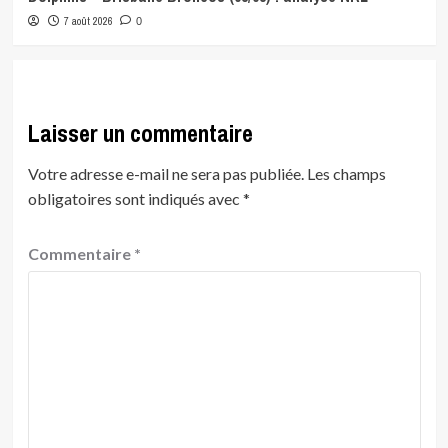
7 août 2026
0
Laisser un commentaire
Votre adresse e-mail ne sera pas publiée.
Les champs
obligatoires sont indiqués avec
*
Commentaire
*