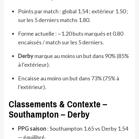
Points par match : global 1.54 ; extérieur 1.50 ;
sur les 5 derniers matchs 1.80.
Forme actuelle : ~1.20 buts marqués et 0.80
encaissés / match sur les 5 derniers.
Derby
marque au moins un but dans 90% (85%
à l’extérieur).
Encaisse au moins un but dans 73% (75% à
l’extérieur).
Classements & Contexte –
Southampton – Derby
PPG saison
: Southampton 1.65 vs Derby 1.54
— équilibré.