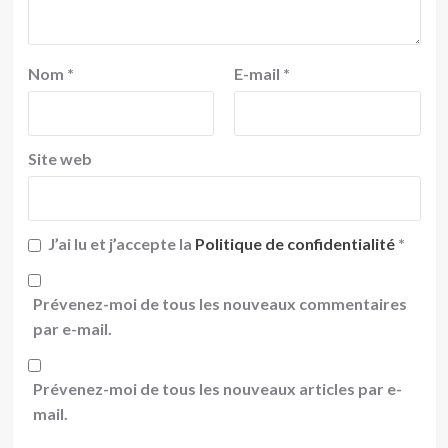
Nom
*
E-mail
*
Site web
J’ai lu et j’accepte la
Politique de confidentialité
*
Prévenez-moi de tous les nouveaux commentaires
par e-mail.
Prévenez-moi de tous les nouveaux articles par e-
mail.