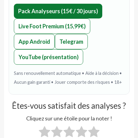
Pack Analyseurs (15€ / 30 jours)
Live Foot Premium (15,99€)
App Android
Telegram
YouTube (présentation)
Sans renouvellement automatique • Aide à la décision •
Aucun gain garanti • Jouer comporte des risques • 18+
Êtes-vous satisfait des analyses ?
Cliquez sur une étoile pour la noter !