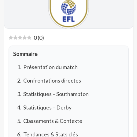
0
(
0
)
Sommaire
Présentation du match
Confrontations directes
Statistiques – Southampton
Statistiques – Derby
Classements & Contexte
Tendances & Stats clés