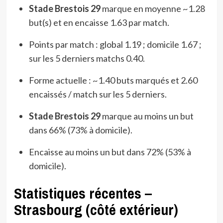
Stade Brestois 29
marque en moyenne ~1.28
but(s) et en encaisse 1.63 par match.
Points par match : global 1.19 ; domicile 1.67 ;
sur les 5 derniers matchs 0.40.
Forme actuelle : ~1.40 buts marqués et 2.60
encaissés / match sur les 5 derniers.
Stade Brestois 29
marque au moins un but
dans 66% (73% à domicile).
Encaisse au moins un but dans 72% (53% à
domicile).
Statistiques récentes –
Strasbourg (côté extérieur)