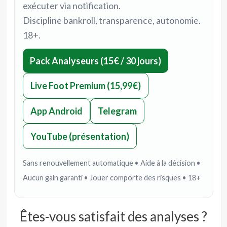
exécuter via notification.
Discipline bankroll, transparence, autonomie.
18+.
Pack Analyseurs (15€ / 30 jours)
Live Foot Premium (15,99€)
App Android
Telegram
YouTube (présentation)
Sans renouvellement automatique • Aide à la décision •
Aucun gain garanti • Jouer comporte des risques • 18+
Êtes-vous satisfait des analyses ?