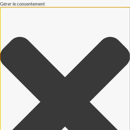
Gérer le consentement