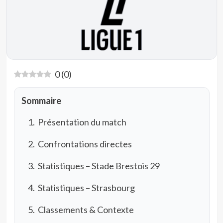
0
(
0
)
Sommaire
Présentation du match
Confrontations directes
Statistiques – Stade Brestois 29
Statistiques – Strasbourg
Classements & Contexte