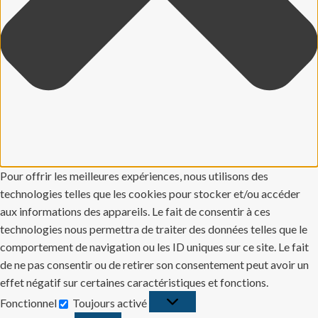
Pour offrir les meilleures expériences, nous utilisons des
technologies telles que les cookies pour stocker et/ou accéder
aux informations des appareils. Le fait de consentir à ces
technologies nous permettra de traiter des données telles que le
comportement de navigation ou les ID uniques sur ce site. Le fait
de ne pas consentir ou de retirer son consentement peut avoir un
effet négatif sur certaines caractéristiques et fonctions.
Fonctionnel
Toujours activé
Fonctionnel