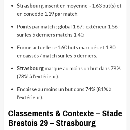
Strasbourg
inscrit en moyenne ~1.63 but(s) et
en concède 1.19 par match.
Points par match : global 1.67 ; extérieur 1.56 ;
sur les 5 derniers matchs 1.40.
Forme actuelle : ~1.60 buts marqués et 1.80
encaissés / match sur les 5 derniers.
Strasbourg
marque au moins un but dans 78%
(78% à l’extérieur).
Encaisse au moins un but dans 74% (81% à
l’extérieur).
Classements & Contexte – Stade
Brestois 29 – Strasbourg