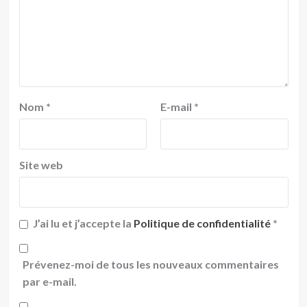
Nom
*
E-mail
*
Site web
J’ai lu et j’accepte la
Politique de confidentialité
*
Prévenez-moi de tous les nouveaux commentaires
par e-mail.