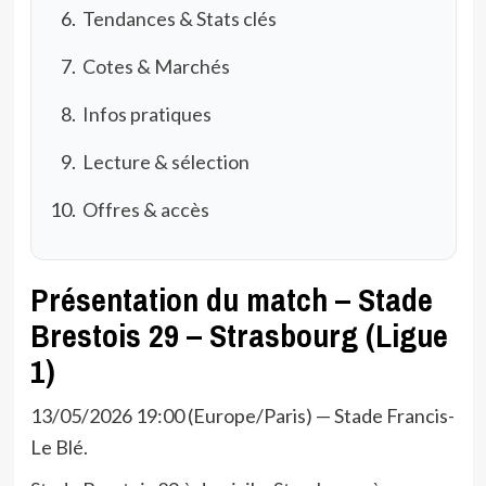
Tendances & Stats clés
Cotes & Marchés
Infos pratiques
Lecture & sélection
Offres & accès
Présentation du match – Stade
Brestois 29 – Strasbourg (Ligue
1)
13/05/2026 19:00 (Europe/Paris) — Stade Francis-
Le Blé.