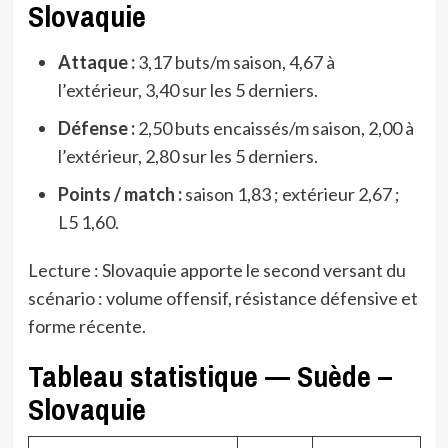
Slovaquie
Attaque :
3,17 buts/m saison, 4,67 à
l’extérieur, 3,40 sur les 5 derniers.
Défense :
2,50 buts encaissés/m saison, 2,00 à
l’extérieur, 2,80 sur les 5 derniers.
Points / match :
saison 1,83 ; extérieur 2,67 ;
L5 1,60.
Lecture : Slovaquie apporte le second versant du
scénario : volume offensif, résistance défensive et
forme récente.
Tableau statistique — Suède –
Slovaquie