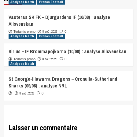
Analyses Match
Pronos Football
Vasteras SK FK – Djurgardens IF (10/08) : analyse
Allsvenskan
8 août 2026
Tedam's prono
0
Analyses Match
Pronos Football
Sirius – IF Brommapojkarna (10/08) : analyse Allsvenskan
8 août 2026
Tedam's prono
0
Analyses Match
St George-Illawarra Dragons – Cronulla-Sutherland
Sharks (09/08) : analyse NRL
8 août 2026
0
Laisser un commentaire