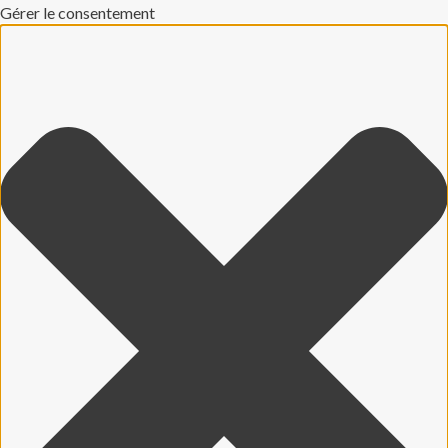
Gérer le consentement