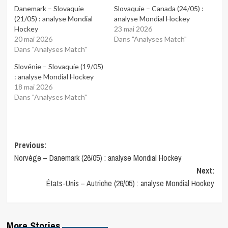
Danemark – Slovaquie
Slovaquie – Canada (24/05) :
(21/05) : analyse Mondial
analyse Mondial Hockey
Hockey
23 mai 2026
20 mai 2026
Dans "Analyses Match"
Dans "Analyses Match"
Slovénie – Slovaquie (19/05)
: analyse Mondial Hockey
18 mai 2026
Dans "Analyses Match"
Post
Previous:
Norvège – Danemark (26/05) : analyse Mondial Hockey
navigation
Next:
États-Unis – Autriche (26/05) : analyse Mondial Hockey
More Stories