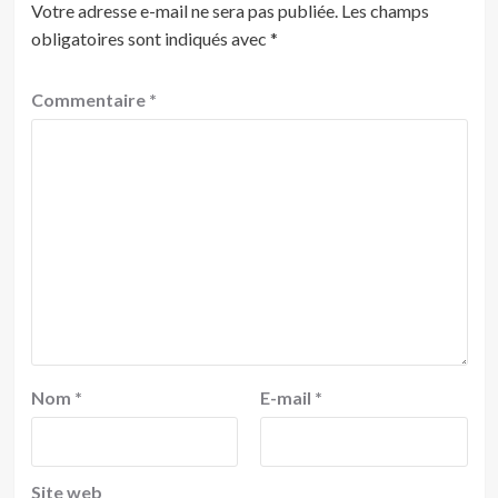
Votre adresse e-mail ne sera pas publiée.
Les champs
obligatoires sont indiqués avec
*
Commentaire
*
Nom
*
E-mail
*
Site web