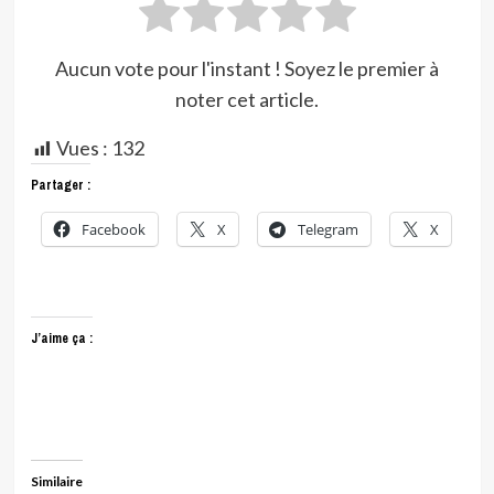
Aucun vote pour l'instant ! Soyez le premier à
noter cet article.
Vues :
132
Partager :
Facebook
X
Telegram
X
J’aime ça :
Similaire