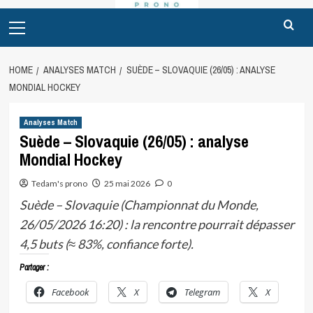
Primary
Menu
HOME
ANALYSES MATCH
SUÈDE – SLOVAQUIE (26/05) : ANALYSE
MONDIAL HOCKEY
Analyses Match
Suède – Slovaquie (26/05) : analyse
Mondial Hockey
Tedam's prono
25 mai 2026
0
Suède – Slovaquie (Championnat du Monde,
26/05/2026 16:20) : la rencontre pourrait dépasser
4,5 buts (≈ 83%, confiance forte).
Partager :
Facebook
X
Telegram
X