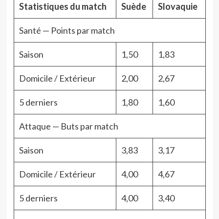
Statistiques du match
Suède
Slovaquie
Santé — Points par match
Saison
1,50
1,83
Domicile / Extérieur
2,00
2,67
5 derniers
1,80
1,60
Attaque — Buts par match
Saison
3,83
3,17
Domicile / Extérieur
4,00
4,67
5 derniers
4,00
3,40