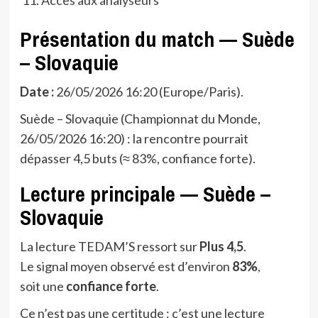
Présentation du match — Suède
– Slovaquie
Date :
26/05/2026 16:20 (Europe/Paris).
Suède – Slovaquie (Championnat du Monde,
26/05/2026 16:20) : la rencontre pourrait
dépasser 4,5 buts (≈ 83%, confiance forte).
Lecture principale — Suède –
Slovaquie
La lecture TEDAM’S ressort sur
Plus 4,5
.
Le signal moyen observé est d’environ
83%
,
soit une
confiance forte
.
Ce n’est pas une certitude : c’est une lecture