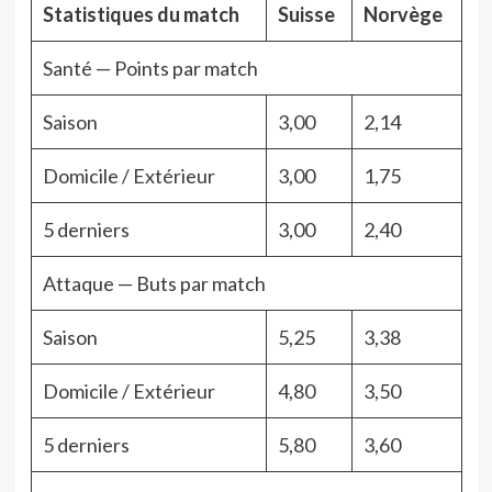
Statistiques du match
Suisse
Norvège
Santé — Points par match
Saison
3,00
2,14
Domicile / Extérieur
3,00
1,75
5 derniers
3,00
2,40
Attaque — Buts par match
Saison
5,25
3,38
Domicile / Extérieur
4,80
3,50
5 derniers
5,80
3,60