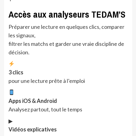
Accès aux analyseurs
TEDAM’S
Préparer une lecture en quelques clics, comparer
les signaux,
filtrer les matchs et garder une vraie discipline de
décision.
3 clics
pour une lecture prête à l’emploi
Apps iOS & Android
Analysez partout, tout le temps
▶
Vidéos explicatives