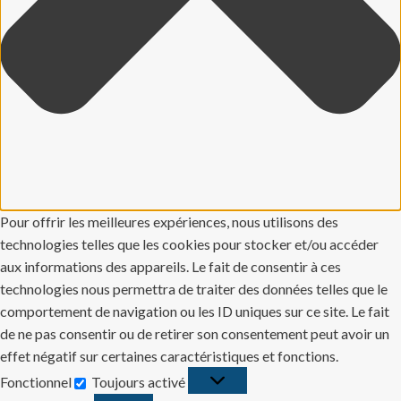
Pour offrir les meilleures expériences, nous utilisons des
technologies telles que les cookies pour stocker et/ou accéder
aux informations des appareils. Le fait de consentir à ces
technologies nous permettra de traiter des données telles que le
comportement de navigation ou les ID uniques sur ce site. Le fait
de ne pas consentir ou de retirer son consentement peut avoir un
effet négatif sur certaines caractéristiques et fonctions.
Fonctionnel
Toujours activé
Fonctionnel