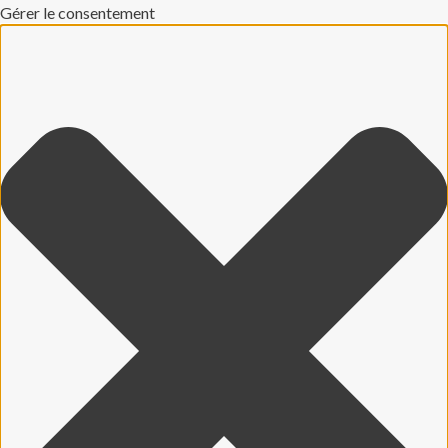
Gérer le consentement