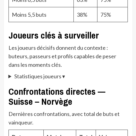
Moins 5,5 buts
38%
75%
Joueurs clés à surveiller
Les joueurs décisifs donnent du contexte :
buteurs, passeurs et profils capables de peser
dans les moments clés.
Statistiques joueurs
▾
Confrontations directes —
Suisse – Norvège
Dernières confrontations, avec total de buts et
vainqueur.