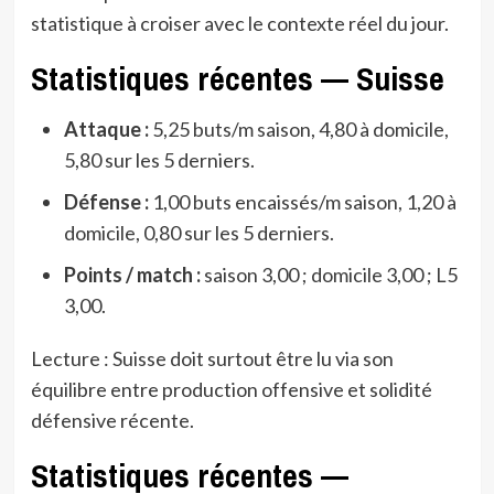
statistique à croiser avec le contexte réel du jour.
Statistiques récentes — Suisse
Attaque :
5,25 buts/m saison, 4,80 à domicile,
5,80 sur les 5 derniers.
Défense :
1,00 buts encaissés/m saison, 1,20 à
domicile, 0,80 sur les 5 derniers.
Points / match :
saison 3,00 ; domicile 3,00 ; L5
3,00.
Lecture : Suisse doit surtout être lu via son
équilibre entre production offensive et solidité
défensive récente.
Statistiques récentes —