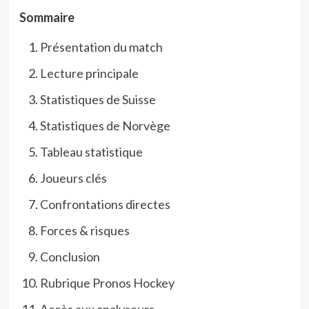
Sommaire
Présentation du match
Lecture principale
Statistiques de Suisse
Statistiques de Norvège
Tableau statistique
Joueurs clés
Confrontations directes
Forces & risques
Conclusion
Rubrique Pronos Hockey
Accès aux analyseurs