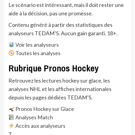
Le scénario est intéressant, mais il doit rester une
aide à la décision, pas une promesse.
Contenu généré à partir des statistiques des
analyseurs TEDAM’S. Aucun gain garanti. 18+.
Voir les analyseurs
Toutes les analyses
Rubrique Pronos Hockey
Retrouvez les lectures hockey sur glace, les
analyses NHL et les affiches internationales
depuis les pages dédiées TEDAM’S.
Pronos Hockey sur Glace
Analyses Match
Accès aux analyseurs
T