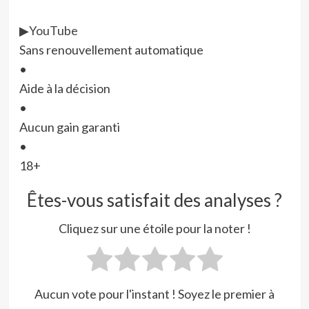
▶
YouTube
Sans renouvellement automatique
•
Aide à la décision
•
Aucun gain garanti
•
18+
Êtes-vous satisfait des analyses ?
Cliquez sur une étoile pour la noter !
Aucun vote pour l'instant ! Soyez le premier à