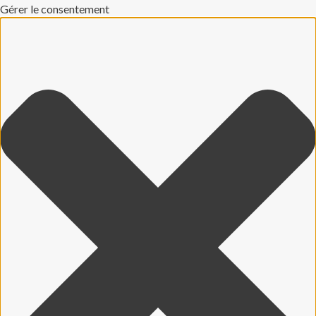
Gérer le consentement