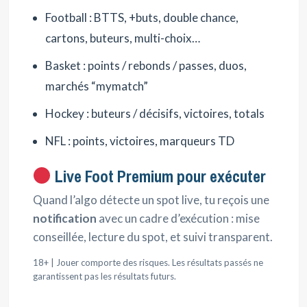
Football : BTTS, +buts, double chance,
cartons, buteurs, multi-choix…
Basket : points / rebonds / passes, duos,
marchés “mymatch”
Hockey : buteurs / décisifs, victoires, totals
NFL : points, victoires, marqueurs TD
Live Foot Premium pour exécuter
Quand l’algo détecte un spot live, tu reçois une
notification
avec un cadre d’exécution : mise
conseillée, lecture du spot, et suivi transparent.
18+ | Jouer comporte des risques. Les résultats passés ne
garantissent pas les résultats futurs.