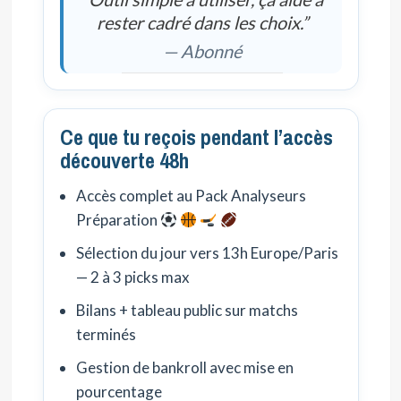
rester cadré dans les choix.”
— Abonné
Ce que tu reçois pendant l’accès
découverte 48h
Accès complet au Pack Analyseurs
Préparation
Sélection du jour vers 13h Europe/Paris
— 2 à 3 picks max
Bilans + tableau public sur matchs
terminés
Gestion de bankroll avec mise en
pourcentage