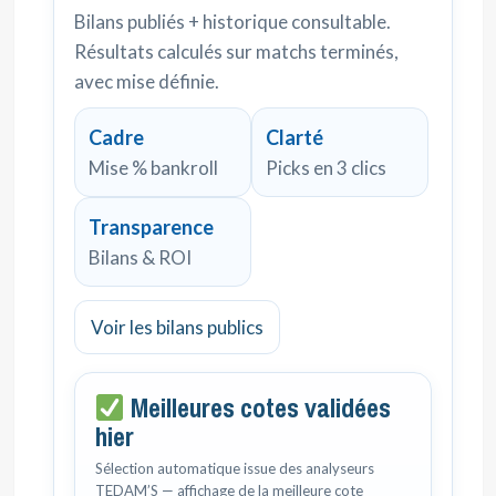
Bilans publiés + historique consultable.
Résultats calculés sur matchs terminés,
avec mise définie.
Cadre
Clarté
Mise % bankroll
Picks en 3 clics
Transparence
Bilans & ROI
Voir les bilans publics
Meilleures cotes validées
hier
Sélection automatique issue des analyseurs
TEDAM’S — affichage de la meilleure cote