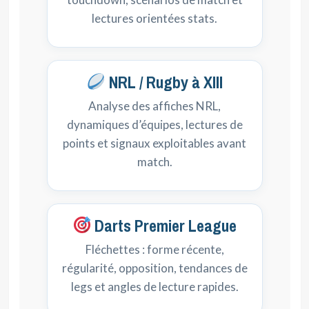
lectures orientées stats.
NRL / Rugby à XIII
Analyse des affiches NRL,
dynamiques d’équipes, lectures de
points et signaux exploitables avant
match.
Darts Premier League
Fléchettes : forme récente,
régularité, opposition, tendances de
legs et angles de lecture rapides.