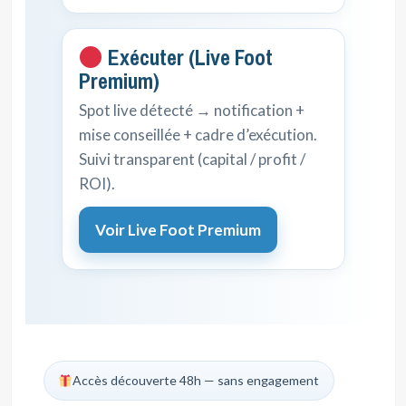
Exécuter (Live Foot
Premium)
Spot live détecté → notification +
mise conseillée + cadre d’exécution.
Suivi transparent (capital / profit /
ROI).
Voir Live Foot Premium
Accès découverte 48h — sans engagement