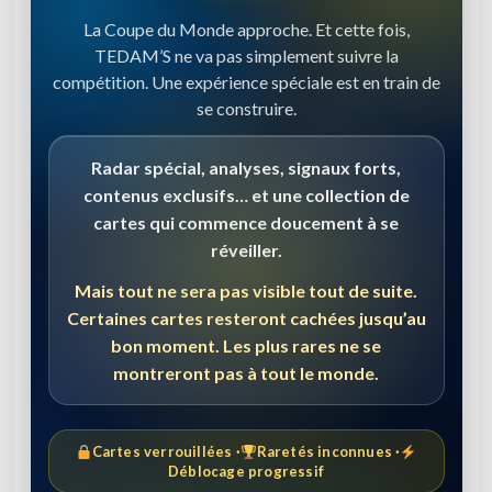
La Coupe du Monde approche. Et cette fois,
TEDAM’S ne va pas simplement suivre la
compétition. Une expérience spéciale est en train de
se construire.
Radar spécial, analyses, signaux forts,
contenus exclusifs… et une collection de
cartes qui commence doucement à se
réveiller.
Mais tout ne sera pas visible tout de suite.
Certaines cartes resteront cachées jusqu’au
bon moment. Les plus rares ne se
montreront pas à tout le monde.
Cartes verrouillées ·
Raretés inconnues ·
Déblocage progressif