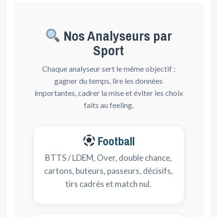
Nos Analyseurs par
Sport
Chaque analyseur sert le même objectif :
gagner du temps, lire les données
importantes, cadrer la mise et éviter les choix
faits au feeling.
Football
BTTS / LDEM, Over, double chance,
cartons, buteurs, passeurs, décisifs,
tirs cadrés et match nul.