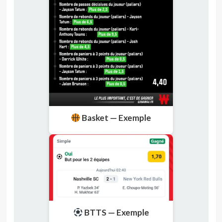
Basket — Exemple
BTTS — Exemple