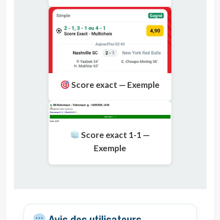
Score exact — Exemple
Score exact 1-1 —
Exemple
Avis des utilisateurs