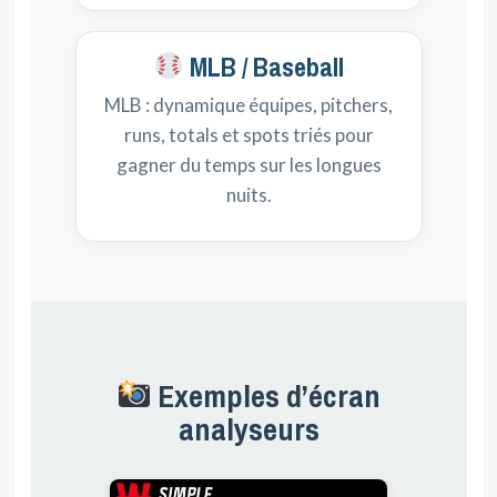
MLB / Baseball
MLB : dynamique équipes, pitchers,
runs, totals et spots triés pour
gagner du temps sur les longues
nuits.
Exemples d’écran
analyseurs