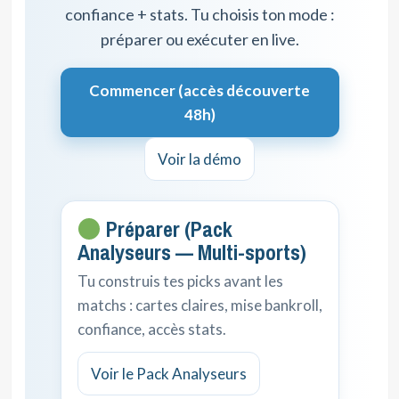
confiance + stats. Tu choisis ton mode :
préparer ou exécuter en live.
Commencer (accès découverte
48h)
Voir la démo
Préparer (Pack
Analyseurs — Multi-sports)
Tu construis tes picks avant les
matchs : cartes claires, mise bankroll,
confiance, accès stats.
Voir le Pack Analyseurs