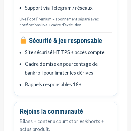
Support via Telegram / réseaux
Live Foot Premium = abonnement séparé avec
notifications live + cadre d’exécution.
Sécurité & jeu responsable
Site sécurisé HTTPS + accès compte
Cadre de mise en pourcentage de
bankroll pour limiter les dérives
Rappels responsables 18+
Rejoins la communauté
Bilans + contenu court stories/shorts +
actus produit.