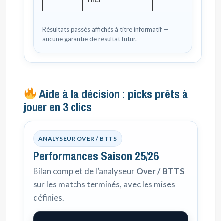
Résultats passés affichés à titre informatif —
aucune garantie de résultat futur.
Aide à la décision : picks prêts à
jouer en 3 clics
ANALYSEUR OVER / BTTS
Performances Saison 25/26
Bilan complet de l’analyseur
Over / BTTS
sur les matchs terminés, avec les mises
définies.