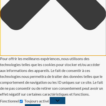
Pour offrir les meilleures expériences, nous utilisons des
technologies telles que les cookies pour stocker et/ou accéder
aux informations des appareils. Le fait de consentir à ces
technologies nous permettra de traiter des données telles que le
comportement de navigation ou les ID uniques sur ce site. Le fait
de ne pas consentir ou de retirer son consentement peut avoir un
effet négatif sur certaines caractéristiques et fonctions.
Fonctionnel
Toujours activé
Fonctionnel