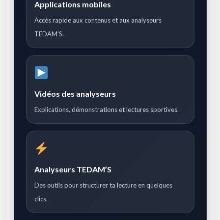
Applications mobiles
Accès rapide aux contenus et aux analyseurs
TEDAM’S.
Vidéos des analyseurs
Explications, démonstrations et lectures sportives.
Analyseurs TEDAM’S
Des outils pour structurer ta lecture en quelques
clics.