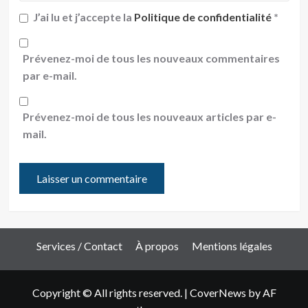
J’ai lu et j’accepte la
Politique de confidentialité
*
Prévenez-moi de tous les nouveaux commentaires
par e-mail.
Prévenez-moi de tous les nouveaux articles par e-
mail.
Services / Contact
À propos
Mentions légales
Copyright © All rights reserved.
|
CoverNews
by AF