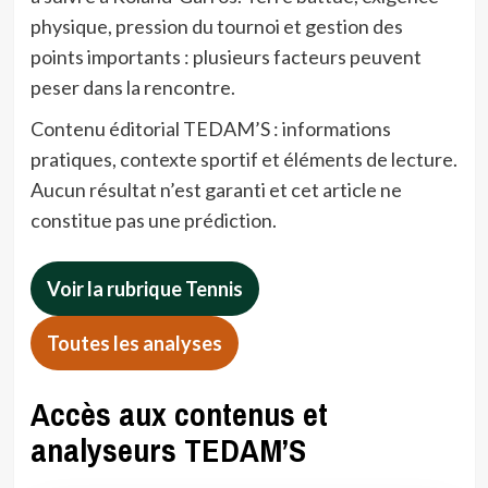
physique, pression du tournoi et gestion des
points importants : plusieurs facteurs peuvent
peser dans la rencontre.
Contenu éditorial TEDAM’S : informations
pratiques, contexte sportif et éléments de lecture.
Aucun résultat n’est garanti et cet article ne
constitue pas une prédiction.
Voir la rubrique Tennis
Toutes les analyses
Accès aux contenus et
analyseurs TEDAM’S