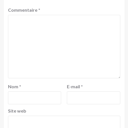
Commentaire
*
Nom
*
E-mail
*
Site web