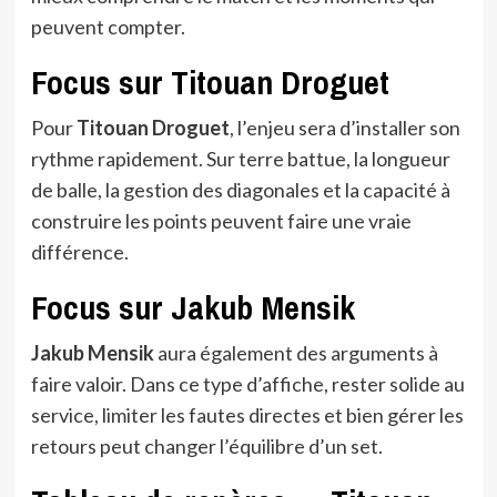
peuvent compter.
Focus sur Titouan Droguet
Pour
Titouan Droguet
, l’enjeu sera d’installer son
rythme rapidement. Sur terre battue, la longueur
de balle, la gestion des diagonales et la capacité à
construire les points peuvent faire une vraie
différence.
Focus sur Jakub Mensik
Jakub Mensik
aura également des arguments à
faire valoir. Dans ce type d’affiche, rester solide au
service, limiter les fautes directes et bien gérer les
retours peut changer l’équilibre d’un set.