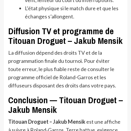
L’état physique si le match dure et que les
échanges s’allongent.
Diffusion TV et programme de
Titouan Droguet – Jakub Mensik
La diffusion dépend des droits TV et de la
programmation finale du tournoi. Pour éviter
toute erreur, le plus fiable reste de consulter le
programme officiel de Roland-Garros et les
diffuseurs disposant des droits dans votre pays.
Conclusion — Titouan Droguet –
Jakub Mensik
Titouan Droguet – Jakub Mensik
est une affiche
à suivre à Roland-Garros. Terre battue, exigence