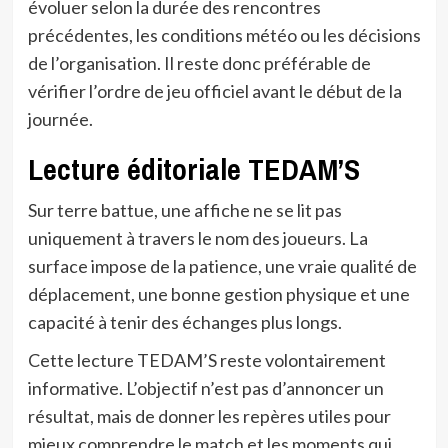
évoluer selon la durée des rencontres
précédentes, les conditions météo ou les décisions
de l’organisation. Il reste donc préférable de
vérifier l’ordre de jeu officiel avant le début de la
journée.
Lecture éditoriale TEDAM’S
Sur terre battue, une affiche ne se lit pas
uniquement à travers le nom des joueurs. La
surface impose de la patience, une vraie qualité de
déplacement, une bonne gestion physique et une
capacité à tenir des échanges plus longs.
Cette lecture TEDAM’S reste volontairement
informative. L’objectif n’est pas d’annoncer un
résultat, mais de donner les repères utiles pour
mieux comprendre le match et les moments qui