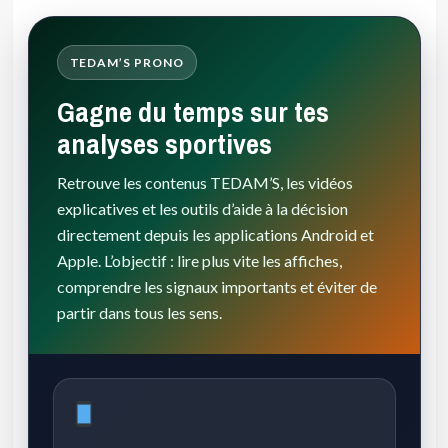
TEDAM’S PRONO
Gagne du temps sur tes
analyses sportives
Retrouve les contenus TEDAM’S, les vidéos
explicatives et les outils d’aide à la décision
directement depuis les applications Android et
Apple. L’objectif : lire plus vite les affiches,
comprendre les signaux importants et éviter de
partir dans tous les sens.