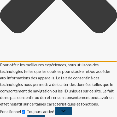
Pour offrir les meilleures expériences, nous utilisons des
technologies telles que les cookies pour stocker et/ou accéder
aux informations des appareils. Le fait de consentir à ces
technologies nous permettra de traiter des données telles que le
comportement de navigation ou les ID uniques sur ce site. Le fait
de ne pas consentir ou de retirer son consentement peut avoir un
effet négatif sur certaines caractéristiques et fonctions.
Fonctionnel
Toujours activé
Fonctionnel