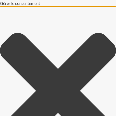
Gérer le consentement