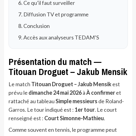
Ce qu’il faut surveiller
Diffusion TV et programme
Conclusion
Accès aux analyseurs TEDAM’S
Présentation du match —
Titouan Droguet – Jakub Mensik
Le match
Titouan Droguet – Jakub Mensik
est
prévu le
dimanche 24 mai 2026
à
À confirmer
et
rattaché au tableau
Simple messieurs
de Roland-
Garros. Le tour indiqué est :
1er tour
. Le court
renseigné est :
Court Simonne-Mathieu
.
Comme souvent en tennis, le programme peut