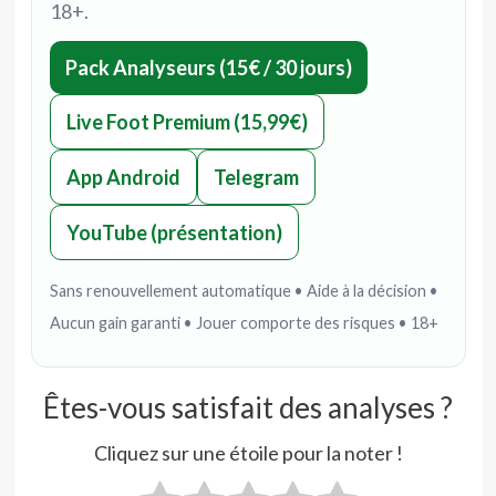
18+.
Pack Analyseurs (15€ / 30 jours)
Live Foot Premium (15,99€)
App Android
Telegram
YouTube (présentation)
Sans renouvellement automatique • Aide à la décision •
Aucun gain garanti • Jouer comporte des risques • 18+
Êtes-vous satisfait des analyses ?
Cliquez sur une étoile pour la noter !