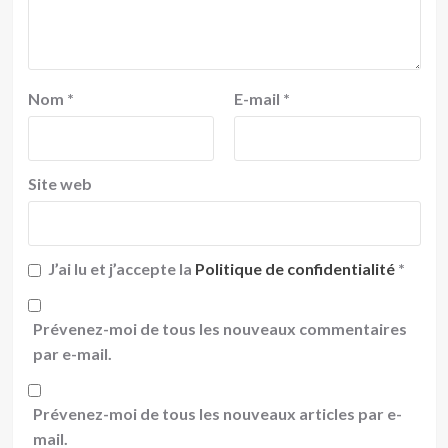
Nom
*
E-mail
*
Site web
J’ai lu et j’accepte la
Politique de confidentialité
*
Prévenez-moi de tous les nouveaux commentaires
par e-mail.
Prévenez-moi de tous les nouveaux articles par e-
mail.