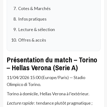
Cotes & Marchés
Infos pratiques
Lecture & sélection
Offres & accès
Présentation du match – Torino
– Hellas Verona (Serie A)
11/04/2026 15:00 (Europe/Paris) — Stadio
Olimpico di Torino.
Torino à domicile, Hellas Verona à l’extérieur.
Lecture rapide
: tendance plutôt pragmatique ;