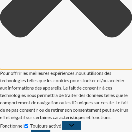
Pour offrir les meilleures expériences, nous utilisons des
technologies telles que les cookies pour stocker et/ou accéder
aux informations des appareils. Le fait de consentir à ces
technologies nous permettra de traiter des données telles que le
comportement de navigation ou les ID uniques sur ce site. Le fait
de ne pas consentir ou de retirer son consentement peut avoir un
effet négatif sur certaines caractéristiques et fonctions.
Fonctionnel
Toujours activé
Fonctionnel