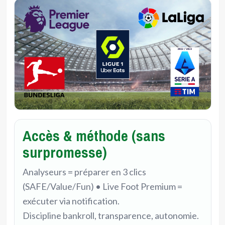
Accès & méthode (sans
surpromesse)
Analyseurs = préparer en 3 clics
(SAFE/Value/Fun) • Live Foot Premium =
exécuter via notification.
Discipline bankroll, transparence, autonomie.