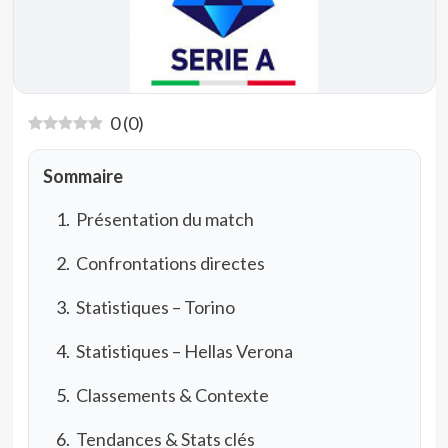
0
(
0
)
Sommaire
Présentation du match
Confrontations directes
Statistiques – Torino
Statistiques – Hellas Verona
Classements & Contexte
Tendances & Stats clés