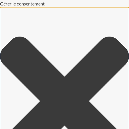
Gérer le consentement