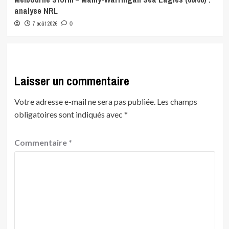
analyse NRL
7 août 2026
0
Laisser un commentaire
Votre adresse e-mail ne sera pas publiée.
Les champs
obligatoires sont indiqués avec
*
Commentaire
*