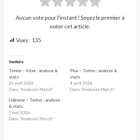
Aucun vote pour l'instant ! Soyez le premier à
noter cet article.
Vues :
135
Similaire
Torino – Inter : analyse &
Pisa – Torino : analyse &
stats
stats
25 avril 2026
4 avril 2026
Dans "Analyses Match"
Dans "Analyses Match"
Udinese – Torino : analyse
& stats
1 mai 2026
Dans "Analyses Match"