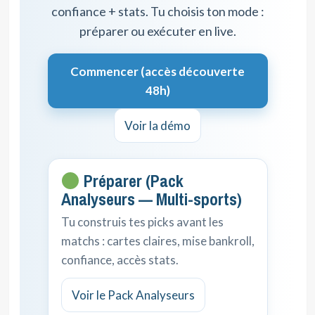
confiance + stats. Tu choisis ton mode :
préparer ou exécuter en live.
Commencer (accès découverte
48h)
Voir la démo
Préparer (Pack
Analyseurs — Multi-sports)
Tu construis tes picks avant les
matchs : cartes claires, mise bankroll,
confiance, accès stats.
Voir le Pack Analyseurs