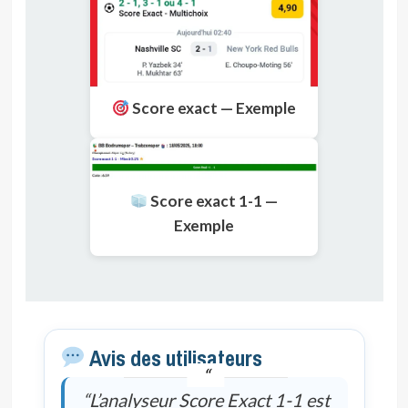
Score exact — Exemple
Score exact 1-1 —
Exemple
Avis des utilisateurs
“L’analyseur Score Exact 1-1 est