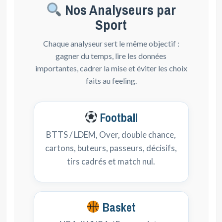
Nos Analyseurs par
Sport
Chaque analyseur sert le même objectif :
gagner du temps, lire les données
importantes, cadrer la mise et éviter les choix
faits au feeling.
Football
BTTS / LDEM, Over, double chance,
cartons, buteurs, passeurs, décisifs,
tirs cadrés et match nul.
Basket