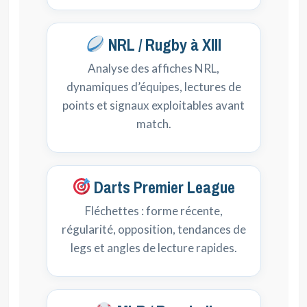
NRL / Rugby à XIII
Analyse des affiches NRL,
dynamiques d’équipes, lectures de
points et signaux exploitables avant
match.
Darts Premier League
Fléchettes : forme récente,
régularité, opposition, tendances de
legs et angles de lecture rapides.