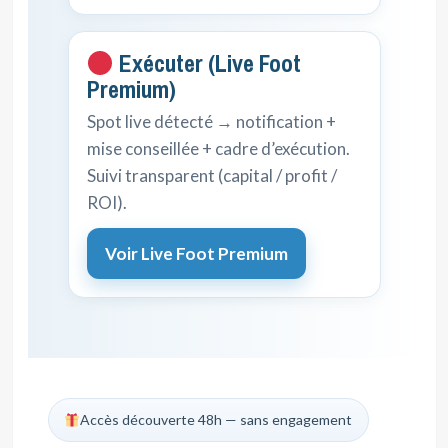
Exécuter (Live Foot
Premium)
Spot live détecté → notification +
mise conseillée + cadre d’exécution.
Suivi transparent (capital / profit /
ROI).
Voir Live Foot Premium
Accès découverte 48h — sans engagement