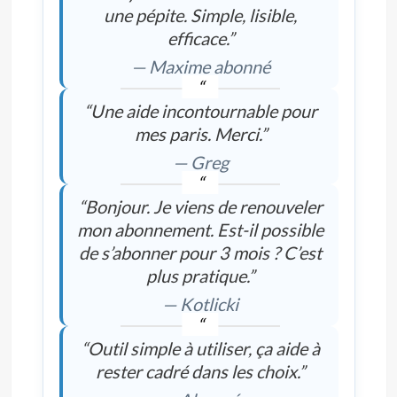
une pépite. Simple, lisible,
efficace.”
— Maxime abonné
“Une aide incontournable pour
mes paris. Merci.”
— Greg
“Bonjour. Je viens de renouveler
mon abonnement. Est-il possible
de s’abonner pour 3 mois ? C’est
plus pratique.”
— Kotlicki
“Outil simple à utiliser, ça aide à
rester cadré dans les choix.”