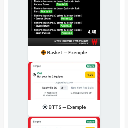
Basket — Exemple
BTTS — Exemple