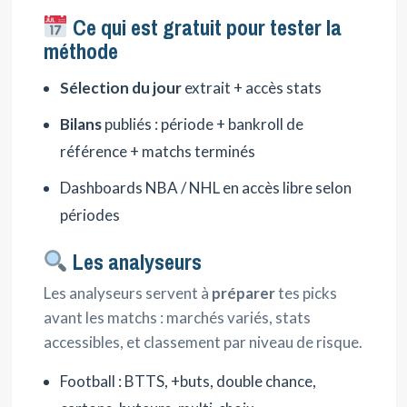
Ce qui est gratuit pour tester la
méthode
Sélection du jour
extrait + accès stats
Bilans
publiés : période + bankroll de
référence + matchs terminés
Dashboards NBA / NHL en accès libre selon
périodes
Les analyseurs
Les analyseurs servent à
préparer
tes picks
avant les matchs : marchés variés, stats
accessibles, et classement par niveau de risque.
Football : BTTS, +buts, double chance,