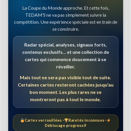
La Coupe du Monde approche. Et cette fois,
TEDAM’S ne va pas simplement suivre la
compétition. Une expérience spéciale est en train de
se construire.
Radar spécial, analyses, signaux forts,
contenus exclusifs… et une collection de
cartes qui commence doucement à se
réveiller.
Mais tout ne sera pas visible tout de suite.
Certaines cartes resteront cachées jusqu’au
bon moment. Les plus rares ne se
montreront pas à tout le monde.
Cartes verrouillées ·
Raretés inconnues ·
Déblocage progressif