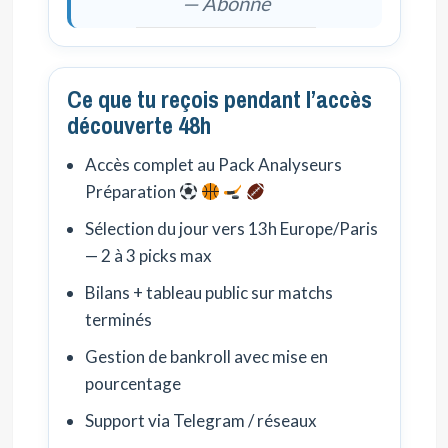
— Abonné
Ce que tu reçois pendant l’accès
découverte 48h
Accès complet au Pack Analyseurs
Préparation
Sélection du jour vers 13h Europe/Paris
— 2 à 3 picks max
Bilans + tableau public sur matchs
terminés
Gestion de bankroll avec mise en
pourcentage
Support via Telegram / réseaux