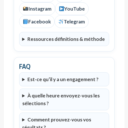
Instagram
YouTube
Facebook
Telegram
Ressources définitions & méthode
FAQ
Est-ce qu’il y a un engagement ?
À quelle heure envoyez-vous les
sélections ?
Comment prouvez-vous vos
résultats ?