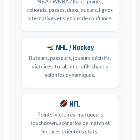
NBA / WNBA / Euro : points,
rebonds, passes, duos joueurs, lignes
alternatives et signaux de confiance.
NHL / Hockey
Buteurs, passeurs, joueurs décisifs,
victoires, totals et profils chauds
selon les dynamiques.
NFL
Points, victoires, marqueurs
touchdown, scénarios de match et
lectures orientées stats.