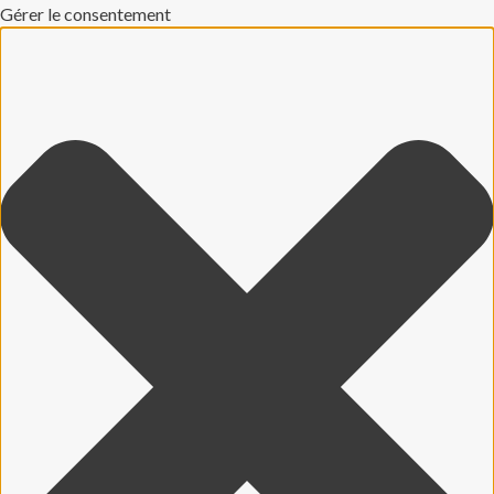
Gérer le consentement