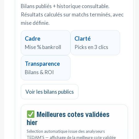
Bilans publiés + historique consultable.
Résultats calculés sur matchs terminés, avec
mise définie.
Cadre
Clarté
Mise % bankroll
Picks en 3 clics
Transparence
Bilans & ROI
Voir les bilans publics
Meilleures cotes validées
hier
Sélection automatique issue des analyseurs
TEDAM’S — affichage de la meilleure cote validée