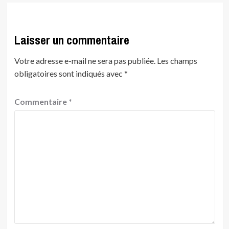
Laisser un commentaire
Votre adresse e-mail ne sera pas publiée.
Les champs
obligatoires sont indiqués avec
*
Commentaire
*