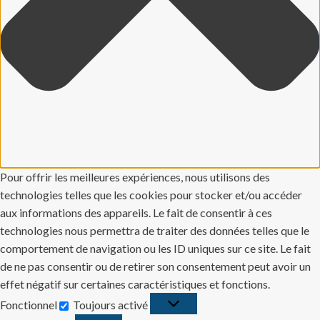
Pour offrir les meilleures expériences, nous utilisons des
technologies telles que les cookies pour stocker et/ou accéder
aux informations des appareils. Le fait de consentir à ces
technologies nous permettra de traiter des données telles que le
comportement de navigation ou les ID uniques sur ce site. Le fait
de ne pas consentir ou de retirer son consentement peut avoir un
effet négatif sur certaines caractéristiques et fonctions.
Fonctionnel
Toujours activé
Fonctionnel