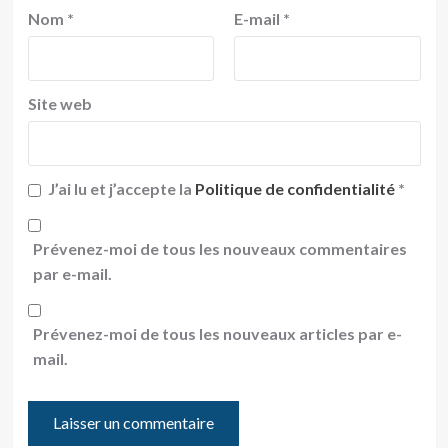
Nom
*
E-mail
*
Site web
J’ai lu et j’accepte la
Politique de confidentialité
*
Prévenez-moi de tous les nouveaux commentaires
par e-mail.
Prévenez-moi de tous les nouveaux articles par e-
mail.