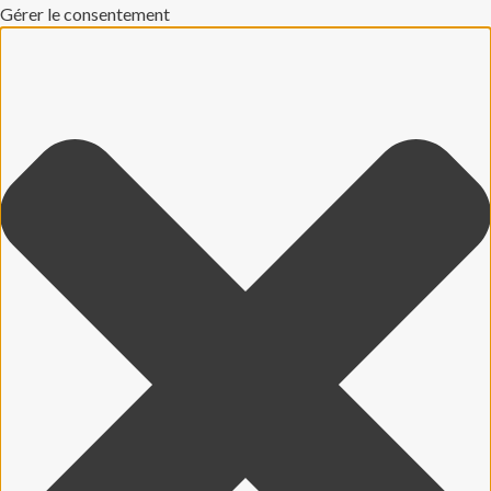
Gérer le consentement