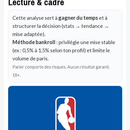
Lecture & cadre
Cette analyse sert à
gagner du temps
et à
structurer la décision (stats → tendance →
mise adaptée).
Méthode bankroll
: privilégie une mise stable
(ex : 0,5% à 1,5% selon ton profil) et limite le
volume de paris.
Parier comporte des risques. Aucun résultat garanti.
18+.