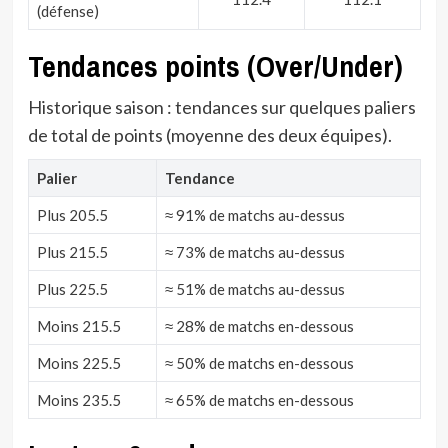
(défense)
Tendances points (Over/Under)
Historique saison : tendances sur quelques paliers
de total de points (moyenne des deux équipes).
Palier
Tendance
Plus 205.5
≈ 91% de matchs au-dessus
Plus 215.5
≈ 73% de matchs au-dessus
Plus 225.5
≈ 51% de matchs au-dessus
Moins 215.5
≈ 28% de matchs en-dessous
Moins 225.5
≈ 50% de matchs en-dessous
Moins 235.5
≈ 65% de matchs en-dessous