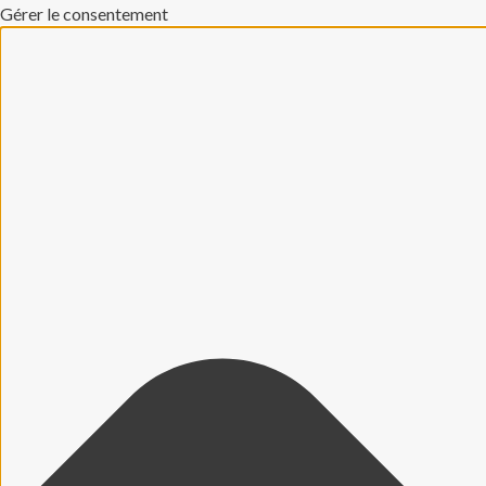
Gérer le consentement