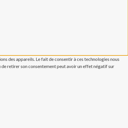
ons des appareils. Le fait de consentir à ces technologies nous
u de retirer son consentement peut avoir un effet négatif sur