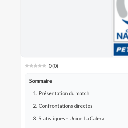
0
(
0
)
Sommaire
Présentation du match
Confrontations directes
Statistiques – Union La Calera