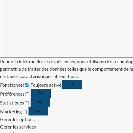
Pour offrir les meilleures expériences, nous utilisons des technolo
permettra de traiter des données telles que le comportement de navi
certaines caractéristiques et fonctions.
Fonctionnel
Toujours activé
Fonctionnel
Préférences
Préférences
Statistiques
Statistiques
Marketing
Marketing
Gérer les options
Gérer les services