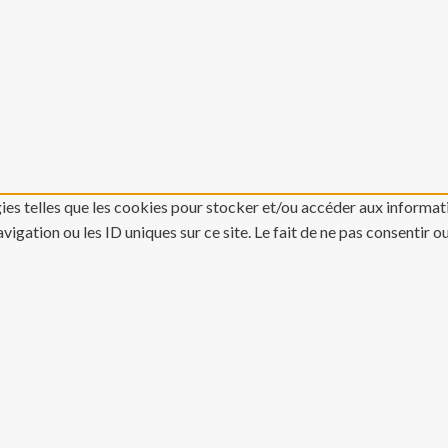
gies telles que les cookies pour stocker et/ou accéder aux informati
gation ou les ID uniques sur ce site. Le fait de ne pas consentir o