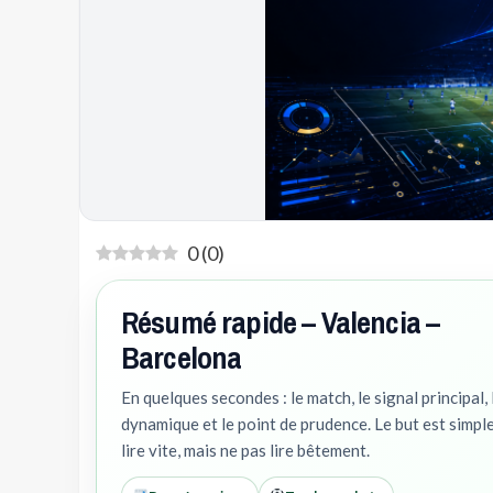
0
(
0
)
Résumé rapide – Valencia –
Barcelona
En quelques secondes : le match, le signal principal, 
dynamique et le point de prudence. Le but est simple
lire vite, mais ne pas lire bêtement.