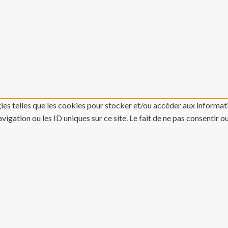
gies telles que les cookies pour stocker et/ou accéder aux informati
gation ou les ID uniques sur ce site. Le fait de ne pas consentir o