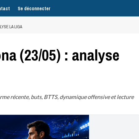
tact
Se déconnecter
LYSE LA LIGA
na (23/05) : analyse
rme récente, buts, BTTS, dynamique offensive et lecture