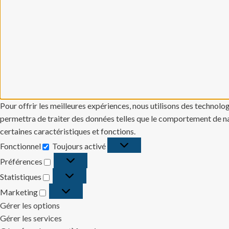
Pour offrir les meilleures expériences, nous utilisons des technolo
permettra de traiter des données telles que le comportement de navi
certaines caractéristiques et fonctions.
Fonctionnel
Toujours activé
Fonctionnel
Préférences
Préférences
Statistiques
Statistiques
Marketing
Marketing
Gérer les options
Gérer les services