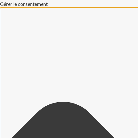
Gérer le consentement