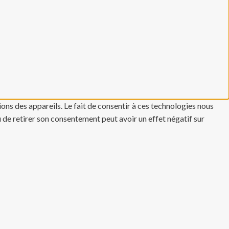
ons des appareils. Le fait de consentir à ces technologies nous
u de retirer son consentement peut avoir un effet négatif sur