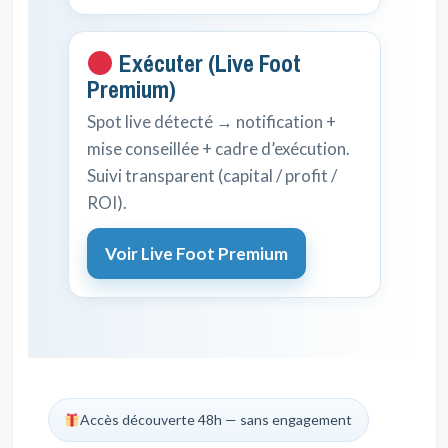
Exécuter (Live Foot
Premium)
Spot live détecté → notification +
mise conseillée + cadre d’exécution.
Suivi transparent (capital / profit /
ROI).
Voir Live Foot Premium
Accès découverte 48h — sans engagement