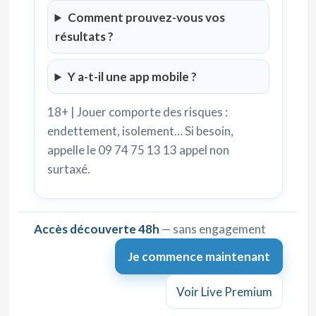
Comment prouvez-vous vos
résultats ?
Y a-t-il une app mobile ?
18+ | Jouer comporte des risques :
endettement, isolement… Si besoin,
appelle le 09 74 75 13 13 appel non
surtaxé.
Accès découverte 48h
— sans engagement
Je commence maintenant
Voir Live Premium