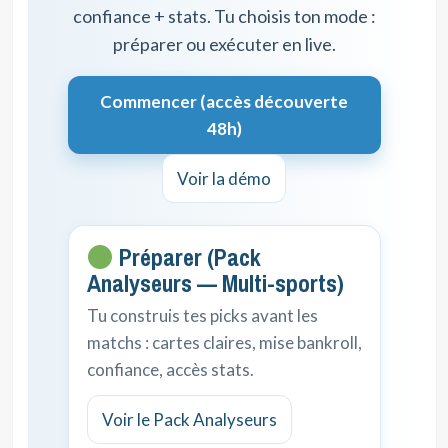
confiance + stats. Tu choisis ton mode :
préparer ou exécuter en live.
Commencer (accès découverte
48h)
Voir la démo
Préparer (Pack
Analyseurs — Multi-sports)
Tu construis tes picks avant les
matchs : cartes claires, mise bankroll,
confiance, accès stats.
Voir le Pack Analyseurs