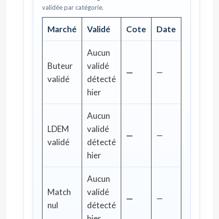
validée par catégorie.
Marché
Validé
Cote
Date
Aucun
Buteur
validé
—
—
validé
détecté
hier
Aucun
LDEM
validé
—
—
validé
détecté
hier
Aucun
Match
validé
—
—
nul
détecté
hier