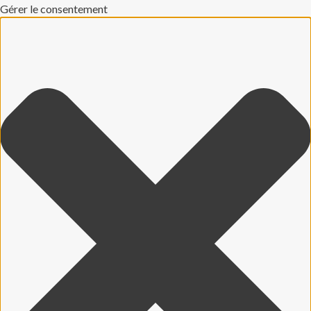
Gérer le consentement