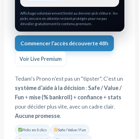
Affichage volontairement limité au dernier pick clôturé : les
picks encore en attente restent protégés pour ne pas
dévoiler gratuitement le contenu premium.
Commencer l’accès découverte 48h
Voir Live Premium
Tedam’s Prono n’est pas un “tipster”. C’est un
système d’aide à la décision
:
Safe / Value /
Fun
+
mise (% bankroll)
+
confiance
+
stats
pour décider plus vite, avec un cadre clair.
Aucune promesse
.
Picks en 3 clics
Safe / Value / Fun