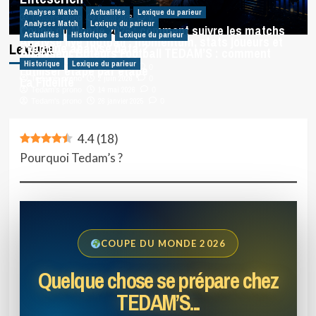
Analyses Match
Actualités
Lexique du parieur
6 août 2026
Tedam's prono
0
Analyses Match
Lexique du parieur
Coupe du Monde 2026 : comment suivre les matchs
Actualités
Historique
Lexique du parieur
Analyse live football : momentum, stats joueurs et
Lexique
avec une analyse data ?
Analyseur Buteurs Football TEDAM’S : comment
signaux clés
Historique
Lexique du parieur
l’utiliser étape par étape
5 juin 2026
Tedam's prono
0
La Fidélité
2 juin 2026
Tedam's prono
0
14 mai 2026
Tedam's prono
0
26 janvier 2025
Tedam's prono
0
4.4
(
18
)
Pourquoi Tedam’s ?
COUPE DU MONDE 2026
Quelque chose se prépare chez
TEDAM’S...