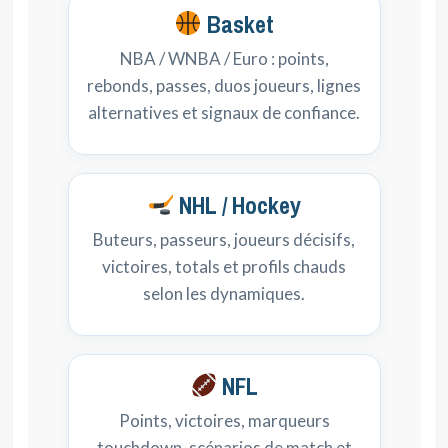
Basket
NBA / WNBA / Euro : points,
rebonds, passes, duos joueurs, lignes
alternatives et signaux de confiance.
NHL / Hockey
Buteurs, passeurs, joueurs décisifs,
victoires, totals et profils chauds
selon les dynamiques.
NFL
Points, victoires, marqueurs
touchdown, scénarios de match et