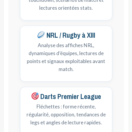
lectures orientées stats.
NRL / Rugby à XIII
Analyse des affiches NRL,
dynamiques d’équipes, lectures de
points et signaux exploitables avant
match.
Darts Premier League
Fléchettes : forme récente,
régularité, opposition, tendances de
legs et angles de lecture rapides.