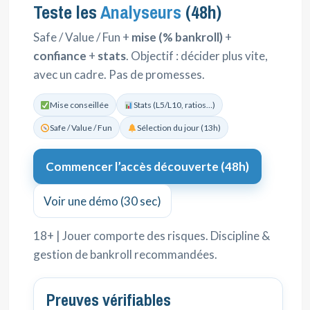
Teste les
Analyseurs
(48h)
Safe / Value / Fun +
mise (% bankroll)
+
confiance
+
stats
. Objectif : décider plus vite,
avec un cadre. Pas de promesses.
Mise conseillée
Stats (L5/L10, ratios…)
Safe / Value / Fun
Sélection du jour (13h)
Commencer l’accès découverte (48h)
Voir une démo (30 sec)
18+ | Jouer comporte des risques. Discipline &
gestion de bankroll recommandées.
Preuves vérifiables