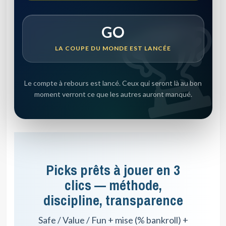
GO
LA COUPE DU MONDE EST LANCÉE
Le compte à rebours est lancé. Ceux qui seront là au bon
moment verront ce que les autres auront manqué.
Picks prêts à jouer en 3
clics — méthode,
discipline, transparence
Safe / Value / Fun + mise (% bankroll) +