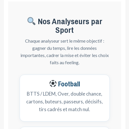
Nos Analyseurs par
Sport
Chaque analyseur sert le même objectif :
gagner du temps, lire les données
importantes, cadrer la mise et éviter les choix
faits au feeling.
Football
BTTS / LDEM, Over, double chance,
cartons, buteurs, passeurs, décisifs,
tirs cadrés et match nul.