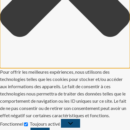
Pour offrir les meilleures expériences, nous utilisons des
technologies telles que les cookies pour stocker et/ou accéder
aux informations des appareils. Le fait de consentir à ces
technologies nous permettra de traiter des données telles que le
comportement de navigation ou les ID uniques sur ce site. Le fait
de ne pas consentir ou de retirer son consentement peut avoir un
effet négatif sur certaines caractéristiques et fonctions.
Fonctionnel
Toujours activé
Fonctionnel