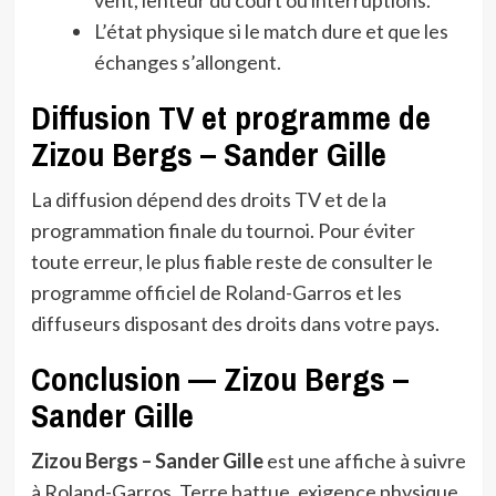
L’état physique si le match dure et que les
échanges s’allongent.
Diffusion TV et programme de
Zizou Bergs – Sander Gille
La diffusion dépend des droits TV et de la
programmation finale du tournoi. Pour éviter
toute erreur, le plus fiable reste de consulter le
programme officiel de Roland-Garros et les
diffuseurs disposant des droits dans votre pays.
Conclusion — Zizou Bergs –
Sander Gille
Zizou Bergs – Sander Gille
est une affiche à suivre
à Roland-Garros. Terre battue, exigence physique,