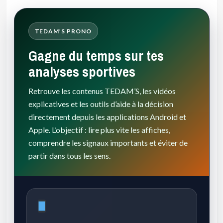
TEDAM’S PRONO
Gagne du temps sur tes
analyses sportives
Retrouve les contenus TEDAM’S, les vidéos
explicatives et les outils d’aide à la décision
directement depuis les applications Android et
Apple. L’objectif : lire plus vite les affiches,
comprendre les signaux importants et éviter de
partir dans tous les sens.