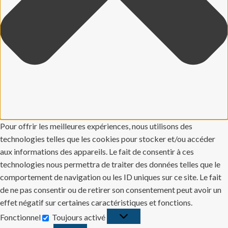
Pour offrir les meilleures expériences, nous utilisons des
technologies telles que les cookies pour stocker et/ou accéder
aux informations des appareils. Le fait de consentir à ces
technologies nous permettra de traiter des données telles que le
comportement de navigation ou les ID uniques sur ce site. Le fait
de ne pas consentir ou de retirer son consentement peut avoir un
effet négatif sur certaines caractéristiques et fonctions.
Fonctionnel
Toujours activé
Fonctionnel