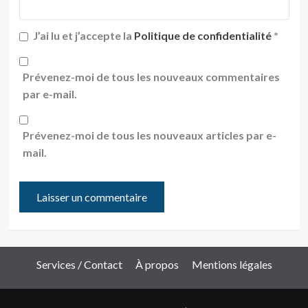
J’ai lu et j’accepte la
Politique de confidentialité
*
Prévenez-moi de tous les nouveaux commentaires
par e-mail.
Prévenez-moi de tous les nouveaux articles par e-
mail.
Services / Contact
À propos
Mentions légales