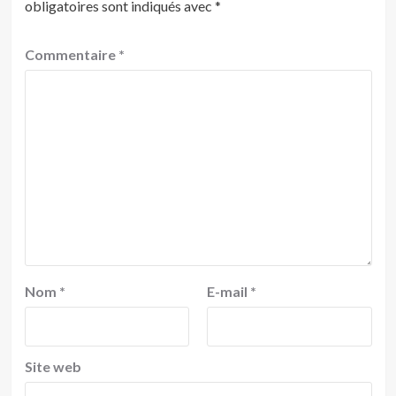
obligatoires sont indiqués avec
*
Commentaire
*
Nom
*
E-mail
*
Site web