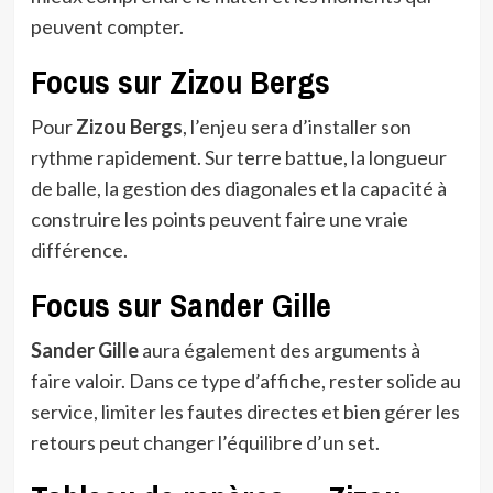
peuvent compter.
Focus sur Zizou Bergs
Pour
Zizou Bergs
, l’enjeu sera d’installer son
rythme rapidement. Sur terre battue, la longueur
de balle, la gestion des diagonales et la capacité à
construire les points peuvent faire une vraie
différence.
Focus sur Sander Gille
Sander Gille
aura également des arguments à
faire valoir. Dans ce type d’affiche, rester solide au
service, limiter les fautes directes et bien gérer les
retours peut changer l’équilibre d’un set.