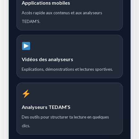
Applications mobiles
Accès rapide aux contenus et aux analyseurs
TEDAM’S.
Vidéos des analyseurs
Explications, démonstrations et lectures sportives.
Analyseurs TEDAM’S
Des outils pour structurer ta lecture en quelques
clics.