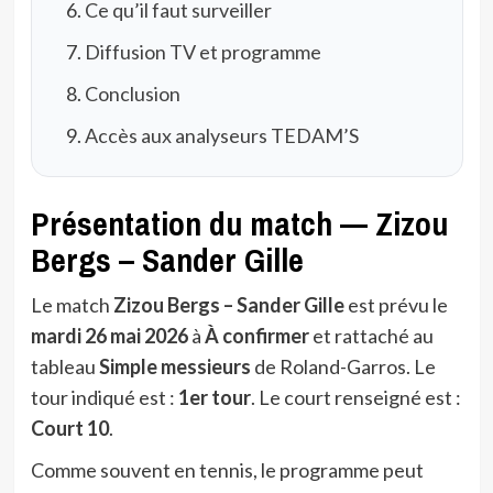
Ce qu’il faut surveiller
Diffusion TV et programme
Conclusion
Accès aux analyseurs TEDAM’S
Présentation du match — Zizou
Bergs – Sander Gille
Le match
Zizou Bergs – Sander Gille
est prévu le
mardi 26 mai 2026
à
À confirmer
et rattaché au
tableau
Simple messieurs
de Roland-Garros. Le
tour indiqué est :
1er tour
. Le court renseigné est :
Court 10
.
Comme souvent en tennis, le programme peut