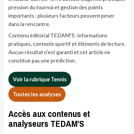
pression du tournoi et gestion des points
importants : plusieurs facteurs peuvent peser
dans la rencontre.
Contenu éditorial TEDAM’S : informations
pratiques, contexte sportif et éléments de lecture.
Aucun résultat n’est garanti et cet article ne
constitue pas une prédiction.
Voir la rubrique Tennis
Toutes les analyses
Accès aux contenus et
analyseurs TEDAM’S