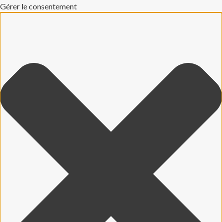
Gérer le consentement