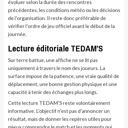
évoluer selon la durée des rencontres
précédentes, les conditions météo ou les décisions
de l’organisation. Il reste donc préférable de
vérifier l’ordre de jeu officiel avant le début de la
journée.
Lecture éditoriale TEDAM’S
Sur terre battue, une affiche ne se lit pas
uniquement à travers le nom des joueurs. La
surface impose de la patience, une vraie qualité de
déplacement, une bonne gestion physique et une
capacité à tenir des échanges plus longs.
Cette lecture TEDAM’S reste volontairement
informative. L’objectif n’est pas d’annoncer un
résultat, mais de donner les repères utiles pour
mieux comprendre le match et les moments qui