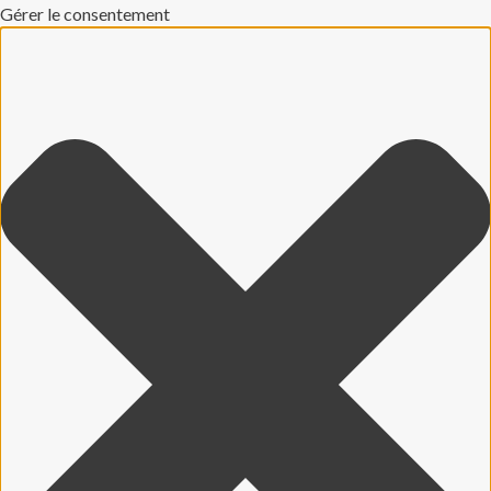
Gérer le consentement