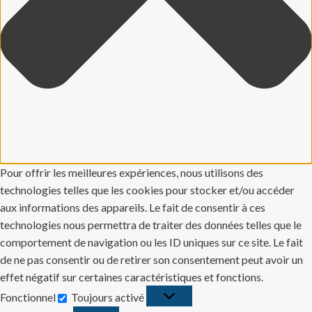
Pour offrir les meilleures expériences, nous utilisons des
technologies telles que les cookies pour stocker et/ou accéder
aux informations des appareils. Le fait de consentir à ces
technologies nous permettra de traiter des données telles que le
comportement de navigation ou les ID uniques sur ce site. Le fait
de ne pas consentir ou de retirer son consentement peut avoir un
effet négatif sur certaines caractéristiques et fonctions.
Fonctionnel
Toujours activé
Fonctionnel