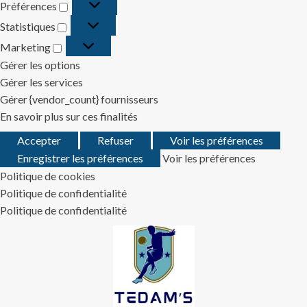
Préférences
Préférences
Statistiques
Statistiques
Marketing
Marketing
Gérer les options
Gérer les services
Gérer {vendor_count} fournisseurs
En savoir plus sur ces finalités
Accepter
Refuser
Voir les préférences
Enregistrer les préférences
Voir les préférences
Politique de cookies
Politique de confidentialité
Politique de confidentialité
Skip
to
content