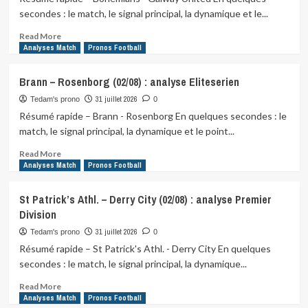
(03/08)
secondes : le match, le signal principal, la dynamique et le...
:
analyse
Read
Read More
Liga
more
Analyses Match
Pronos Football
MX
about
Bohemians
Brann – Rosenborg (02/08) : analyse Eliteserien
–
Galway
31 juillet 2026
Tedam's prono
0
United
Résumé rapide – Brann - Rosenborg En quelques secondes : le
(02/08)
match, le signal principal, la dynamique et le point...
:
analyse
Read
Read More
Premier
more
Analyses Match
Pronos Football
Division
about
Brann
St Patrick’s Athl. – Derry City (02/08) : analyse Premier
–
Division
Rosenborg
(02/08)
31 juillet 2026
Tedam's prono
0
:
Résumé rapide – St Patrick's Athl. - Derry City En quelques
analyse
secondes : le match, le signal principal, la dynamique...
Eliteserien
Read
Read More
more
Analyses Match
Pronos Football