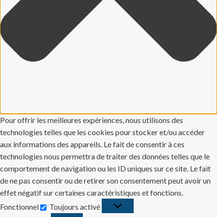
Pour offrir les meilleures expériences, nous utilisons des
technologies telles que les cookies pour stocker et/ou accéder
aux informations des appareils. Le fait de consentir à ces
technologies nous permettra de traiter des données telles que le
comportement de navigation ou les ID uniques sur ce site. Le fait
de ne pas consentir ou de retirer son consentement peut avoir un
effet négatif sur certaines caractéristiques et fonctions.
Fonctionnel
Toujours activé
Fonctionnel