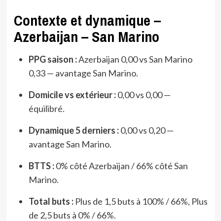
Contexte et dynamique –
Azerbaijan – San Marino
PPG saison :
Azerbaijan 0,00 vs San Marino
0,33 — avantage San Marino.
Domicile vs extérieur :
0,00 vs 0,00 —
équilibré.
Dynamique 5 derniers :
0,00 vs 0,20 —
avantage San Marino.
BTTS :
0% côté Azerbaijan / 66% côté San
Marino.
Total buts :
Plus de 1,5 buts à 100% / 66%, Plus
de 2,5 buts à 0% / 66%.