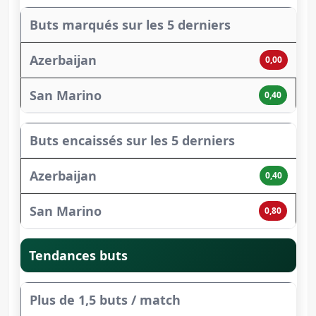
Buts marqués sur les 5 derniers
0,00
0,40
Buts encaissés sur les 5 derniers
0,40
0,80
Tendances buts
Plus de 1,5 buts / match