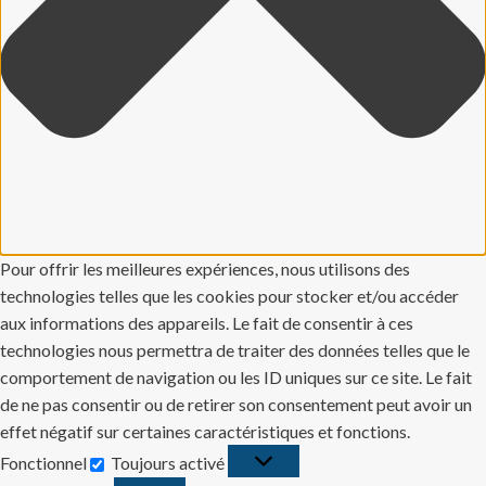
Pour offrir les meilleures expériences, nous utilisons des
technologies telles que les cookies pour stocker et/ou accéder
aux informations des appareils. Le fait de consentir à ces
technologies nous permettra de traiter des données telles que le
comportement de navigation ou les ID uniques sur ce site. Le fait
de ne pas consentir ou de retirer son consentement peut avoir un
effet négatif sur certaines caractéristiques et fonctions.
Fonctionnel
Toujours activé
Fonctionnel