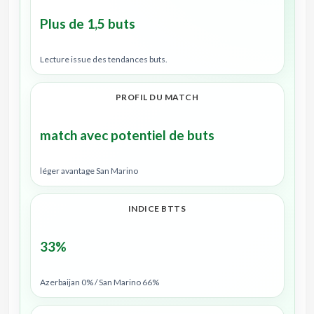
Plus de 1,5 buts
Lecture issue des tendances buts.
PROFIL DU MATCH
match avec potentiel de buts
léger avantage San Marino
INDICE BTTS
33%
Azerbaijan 0% / San Marino 66%