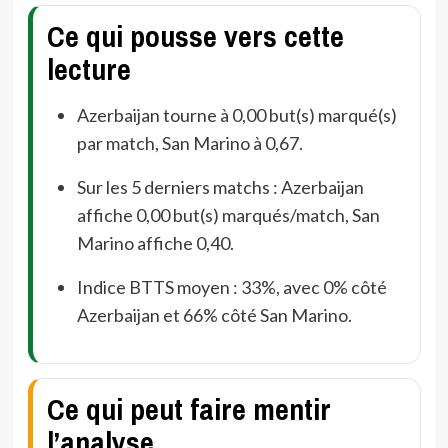
Ce qui pousse vers cette
lecture
Azerbaijan tourne à 0,00 but(s) marqué(s)
par match, San Marino à 0,67.
Sur les 5 derniers matchs : Azerbaijan
affiche 0,00 but(s) marqués/match, San
Marino affiche 0,40.
Indice BTTS moyen : 33%, avec 0% côté
Azerbaijan et 66% côté San Marino.
Ce qui peut faire mentir
l’analyse