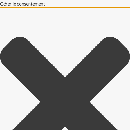
Gérer le consentement