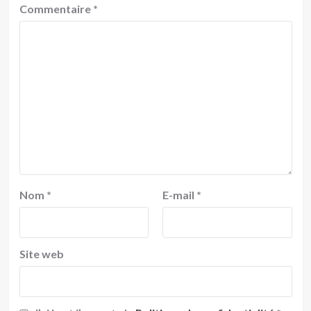
Commentaire
*
Nom
*
E-mail
*
Site web