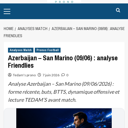
Primary
Menu
HOME
ANALYSES MATCH
AZERBAIJAN – SAN MARINO (09/06) : ANALYSE
FRIENDLIES
Analyses Match
Pronos Football
Azerbaijan – San Marino (09/06) : analyse
Friendlies
Tedam's prono
7 juin 2026
0
Analyse Azerbaijan – San Marino (09/06/2026) :
forme récente, buts, BTTS, dynamique offensive et
lecture TEDAM’S avant match.