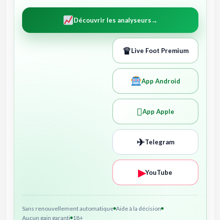
Découvrir les analyseurs
→
♛
Live Foot Premium
App Android

App Apple
✈
Telegram
▶
YouTube
Sans renouvellement automatique
Aide à la décision
Aucun gain garanti
18+