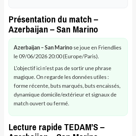
Présentation du match –
Azerbaijan – San Marino
Azerbaijan – San Marino
se joue en Friendlies
le 09/06/2026 20:00 (Europe/Paris).
L’objectif ici n’est pas de sortir une phrase
magique. On regarde les données utiles :
forme récente, buts marqués, buts encaissés,
dynamique domicile/extérieur et signaux de
match ouvert ou fermé.
Lecture rapide TEDAM’S –