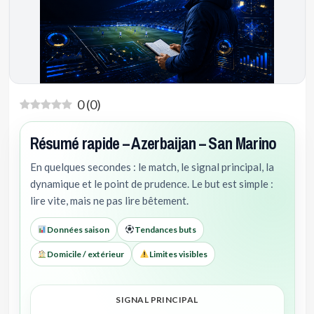
0
(
0
)
Résumé rapide – Azerbaijan – San Marino
En quelques secondes : le match, le signal principal, la
dynamique et le point de prudence. Le but est simple :
lire vite, mais ne pas lire bêtement.
Données saison
Tendances buts
Domicile / extérieur
Limites visibles
SIGNAL PRINCIPAL