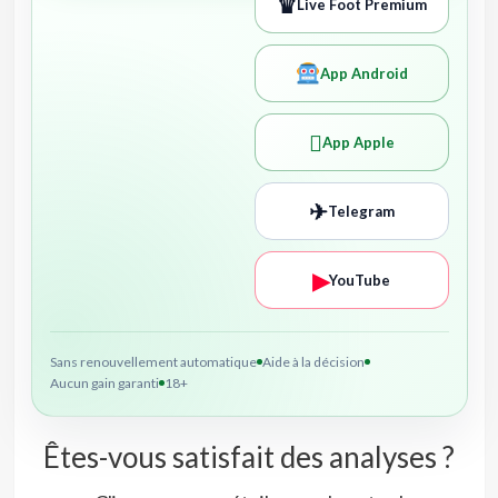
♛
Live Foot Premium
App Android

App Apple
✈
Telegram
▶
YouTube
Sans renouvellement automatique
Aide à la décision
Aucun gain garanti
18+
Êtes-vous satisfait des analyses ?