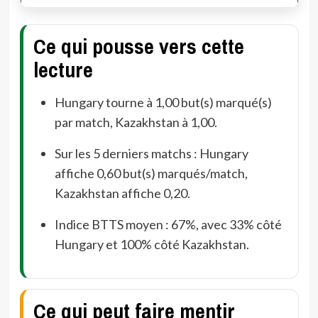
Ce qui pousse vers cette
lecture
Hungary tourne à 1,00 but(s) marqué(s)
par match, Kazakhstan à 1,00.
Sur les 5 derniers matchs : Hungary
affiche 0,60 but(s) marqués/match,
Kazakhstan affiche 0,20.
Indice BTTS moyen : 67%, avec 33% côté
Hungary et 100% côté Kazakhstan.
Ce qui peut faire mentir