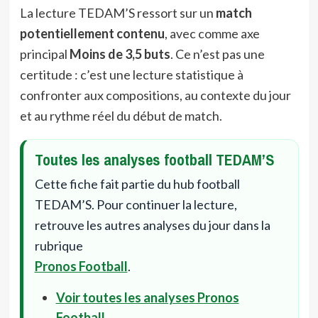
La lecture TEDAM’S ressort sur un
match
potentiellement contenu
, avec comme axe
principal
Moins de 3,5 buts
. Ce n’est pas une
certitude : c’est une lecture statistique à
confronter aux compositions, au contexte du jour
et au rythme réel du début de match.
Toutes les analyses football TEDAM’S
Cette fiche fait partie du hub football
TEDAM’S. Pour continuer la lecture,
retrouve les autres analyses du jour dans la
rubrique
Pronos Football
.
Voir toutes les analyses Pronos
Football