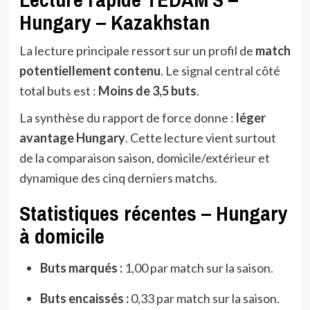
Hungary – Kazakhstan
La lecture principale ressort sur un profil de
match
potentiellement contenu
. Le signal central côté
total buts est :
Moins de 3,5 buts
.
La synthèse du rapport de force donne :
léger
avantage Hungary
. Cette lecture vient surtout
de la comparaison saison, domicile/extérieur et
dynamique des cinq derniers matchs.
Statistiques récentes – Hungary
à domicile
Buts marqués :
1,00 par match sur la saison.
Buts encaissés :
0,33 par match sur la saison.