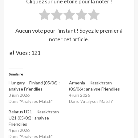
Cliquez sur une étoile pour la noter !
Aucun vote pour l'instant ! Soyez le premier à
noter cet article.
Vues :
121
Similaire
Hungary – Finland (05/06) :
Armenia – Kazakhstan
analyse Friendlies
(06/06) : analyse Friendlies
3 juin 2026
4 juin 2026
Dans "Analyses Match"
Dans "Analyses Match"
Belarus U21 – Kazakhstan
U21 (05/06) : analyse
Friendlies
4 juin 2026
Dans "Analyses Match"