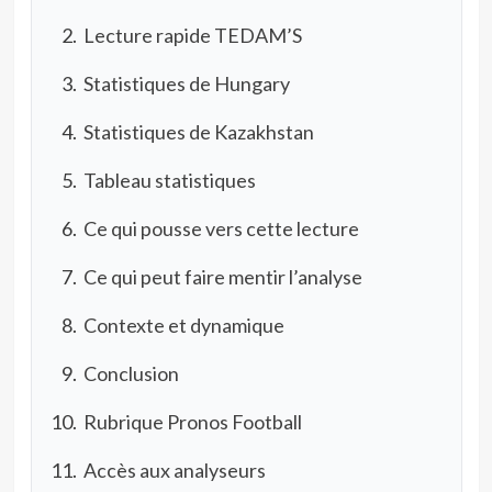
Lecture rapide TEDAM’S
Statistiques de Hungary
Statistiques de Kazakhstan
Tableau statistiques
Ce qui pousse vers cette lecture
Ce qui peut faire mentir l’analyse
Contexte et dynamique
Conclusion
Rubrique Pronos Football
Accès aux analyseurs