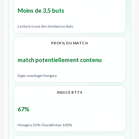
Moins de 3,5 buts
Lecture issue des tendances buts.
PROFIL DU MATCH
match potentiellement contenu
léger avantage Hungary
INDICE BTTS
67%
Hungary 33% / Kazakhstan 100%