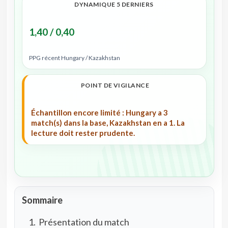
DYNAMIQUE 5 DERNIERS
1,40 / 0,40
PPG récent Hungary / Kazakhstan
POINT DE VIGILANCE
Échantillon encore limité : Hungary a 3
match(s) dans la base, Kazakhstan en a 1. La
lecture doit rester prudente.
Sommaire
Présentation du match