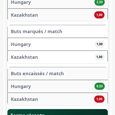
2,33
1,00
Buts marqués / match
1,00
1,00
Buts encaissés / match
0,33
1,00