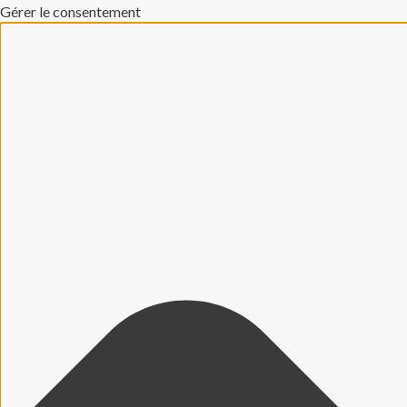
Gérer le consentement