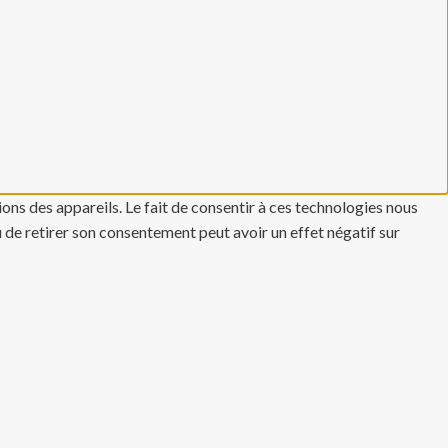
ons des appareils. Le fait de consentir à ces technologies nous
u de retirer son consentement peut avoir un effet négatif sur