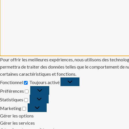
Pour offrir les meilleures expériences, nous utilisons des technolo
permettra de traiter des données telles que le comportement de navi
certaines caractéristiques et fonctions.
Fonctionnel
Toujours activé
Fonctionnel
Préférences
Préférences
Statistiques
Statistiques
Marketing
Marketing
Gérer les options
Gérer les services