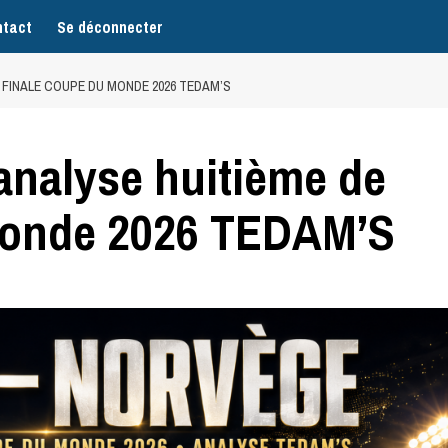
tact
Se déconnecter
E FINALE COUPE DU MONDE 2026 TEDAM’S
 analyse huitième de
Monde 2026 TEDAM’S