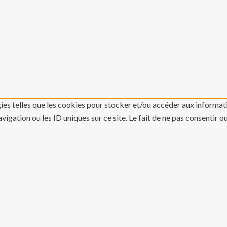
gies telles que les cookies pour stocker et/ou accéder aux informati
gation ou les ID uniques sur ce site. Le fait de ne pas consentir o