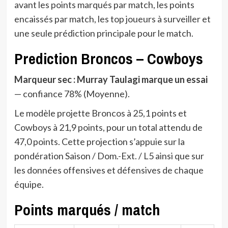
avant les points marqués par match, les points
encaissés par match, les top joueurs à surveiller et
une seule prédiction principale pour le match.
Prediction Broncos – Cowboys
Marqueur sec : Murray Taulagi marque un essai
— confiance 78% (Moyenne).
Le modèle projette Broncos à 25,1 points et
Cowboys à 21,9 points, pour un total attendu de
47,0 points. Cette projection s’appuie sur la
pondération Saison / Dom.-Ext. / L5 ainsi que sur
les données offensives et défensives de chaque
équipe.
Points marqués / match