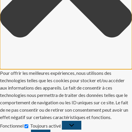
Pour offrir les meilleures expériences, nous utilisons des
technologies telles que les cookies pour stocker et/ou accéder
aux informations des appareils. Le fait de consentir à ces
technologies nous permettra de traiter des données telles que le
comportement de navigation ou les ID uniques sur ce site. Le fait
de ne pas consentir ou de retirer son consentement peut avoir un
effet négatif sur certaines caractéristiques et fonctions.
Fonctionnel
Toujours activé
Fonctionnel