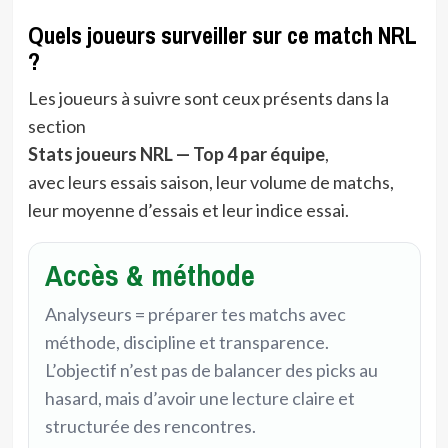
Quels joueurs surveiller sur ce match NRL
?
Les joueurs à suivre sont ceux présents dans la
section
Stats joueurs NRL — Top 4 par équipe
,
avec leurs essais saison, leur volume de matchs,
leur moyenne d’essais et leur indice essai.
Accès & méthode
Analyseurs = préparer tes matchs avec
méthode, discipline et transparence.
L’objectif n’est pas de balancer des picks au
hasard, mais d’avoir une lecture claire et
structurée des rencontres.