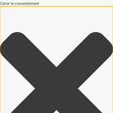
Gérer le consentement