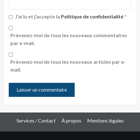
J’ai lu et j’accepte la
Politique de confidentialité
*
Prévenez-moi de tous les nouveaux commentaires
par e-mail.
Prévenez-moi de tous les nouveaux articles par e-
mail.
Services / Contact
À propos
Mentions légales