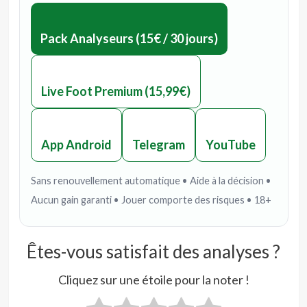
Pack Analyseurs (15€ / 30 jours)
Live Foot Premium (15,99€)
App Android
Telegram
YouTube
Sans renouvellement automatique • Aide à la décision •
Aucun gain garanti • Jouer comporte des risques • 18+
Êtes-vous satisfait des analyses ?
Cliquez sur une étoile pour la noter !