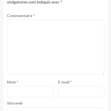
obligatoires sont indiqués avec
*
Commentaire
*
Nom
*
E-mail
*
Site web