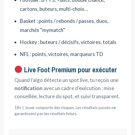
cartons, buteurs, multi-choix…
Basket : points / rebonds / passes, duos,
marchés “mymatch”
Hockey : buteurs / décisifs, victoires, totals
NFL : points, victoires, marqueurs TD
Live Foot Premium pour exécuter
Quand l’algo détecte un spot live, tu reçois une
notification
avec un cadre d’exécution : mise
conseillée, lecture du spot, et suivi transparent.
18+ | Jouer comporte des risques. Les résultats passés ne
garantissent pas les résultats futurs.