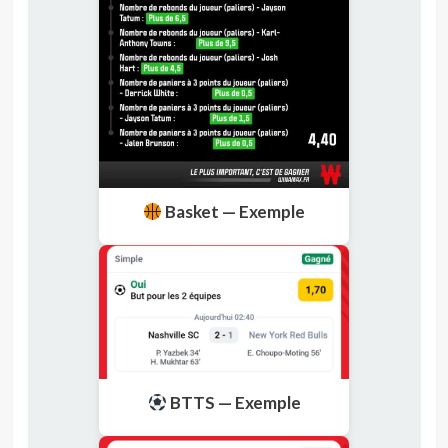
Basket — Exemple
BTTS — Exemple