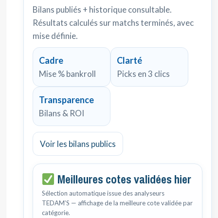
Bilans publiés + historique consultable.
Résultats calculés sur matchs terminés, avec
mise définie.
Cadre
Clarté
Mise % bankroll
Picks en 3 clics
Transparence
Bilans & ROI
Voir les bilans publics
Meilleures cotes validées hier
Sélection automatique issue des analyseurs
TEDAM’S — affichage de la meilleure cote validée par
catégorie.