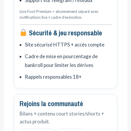
Support via Telegram / réseaux
Live Foot Premium = abonnement séparé avec
notifications live + cadre d’exécution.
Sécurité & jeu responsable
Site sécurisé HTTPS + accès compte
Cadre de mise en pourcentage de
bankroll pour limiter les dérives
Rappels responsables 18+
Rejoins la communauté
Bilans + contenu court stories/shorts +
actus produit.