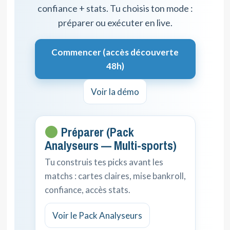
confiance + stats. Tu choisis ton mode :
préparer ou exécuter en live.
Commencer (accès découverte
48h)
Voir la démo
Préparer (Pack
Analyseurs — Multi-sports)
Tu construis tes picks avant les
matchs : cartes claires, mise bankroll,
confiance, accès stats.
Voir le Pack Analyseurs