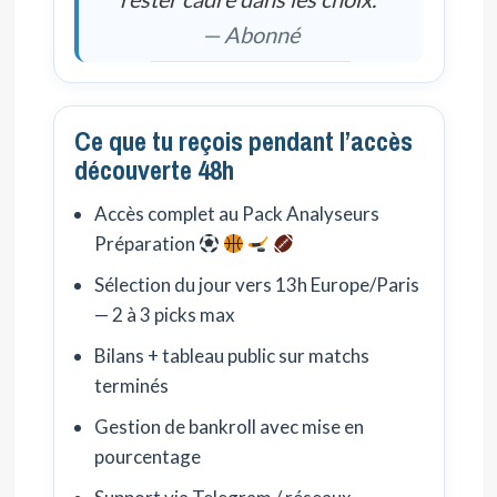
— Abonné
Ce que tu reçois pendant l’accès
découverte 48h
Accès complet au Pack Analyseurs
Préparation
Sélection du jour vers 13h Europe/Paris
— 2 à 3 picks max
Bilans + tableau public sur matchs
terminés
Gestion de bankroll avec mise en
pourcentage