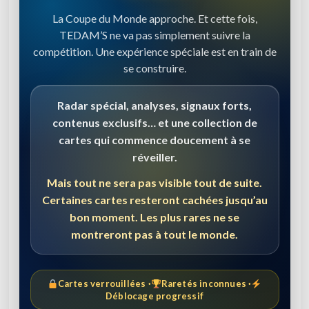
La Coupe du Monde approche. Et cette fois,
TEDAM’S ne va pas simplement suivre la
compétition. Une expérience spéciale est en train de
se construire.
Radar spécial, analyses, signaux forts,
contenus exclusifs… et une collection de
cartes qui commence doucement à se
réveiller.
Mais tout ne sera pas visible tout de suite.
Certaines cartes resteront cachées jusqu’au
bon moment. Les plus rares ne se
montreront pas à tout le monde.
Cartes verrouillées ·
Raretés inconnues ·
Déblocage progressif