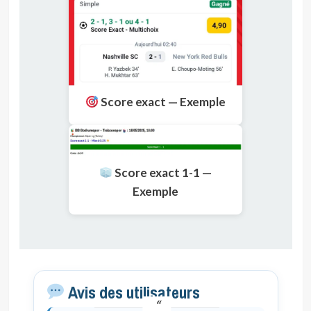
Score exact — Exemple
Score exact 1-1 —
Exemple
Avis des utilisateurs