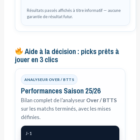
Résultats passés affichés à titre informatif — aucune
garantie de résultat futur.
Aide à la décision : picks prêts à
jouer en 3 clics
ANALYSEUR OVER / BTTS
Performances Saison 25/26
Bilan complet de l’analyseur
Over / BTTS
sur les matchs terminés, avec les mises
définies.
J-1