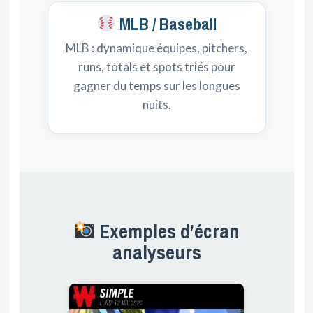
MLB / Baseball
MLB : dynamique équipes, pitchers,
runs, totals et spots triés pour
gagner du temps sur les longues
nuits.
Exemples d’écran
analyseurs