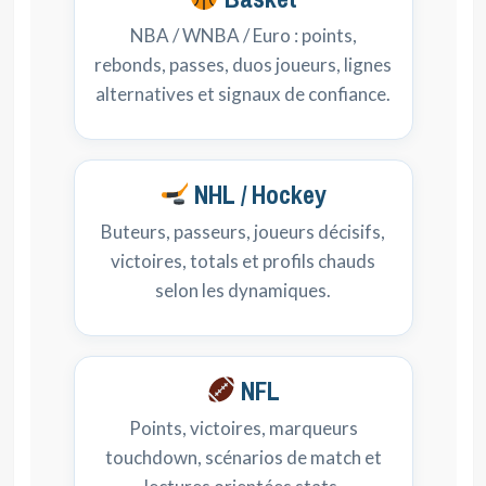
NBA / WNBA / Euro : points,
rebonds, passes, duos joueurs, lignes
alternatives et signaux de confiance.
NHL / Hockey
Buteurs, passeurs, joueurs décisifs,
victoires, totals et profils chauds
selon les dynamiques.
NFL
Points, victoires, marqueurs
touchdown, scénarios de match et