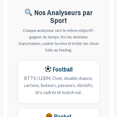
Nos Analyseurs par
Sport
Chaque analyseur sert le même objectif :
gagner du temps, lire les données
importantes, cadrer la mise et éviter les choix
faits au feeling.
Football
BTTS / LDEM, Over, double chance,
cartons, buteurs, passeurs, décisifs,
tirs cadrés et match nul.
Basket