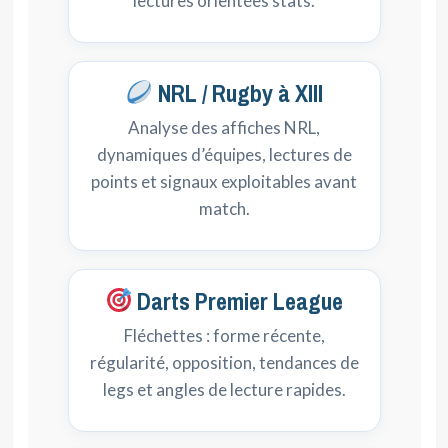
lectures orientées stats.
NRL / Rugby à XIII
Analyse des affiches NRL,
dynamiques d’équipes, lectures de
points et signaux exploitables avant
match.
Darts Premier League
Fléchettes : forme récente,
régularité, opposition, tendances de
legs et angles de lecture rapides.