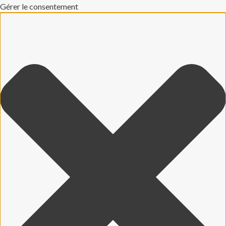
Gérer le consentement