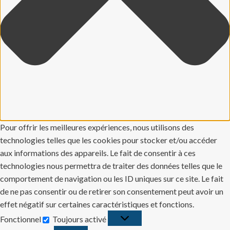
Pour offrir les meilleures expériences, nous utilisons des
technologies telles que les cookies pour stocker et/ou accéder
aux informations des appareils. Le fait de consentir à ces
technologies nous permettra de traiter des données telles que le
comportement de navigation ou les ID uniques sur ce site. Le fait
de ne pas consentir ou de retirer son consentement peut avoir un
effet négatif sur certaines caractéristiques et fonctions.
Fonctionnel
Toujours activé
Fonctionnel