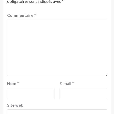
obligatoires sont indiqués avec
*
Commentaire
*
Nom
*
E-mail
*
Site web