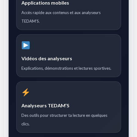
Applications mobiles
Accès rapide aux contenus et aux analyseurs
TEDAM’S.
Vidéos des analyseurs
Explications, démonstrations et lectures sportives.
Analyseurs TEDAM’S
Des outils pour structurer ta lecture en quelques
clics.