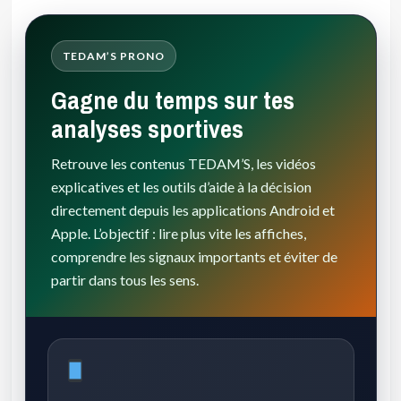
TEDAM’S PRONO
Gagne du temps sur tes
analyses sportives
Retrouve les contenus TEDAM’S, les vidéos
explicatives et les outils d’aide à la décision
directement depuis les applications Android et
Apple. L’objectif : lire plus vite les affiches,
comprendre les signaux importants et éviter de
partir dans tous les sens.