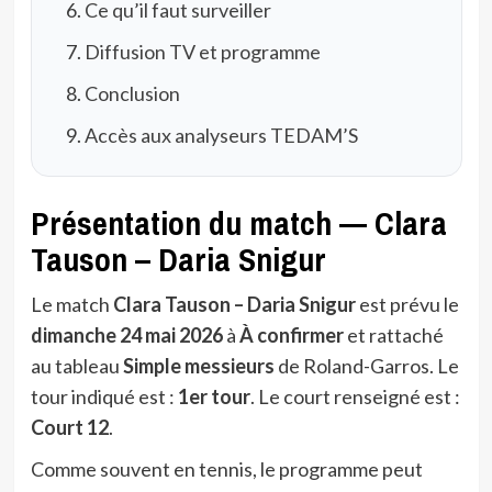
Ce qu’il faut surveiller
Diffusion TV et programme
Conclusion
Accès aux analyseurs TEDAM’S
Présentation du match — Clara
Tauson – Daria Snigur
Le match
Clara Tauson – Daria Snigur
est prévu le
dimanche 24 mai 2026
à
À confirmer
et rattaché
au tableau
Simple messieurs
de Roland-Garros. Le
tour indiqué est :
1er tour
. Le court renseigné est :
Court 12
.
Comme souvent en tennis, le programme peut