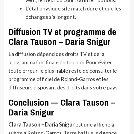
L’état physique si le match dure et que les
échanges s’allongent.
Diffusion TV et programme de
Clara Tauson – Daria Snigur
La diffusion dépend des droits TV et de la
programmation finale du tournoi. Pour éviter
toute erreur, le plus fiable reste de consulter le
programme officiel de Roland-Garros et les
diffuseurs disposant des droits dans votre pays.
Conclusion — Clara Tauson –
Daria Snigur
Clara Tauson – Daria Snigur
est une affiche à
suivre à Roland-Garros. Terre battue, exigence