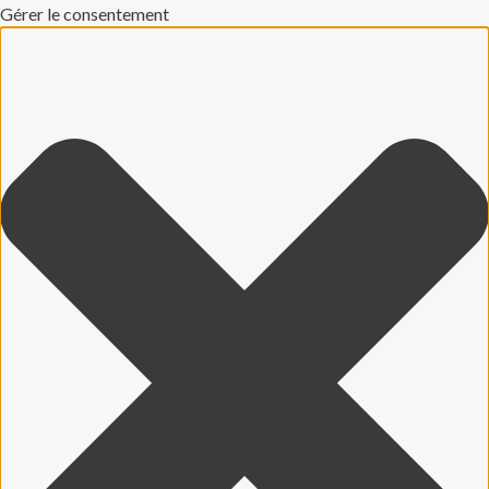
Gérer le consentement