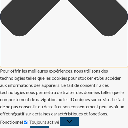
Pour offrir les meilleures expériences, nous utilisons des
technologies telles que les cookies pour stocker et/ou accéder
aux informations des appareils. Le fait de consentir à ces
technologies nous permettra de traiter des données telles que le
comportement de navigation ou les ID uniques sur ce site. Le fait
de ne pas consentir ou de retirer son consentement peut avoir un
effet négatif sur certaines caractéristiques et fonctions.
Fonctionnel
Toujours activé
Fonctionnel