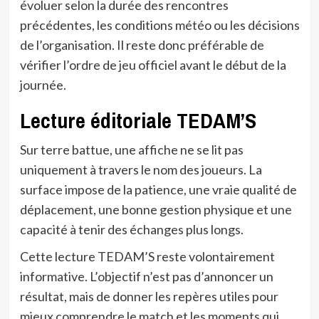
évoluer selon la durée des rencontres
précédentes, les conditions météo ou les décisions
de l’organisation. Il reste donc préférable de
vérifier l’ordre de jeu officiel avant le début de la
journée.
Lecture éditoriale TEDAM’S
Sur terre battue, une affiche ne se lit pas
uniquement à travers le nom des joueurs. La
surface impose de la patience, une vraie qualité de
déplacement, une bonne gestion physique et une
capacité à tenir des échanges plus longs.
Cette lecture TEDAM’S reste volontairement
informative. L’objectif n’est pas d’annoncer un
résultat, mais de donner les repères utiles pour
mieux comprendre le match et les moments qui