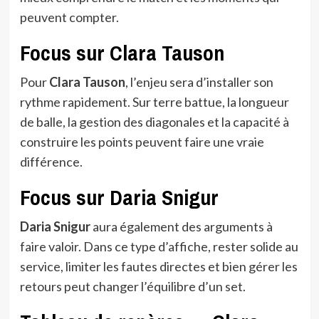
peuvent compter.
Focus sur Clara Tauson
Pour
Clara Tauson
, l’enjeu sera d’installer son
rythme rapidement. Sur terre battue, la longueur
de balle, la gestion des diagonales et la capacité à
construire les points peuvent faire une vraie
différence.
Focus sur Daria Snigur
Daria Snigur
aura également des arguments à
faire valoir. Dans ce type d’affiche, rester solide au
service, limiter les fautes directes et bien gérer les
retours peut changer l’équilibre d’un set.