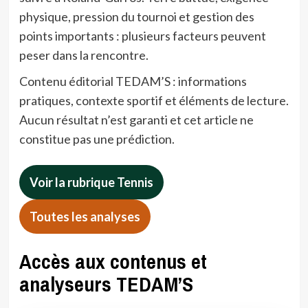
physique, pression du tournoi et gestion des
points importants : plusieurs facteurs peuvent
peser dans la rencontre.
Contenu éditorial TEDAM’S : informations
pratiques, contexte sportif et éléments de lecture.
Aucun résultat n’est garanti et cet article ne
constitue pas une prédiction.
Voir la rubrique Tennis
Toutes les analyses
Accès aux contenus et
analyseurs TEDAM’S